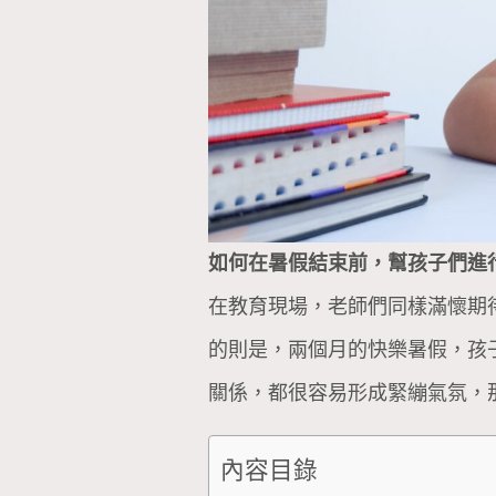
如何在暑假結束前，幫孩子們進
在教育現場，老師們同樣滿懷期
的則是，兩個月的快樂暑假，孩
關係，都很容易形成緊繃氣氛，
內容目錄