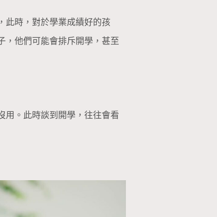
，此時，對於學業成績好的孩
子，他們可能會排斥開學，甚至
沒用。此時談到開學，往往會看