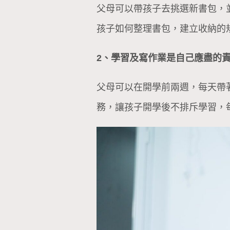
父母可以帶孩子去挑選新書包，
孩子如何整理書包，建立收納的
2、學習及寫作業是自己應盡的
父母可以在開學前兩週，每天帶
務，讓孩子開學後不排斥學習，每