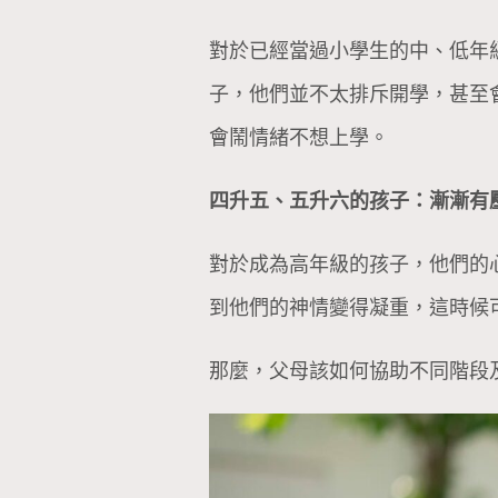
對於已經當過小學生的中、低年
子，他們並不太排斥開學，甚至
會鬧情緒不想上學。
四升五、五升六的孩子：漸漸有
對於成為高年級的孩子，他們的
到他們的神情變得凝重，這時候
那麼，父母該如何協助不同階段