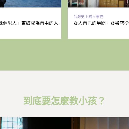
台灣史上的人事物
像個男人」束縛成為自由的人
女人自己的房間：女書店從
到底要怎麼教小孩？