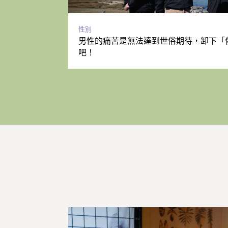
性別
男性的痛苦是無法達到世俗期待，卸下「
吧！