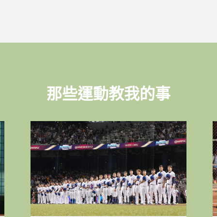
那些運動教我的事