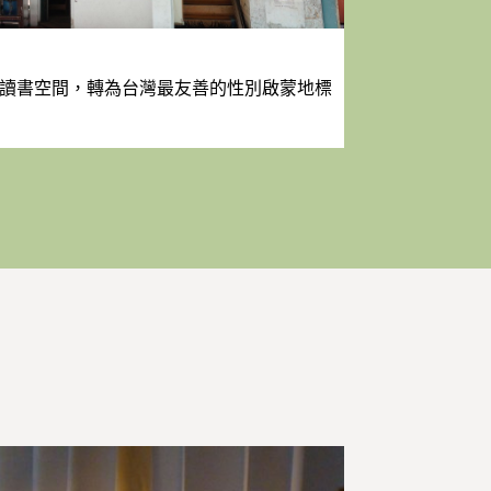
讀書空間，轉為台灣最友善的性別啟蒙地標