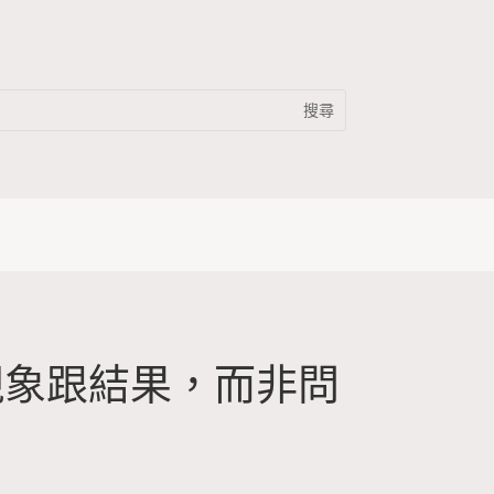
現象跟結果，而非問