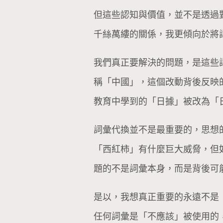
但這些認知與價值，並不是透過
千絲萬縷的關係，我更傾向於將
我們真正要解決的問題，是這些
稱「中國」，這個改動背後反映
教育中學到的「日據」被改為「
詞彙代換並不是最重要的，思想
「西紅柿」有什麼巨大威脅，但
題的不是詞彙本身，而是背後可
是以，我想真正重要的永遠不是
任何詞彙是「不應該」被使用的