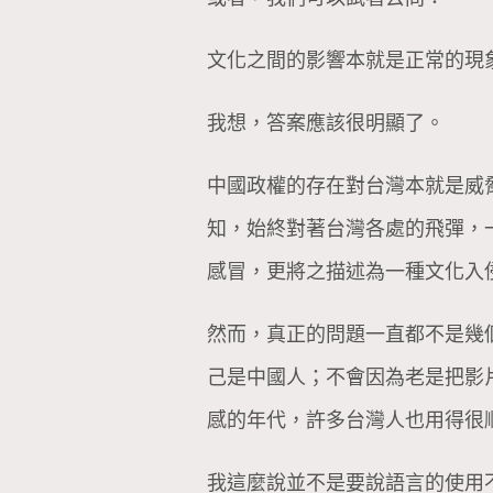
文化之間的影響本就是正常的現
我想，答案應該很明顯了。
中國政權的存在對台灣本就是威
知，始終對著台灣各處的飛彈，
感冒，更將之描述為一種文化入
然而，真正的問題一直都不是幾
己是中國人；不會因為老是把影
感的年代，許多台灣人也用得很
我這麼說並不是要說語言的使用