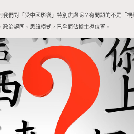
何我們對「受中國影響」特別焦慮呢？有問題的不是「視
、政治認同、思維模式，已全面佔據主導位置。