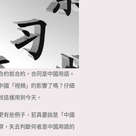
合約就合約，合同是中國用語。
中國「視頻」的影響了嗎？仔細
就這樣用到今天。
更有些例子，若真要說是「中國
察，失去判斷何者是中國用語的