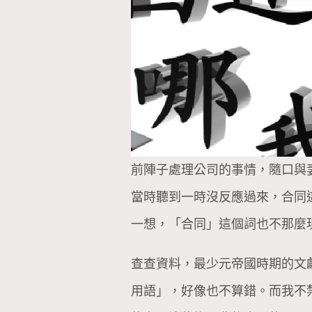
前陣子處理公司的事情，隨口與
當時聽到一時沒反應過來，合同
一想，「合同」這個詞也不那麼
查查資料，最少元帝國時期的文
用語」，好像也不算錯。而我不