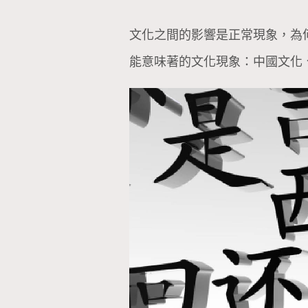
文化之間的影響是正常現象，為
能意味著的文化現象：中國文化