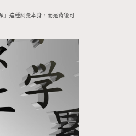
頻」這種詞彙本身，而是背後可