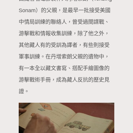
Sonam）的父親，是最早一批接受美國
中情局訓練的聯絡人，曾受過間諜戰、
游擊戰和情報收集訓練，除了他之外，
其他藏人有的受訓為譯者，有些則接受
軍事訓練。在丹增索朗父親的遺物中，
有一本全以藏文書寫、搭配手繪圖像的
游擊戰術手冊，成為藏人反抗的歷史見
證。