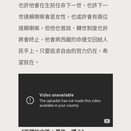
也許他會在生前任命下一世，也許下一
世達賴喇嘛會是女性，也或許會有兩位
達賴喇嘛，但他也曾說，轉世制度也許
將會終止，他會將西藏的命運交回給人
民手上。只要追求自由的努力仍在，希
望就在。