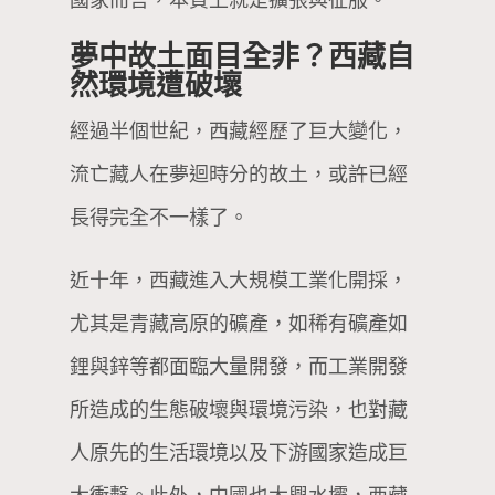
夢中故土面目全非？西藏自
然環境遭破壞
經過半個世紀，西藏經歷了巨大變化，
流亡藏人在夢迴時分的故土，或許已經
長得完全不一樣了。
近十年，西藏進入大規模工業化開採，
尤其是青藏高原的礦產，如稀有礦產如
鋰與鋅等都面臨大量開發，而工業開發
所造成的生態破壞與環境污染，也對藏
人原先的生活環境以及下游國家造成巨