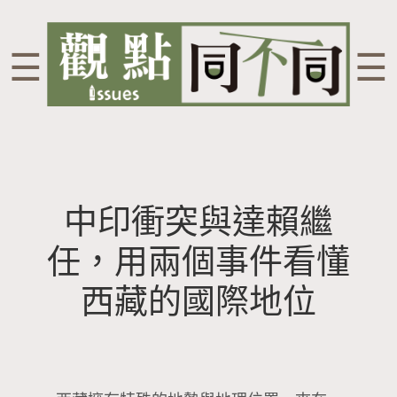
☰
☰
中印衝突與達賴繼
任，用兩個事件看懂
西藏的國際地位