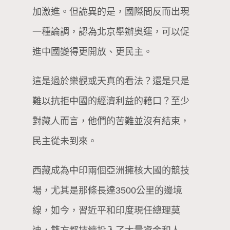
加激進。但詭異的是，國際間反而出現
一種論調，認為北京舉辦奧運，可以促
進中國變得更開放、更民主。
這是過於樂觀或天真的看法？還是只是
難以抗拒中國的經濟利益的藉口？至少
對藏人而言，他們的苦難並沒有結束，
民主從未到來。
西藏成為中印兩個亞洲擁核大國的競技
場，尤其是那條長達3500公里的邊境
線，如今，習近平和印度現任總理莫