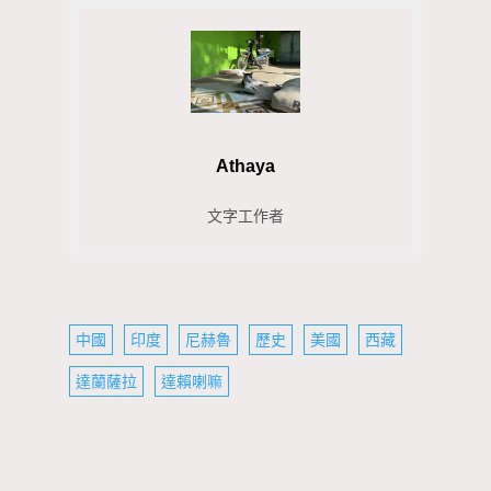
Athaya
文字工作者
中國
印度
尼赫魯
歷史
美國
西藏
達蘭薩拉
達賴喇嘛