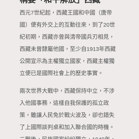
西元7世紀起，西藏王國和中國（唐帝
國）便有外交上的互動往來，到了20世
紀初期，西藏亦曾與清帝國兵刃相見，
西藏未曾隸屬他國，至少自1913年西藏
公開宣示為主權獨立國家，西藏主權獨
立便已是國際社會上的歷史事實。
兩次世界大戰中，西藏保持中立，不涉
入他國事務，這樣自我保護的孤立政
策，雖讓人民免於戰火波及，卻也錯失
了上國際談判桌和加入聯合國的時機。