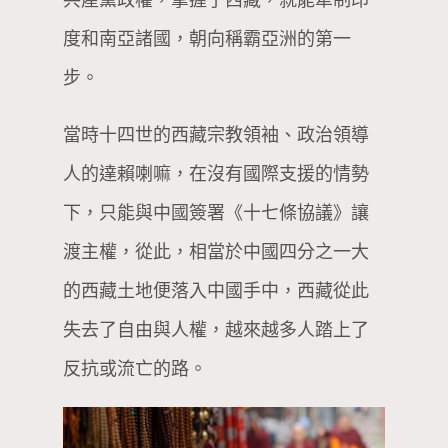
度和南亞諸國，朝向稱霸亞洲的第一
步。
當時十四世的西藏宗教領袖、政治領導
人的達賴喇嘛，在沒有國際支援的情勢
下，只能與中國簽署《十七條協議》讓
渡主權，從此，相當於中國四分之一大
的西藏土地便落入中國手中，西藏從此
失去了自由與人權，越來越多人踏上了
反抗或流亡的路。