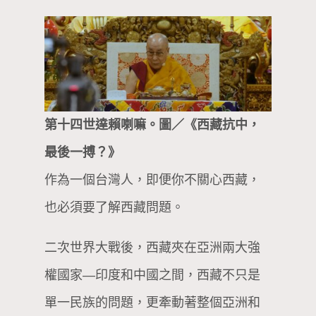
第十四世達賴喇嘛。圖／《西藏抗中，
最後一搏？》
作為一個台灣人，即便你不關心西藏，
也必須要了解西藏問題。
二次世界大戰後，西藏夾在亞洲兩大強
權國家—印度和中國之間，西藏不只是
單一民族的問題，更牽動著整個亞洲和