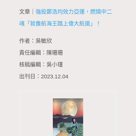
文章｜
強投鄭浩均效力亞運，燃燒中二
魂「就像航海王踏上偉大航道」！
作者：吳敏欣
責任編輯：陳珊珊
核稿編輯：吳小瑾
出刊日：2023.12.04