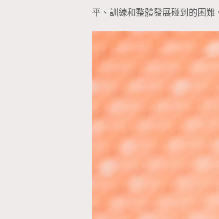
平、訓練和整體發展碰到的困難