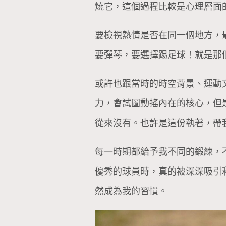
燒它，這個過程比較是心理層面
要檢視熱情是否在同一個地方，
要彈琴，要選擇踢足球！就是那
或許也跟當時的時空背景、運動
力，會試圖動搖內在的核心，但
從來沒有。也許是這份執著，帶
每一時期都給予我不同的鍛練，
優秀的球員時，真的被深深吸引
然成為我的習慣。