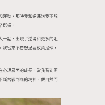
和運動，那時我和媽媽說我不想
了選擇。
大一點，出現了逆境和更多的阻
，我從來不曾想過要放棄足球，
在心理層面的成長。當我看到更
不斷奮戰到底的精神，便自然而