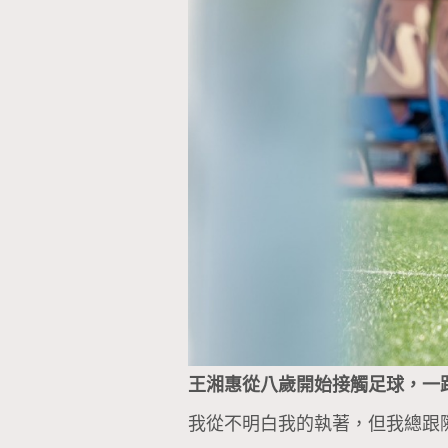
王湘惠從八歲開始接觸足球，一
我從不明白我的執著，但我總跟