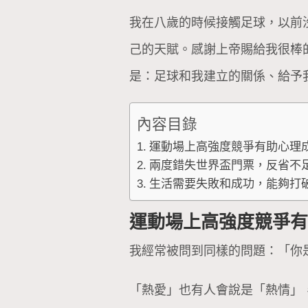
我在八歲的時候接觸足球，以前
己的天賦。感謝上帝賜給我很棒
是：足球和我建立的關係、給予
內容目錄
運動場上高強度競爭有助心理
兩度錯失世界盃門票，反省不
生活需要失敗和成功，能夠打
運動場上高強度競爭
我經常被問到同樣的問題：「你
「熱愛」也有人會說是「熱情」