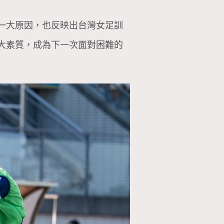
一大原因，也反映出台灣女足訓
大素質，成為下一次面對困難的