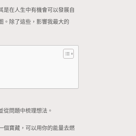
其是在人生中有機會可以發展自
圈。除了這些，影響我最大的
並從問題中梳理想法。
一個寶藏，可以用你的能量去燃