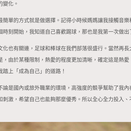
的變化。
最簡單的方式就是做選擇。記得小時候媽媽讓我接觸音樂
個時刻開始，我知道自己喜歡踢球，那也是我第一次做出
文化也有關連，足球和棒球在我們部落很盛行。當然再長
是，由於某種限制，熱愛的程度更加清晰，確定這是熱愛
我踏上「成為自己」的道路！
不論是國內或旅外職業的環境，高強度的競爭幫助了我內
和刺激，希望自己也能夠那麼優秀。所以全心全力投入、