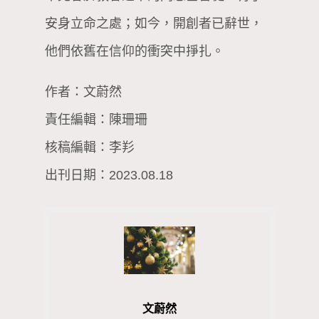
安身立命之處；如今，開創者已辭世，
他們依舊在信仰的衝突中掙扎。
作者：文蔚然
責任編輯：陳珊珊
核稿編輯：李羏
出刊日期：2023.08.18
文蔚然