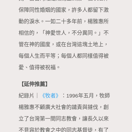
保障同性婚姻的國家，許多人都留下激
動的淚水。一如二十多年前，楊雅惠所
相信的，「神愛世人，不分異同。」不
管在神的國度，或在台灣這塊土地上，
每個人生而平等；每個人都同樣值得被
愛、值得被祝福。
【延伸推薦】
紀錄片｜
《牧者》
：1996年五月，牧師
楊雅惠不顧廣大社會的譴責與撻伐，創
立了台灣第一間同志教會，讓長久以來
不見容於教會之中的同志基督徒，有了