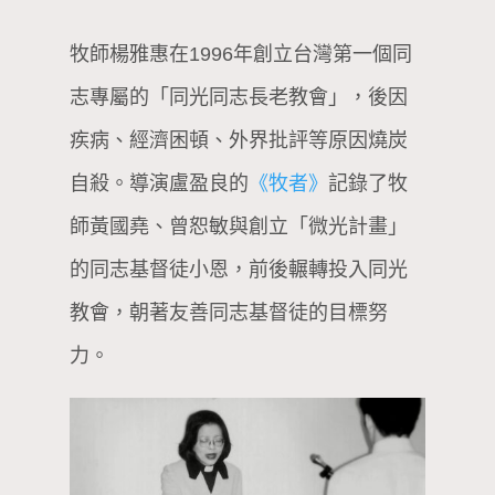
牧師楊雅惠在1996年創立台灣第一個同
志專屬的「同光同志長老教會」，後因
疾病、經濟困頓、外界批評等原因燒炭
自殺。導演盧盈良的
《牧者》
記錄了牧
師黃國堯、曾恕敏與創立「微光計畫」
的同志基督徒小恩，前後輾轉投入同光
教會，朝著友善同志基督徒的目標努
力。