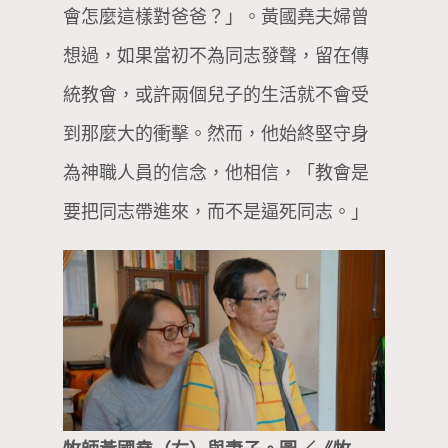
會怎麼這樣對爸爸？」。黃國堯夫婦曾
想過，如果當初不為同志發聲，留在傳
統教會，或許兩個兒子的生活就不會受
到那麼大的衝擊。然而，他始終堅守身
為神職人員的信念，他相信，「教會是
要把同志帶進來，而不是逼死同志。」