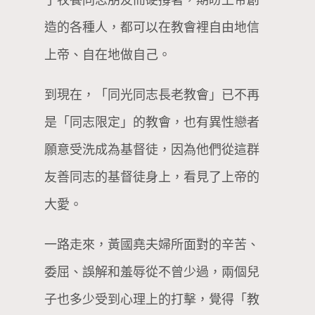
造的各種人，都可以在教會裡自由地信
上帝、自在地做自己。
到現在，「同光同志長老教會」已不再
是「同志限定」的教會，也有異性戀者
願意受洗成為基督徒，因為他們從這群
友善同志的基督徒身上，看見了上帝的
大愛。
一路走來，黃國堯夫婦所面對的辛苦、
委屈、誤解和羞辱從不曾少過，兩個兒
子也多少受到心理上的打擊，覺得「教