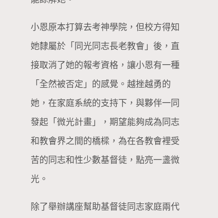
小恩原本打算去考神學院，但校方得知
她隸屬於「同光同志長老教會」後，直
接取消了她的報考資格，讓小恩有一種
「全然被否定」的感覺。越挫越勇的
她，在家庭系統的支持下，與夥伴一同
發起「微光計畫」，期望能夠成為同志
和教會界之間的橋樑，為在各教會裡受
苦的同志和性少數基督徒，點亮一盞微
光。
除了舉辦講座幫助基督徒同志家庭兩代