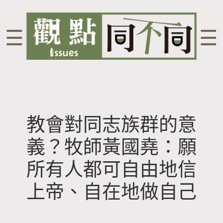
☰
☰
教會對同志族群的意
義？牧師黃國堯：願
所有人都可自由地信
上帝、自在地做自己