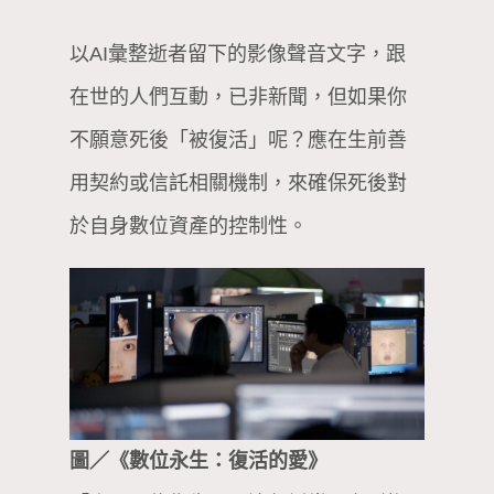
以AI彙整逝者留下的影像聲音文字，跟
在世的人們互動，已非新聞，但如果你
不願意死後「被復活」呢？應在生前善
用契約或信託相關機制，來確保死後對
於自身數位資產的控制性。
圖／《數位永生：復活的愛》