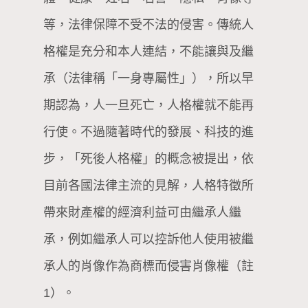
等，法律保障不受不法的侵害。傳統人
格權是充分和本人連結，不能讓與及繼
承（法律稱「一身專屬性」），所以早
期認為，人一旦死亡，人格權就不能再
行使。不過隨著時代的發展、科技的進
步，「死後人格權」的概念被提出，依
目前各國法律主流的見解，人格特徵所
帶來財產權的經濟利益可由繼承人繼
承，例如繼承人可以控訴他人使用被繼
承人的肖像作為商標而侵害肖像權（註
1）。