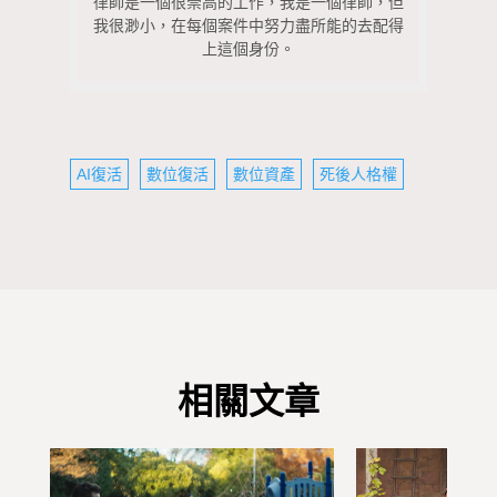
律師是一個很崇高的工作，我是一個律師，但
我很渺小，在每個案件中努力盡所能的去配得
上這個身份。
AI復活
數位復活
數位資產
死後人格權
相關文章