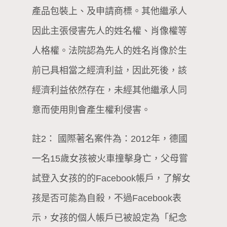
產品包裝上、及申請商標。其他繼承人
因此主張侵害先人的姓名權、肖像權等
人格權。法院認為先人的姓名肖像於生
前已具相當之經濟利益，因此死後，該
經濟利益依然存在，未經其他繼承人同
意而使用則會產生權利侵害。
註2： 國際著名案件為：2012年，德國
一名15歲女孩被火車撞擊身亡，父母嘗
試登入女孩的的Facebook帳戶，了解女
孩是否可能為自殺，不過Facebook表
示，女孩的個人帳戶已被設定為「紀念