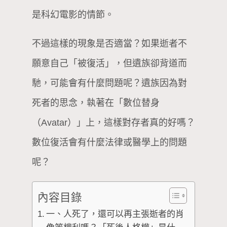
是科幻電影的情節。
不過這樣的現象是否適當？如果逝者不
願意自己「被復活」，但遺族卻背道而
馳，可能會有什麼問題呢？遺族因為對
死者的思念，執著在「數位替身
（Avatar）」上，這樣對存者真的好嗎？
數位復活會有什麼法律或醫學上的問題
呢？
內容目錄
一、人死了，還可以再主張逝者的肖