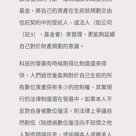
基金，將自己的資產在生前就規劃交由
信託契約中的受託人、或法人（如公司
〔註3〕、基金會）來管理，更能夠延續
自己對於財產規劃的意識。
科技的發展有時候跑得比制度還來得
快，人們過世後能夠對於自己生前的所
有數位資產保有多少的控制權，其實現
行的法律制度還在發展中。如果本人不
反對自身被數位復活，則法律上爭議自
然較低（除透過數位復活向不知情之他
人製造錯誤訊息、或逾越本人或繼承人