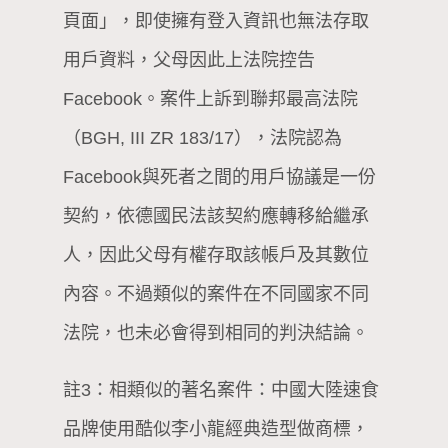
頁面」，即使擁有登入資訊也無法存取
用戶資料，父母因此上法院控告
Facebook。案件上訴到聯邦最高法院
（BGH, III ZR 183/17），法院認為
Facebook與死者之間的用戶協議是一份
契約，依德國民法該契約應轉移給繼承
人，因此父母有權存取該帳戶及其數位
內容。不過類似的案件在不同國家不同
法院，也未必會得到相同的判決結論。
註3：相類似的著名案件：中國大陸速食
品牌使用酷似李小龍經典造型做商標，