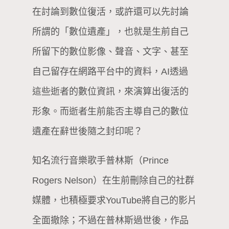
在討論到數位復活，或許還可以先討論
所謂的「數位遺產」，也就是生前自己
所留下的數位影像、聲音、文字、甚至
自己留存在網路平台中的資料，AI透過
這些逝者的數位資訊，來演算出復活的
形象。而逝者生前能否主導自己的數位
遺產在辭世後隨之封印呢？
知名流行音樂歌手普林斯（Prince
Rogers Nelson）在生前刪除自己的社群
媒體，也積極要求YouTube將自己的影片
全面撤除；不過在普林斯過世後，作品