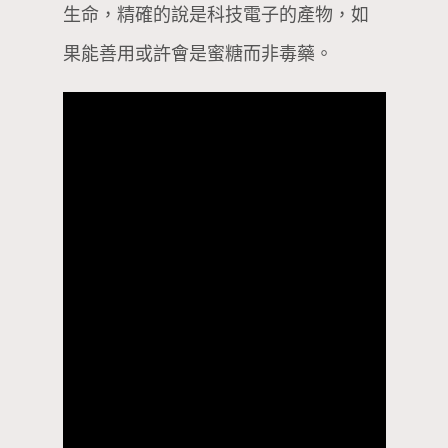
生命，精確的說是科技電子的產物，如
果能善用或許會是蜜糖而非毒藥。