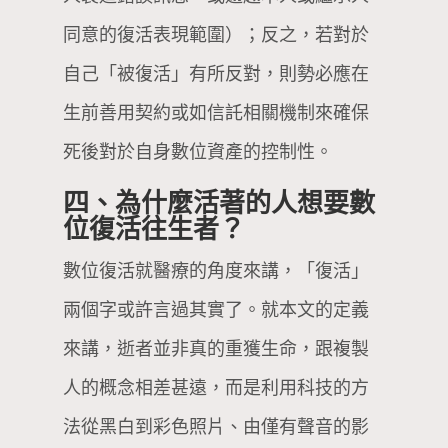
同意的復活表現範圍）；反之，若對於
自己「被復活」有所反對，則勢必應在
生前善用契約或如信託相關機制來確保
死後對於自身數位資產的控制性。
四、為什麼活著的人想要數
位復活往生者？
數位復活就醫療的角度來講，「復活」
兩個字或許言過其實了。就本文的定義
來講，逝者並非真的重獲生命，跟複製
人的概念相差甚遠，而是利用科技的方
法從黑白到彩色照片、由僅有聲音的影