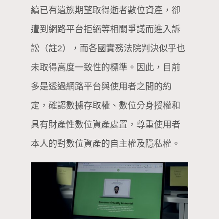
續已有遺族期望取得逝者數位資產，卻
遭到網路平台拒絕等相關爭議而進入訴
訟（註2），而各國實務法院判決似乎也
未取得高度一致性的標準。因此，目前
多是透過網路平台與使用者之間的約
定，確認數據存取權、數位分身授權和
具有財產性數位資產處置，尊重使用者
本人的對數位資產的自主權及隱私權。