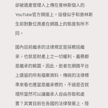
卻被遺產管理人上傳在普林斯個人的
YouTube官方頻道上。這樣似乎和普林斯
生前對數位資產在網路上的態度有所不
同。
國內目前繼承的法律規定是採概括繼
承，也就是財產上之一切權利、義務都
是繼承的範圍。因此，逝者在網路平台
上遺留的所有檔案資料，傳統的法律標
準來看也應當是繼承標的，不過是否就
理所當然可以讓繼承人自由存取和處
置？其實目前在各國的法律發展上，陸