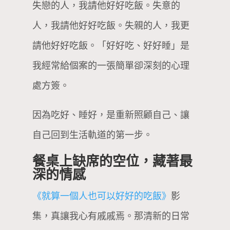
失戀的人，我請他好好吃飯。失意的
人，我請他好好吃飯。失親的人，我更
請他好好吃飯。「好好吃、好好睡」是
我經常給個案的一張簡單卻深刻的心理
處方簽。
因為吃好、睡好，是重新照顧自己、讓
自己回到生活軌道的第一步。
餐桌上缺席的空位，藏著最
深的情感
《就算一個人也可以好好的吃飯》
影
集，真讓我心有戚戚焉。那清新的日常