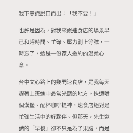
我下意識脫口而出：「我不要！」
也許是因為，對我來說速食店的場景早
已和趕時間、忙碌、壓力劃上等號，一
時忘了，這是一份家人邀約的溫柔心
意。
台中文心路上的幾間速食店，是我每天
趕著上班途中最常光臨的地方。快速啃
個漢堡、配杯咖啡提神，速食店絕對是
忙碌生活中的好夥伴。但那天，先生邀
請的「早餐」卻不只是為了果腹，而是