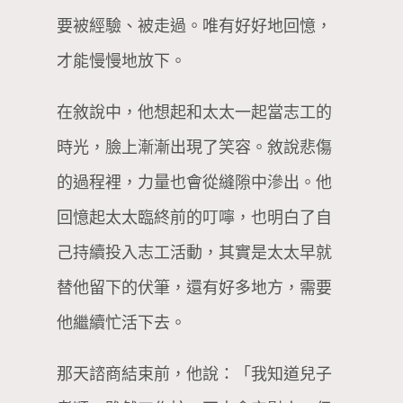
要被經驗、被走過。唯有好好地回憶，
才能慢慢地放下。
在敘說中，他想起和太太一起當志工的
時光，臉上漸漸出現了笑容。敘說悲傷
的過程裡，力量也會從縫隙中滲出。他
回憶起太太臨終前的叮嚀，也明白了自
己持續投入志工活動，其實是太太早就
替他留下的伏筆，還有好多地方，需要
他繼續忙活下去。
那天諮商結束前，他說：「我知道兒子