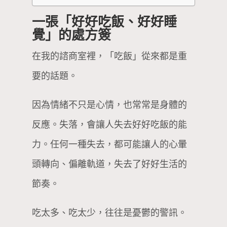
一張「好好吃飯、好好睡
覺」的處方簽
在我的諮商室裡，「吃飯」從來都是重
要的話題。
因為情緒不只是心情，也常常是身體的
反應。失落，會讓人失去好好吃飯的能
力。任何一種失去，都可能讓人的心暈
頭轉向、偏離軌道，失去了好好生活的
節奏。
吃太多、吃太少，往往是憂鬱的警訊。