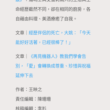
命經歷截然不同，卻在相同的廚房，各
自藉由料理、美酒療癒了自我。
文章｜
經歷伴侶的死亡，大姚：「今天
能好好活著，已經很棒了！」
文章｜
《再見機器人》教我們學會告
別，「愛」會轉換成尊重、珍惜與祝福
延伸下去
作者：王映之
責任編輯：陳珊珊
核稿編輯：李羏