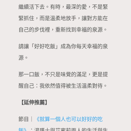
繼續活下去。有時，最深的愛，不是緊
緊抓住，而是溫柔地放手，讓對方能在
自己的步伐裡，重新找到幸福的泉源。
請讓「好好吃飯」成為你每天幸福的泉
源。
那一口飯，不只是味覺的滿足，更是提
醒自己：我依然值得被生活溫柔對待。
【延伸推薦】
節目｜
《就算一個人也可以好好的吃
飯》
：湯瑪士與艾蜜莉兩人的生活與生