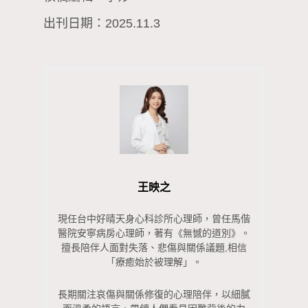
出刊日期：2025.11.3
王映之
現任台中好晴天身心科診所心理師，曾任馬偕
醫院安寧病房心理師，著有《無憾的道別》。
擅長陪伴人面對失落、悲傷與關係議題,相信
「療癒始於被理解」。
長期關注哀傷與關係修復的心理陪伴，以細膩