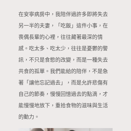
在安寧病房中，我陪伴過許多即將失去
另一半的夫妻，「吃飯」這件小事，在
喪偶長輩的心裡，往往藏著最深的情
感。吃太多、吃太少，往往是憂鬱的警
訊，不只是食慾的改變，而是一種失去
共食的孤單。我們能給的陪伴，不是急
著「讓他忘記過去」，而是允許悲傷有
自己的節奏，慢慢回憶過去的點滴，才
能慢慢地放下，重拾食物的滋味與生活
的動力。