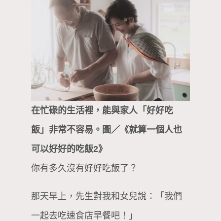
在忙碌的生活裡，能與家人「好好吃
飯」非常不容易。圖／《就算一個人也
可以好好的吃飯2》
你有多久沒有好好吃飯了？
那天早上，先生對我和女兒說：「我們
一起去吃速食店早餐吧！」