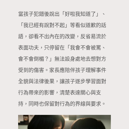
當孩子犯錯後說出「好啦我知道了」、
「我已經有說對不起」等看似道歉的話
語，卻看不出內在的改變，反省易流於
表面功夫，只停留在「我會不會被罵、
會不會倒楣？」無法設身處地去想對方
受到的傷害。家長應陪伴孩子理解事件
全貌與法律後果，讓孩子逐步學習面對
行為帶來的影響，清楚表達關心與支
持，同時也保留對行為的界線與要求。