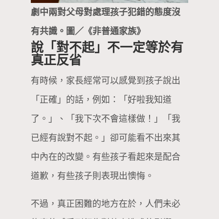
劇中兩對父母對處理孩子犯錯的態度沒
有共識。圖／《非普通家族》
說「對不起」不一定等於有
真正反省
有時候，家長經常可以感覺到孩子說出
「正確」的話，例如：「好啦我知道
了。」、「我下次不會這樣做！」「我
已經有說對不起。」卻可能看不出來其
中內在的改變。有些孩子看起來是配合
道歉，有些孩子則表現出懊悔。
不過，真正困難的地方在於，人們未必