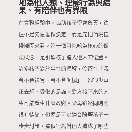
地為他人想、理解行為與結
果、有陪伴也有界限
在實務經驗中，協助孩子學會負責，往
往不是先急著做決定，而是先把情境慢
慢攤開來看。第一個可能較為核心的做
法概念，是引導孩子進入他人的位置。
許多孩子對於事件的理解，停留在「我
會不會被罵、會不會倒楣」，卻很少真
正去想，受傷的是誰，對方接下來的人
生可能發生什麼改變。父母雖然同時也
很有情緒，但還是可以適合陪著孩子一
步步討論，這個行為對他人造成了哪些