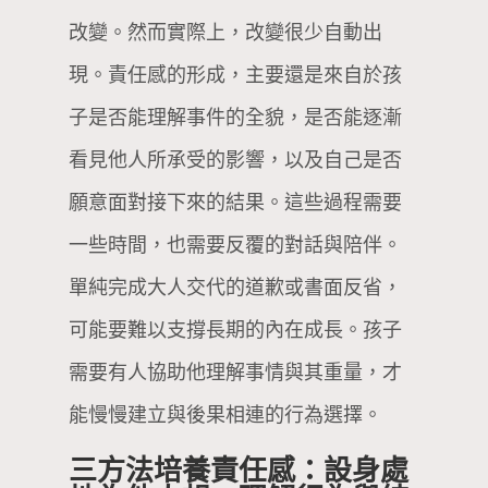
改變。然而實際上，改變很少自動出
現。責任感的形成，主要還是來自於孩
子是否能理解事件的全貌，是否能逐漸
看見他人所承受的影響，以及自己是否
願意面對接下來的結果。這些過程需要
一些時間，也需要反覆的對話與陪伴。
單純完成大人交代的道歉或書面反省，
可能要難以支撐長期的內在成長。孩子
需要有人協助他理解事情與其重量，才
能慢慢建立與後果相連的行為選擇。
三方法培養責任感：設身處