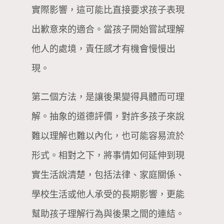
實際影響，這可能比直接要求孩子表現
出歉意來的適合。當孩子開始嘗試理解
他人的處境，責任感才有機會慢慢出
現。
第二個方法，是讓後果變得具體而可理
解。抽象的道德評價，對許多孩子來說
難以理解也難以內化，也可能容易流於
形式。相對之下，將事情如何延伸到現
實生活說清楚，包括法律、家庭關係、
學校生活或他人承受的長期影響，更能
幫助孩子理解行為與後果之間的連結。