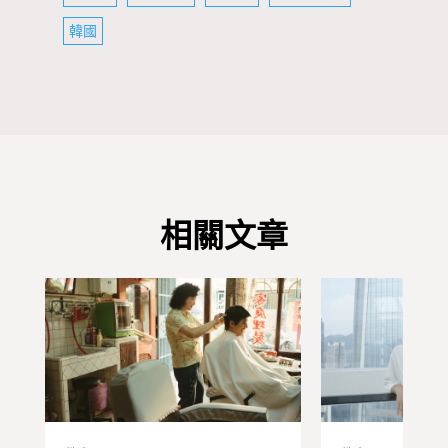
韓國
相關文章