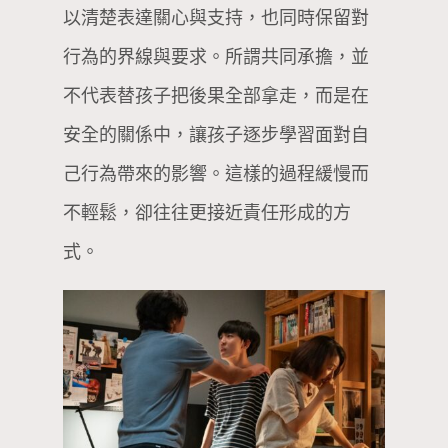
以清楚表達關心與支持，也同時保留對
行為的界線與要求。所謂共同承擔，並
不代表替孩子把後果全部拿走，而是在
安全的關係中，讓孩子逐步學習面對自
己行為帶來的影響。這樣的過程緩慢而
不輕鬆，卻往往更接近責任形成的方
式。