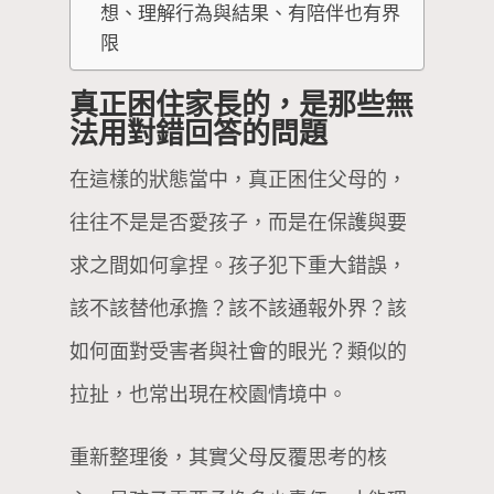
想、理解行為與結果、有陪伴也有界
限
真正困住家長的，是那些無
法用對錯回答的問題
在這樣的狀態當中，真正困住父母的，
往往不是是否愛孩子，而是在保護與要
求之間如何拿捏。孩子犯下重大錯誤，
該不該替他承擔？該不該通報外界？該
如何面對受害者與社會的眼光？類似的
拉扯，也常出現在校園情境中。
重新整理後，其實父母反覆思考的核