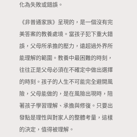
化為失敗或錯誤。
《非普通家族》呈現的，是一個沒有完
美答案的教養處境。當孩子犯下重大錯
誤，父母所承擔的壓力，遠超過外界所
能理解的範圍。教養中最困難的時刻，
往往正是父母必須在不確定中做出選擇
的時刻。孩子的人生不可能完全避開風
險，父母能做的，是在風險出現時，陪
著孩子學習理解、承擔與修復。只要出
發點是理性與對家人的整體考量，這樣
的決定，值得被理解。