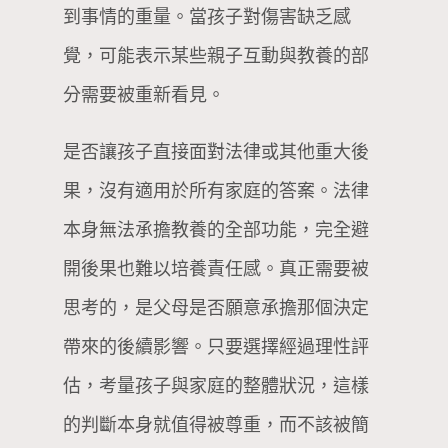
到事情的重量。當孩子對傷害缺乏感
覺，可能表示某些親子互動與教養的部
分需要被重新看見。
是否讓孩子直接面對法律或其他重大後
果，沒有適用於所有家庭的答案。法律
本身無法承擔教養的全部功能，完全避
開後果也難以培養責任感。真正需要被
思考的，是父母是否願意承擔那個決定
帶來的後續影響。只要選擇經過理性評
估，考量孩子與家庭的整體狀況，這樣
的判斷本身就值得被尊重，而不該被簡