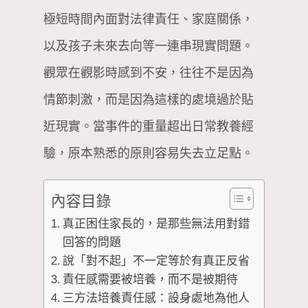
極短時間內面對法律責任、家庭關係，
以及孩子未來去向等一連串現實問題。
觀眾在觀影時感到不安，往往不是因為
情節刺激，而是因為這樣的處境過於貼
近現實。當事件的重量超出日常教養經
驗，原本熟悉的原則容易失去立足點。
內容目錄
真正困住家長的，是那些無法用對錯
回答的問題
說「對不起」不一定等於有真正反省
責任感需要被培養，而不是被期待
三方法培養責任感：設身處地為他人