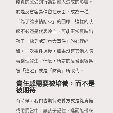
能真的感受到行為對他人造成的影響。
於是反省容易停留在表面，成為一種
「為了讓事情結束」的回應。這樣的狀
態不必然是代表冷血，可能更常反映出
孩子「缺乏處理重大事件」的心理經
驗。一次事件過後，如果沒有其他人陪
著整理發生了什麼，所謂的反省很容易
被「逃避」或是「防衛」所取代。
責任感需要被培養，而不是
被期待
有時候，我們會期待教養方式是從責備
或懲罰當中，讓孩子記住，進而能帶來