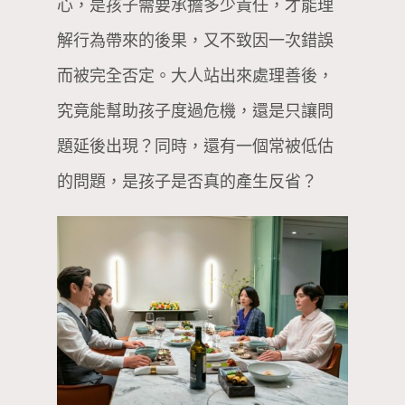
心，是孩子需要承擔多少責任，才能理
解行為帶來的後果，又不致因一次錯誤
而被完全否定。大人站出來處理善後，
究竟能幫助孩子度過危機，還是只讓問
題延後出現？同時，還有一個常被低估
的問題，是孩子是否真的產生反省？