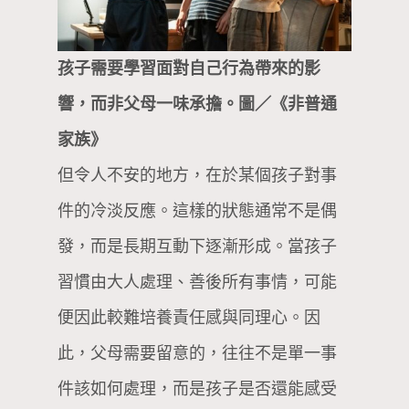
孩子需要學習面對自己行為帶來的影
響，而非父母一味承擔。圖／《非普通
家族》
但令人不安的地方，在於某個孩子對事
件的冷淡反應。這樣的狀態通常不是偶
發，而是長期互動下逐漸形成。當孩子
習慣由大人處理、善後所有事情，可能
便因此較難培養責任感與同理心。因
此，父母需要留意的，往往不是單一事
件該如何處理，而是孩子是否還能感受