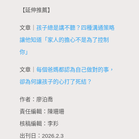
【延伸推薦】
文章｜
孩子總是講不聽？四種溝通策略
讓他知道「家人的擔心不是為了控制
你」
文章｜
每個爸媽都認為自己做對的事，
卻為何讓孩子的心打了死結？
作者：廖泊喬
責任編輯：陳珊珊
核稿編輯：李羏
出刊日：2026.2.3