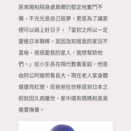
原來陽柏翔身處異鄉仍堅定地奮鬥不
懈，不光光是自己追夢，更是為了讓家
裡可以過上好日子，「當初之所以一定
要進日本職棒，是因為知道我的家況不
富裕，我很愛我的家人，我想幫助他
們。」從小生長在隔代教養家庭，他是
由阿公阿嬤照看長大，現在老人家身體
健康亮紅燈，而爸爸在他移居到日本之
前就因久病離世，家中還有媽媽和弟弟
需要撫養。