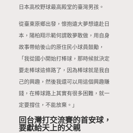
日本高校野球最高殿堂的臺灣男孩。
從臺東原鄉出發，懷抱遠大夢想遠赴日
本，陽柏翔示範何謂敢夢敢做，用自身
故事帶給後山的原住民小球員鼓勵，
「我從國小開始打棒球，那時候就決定
要走棒球這條路了，因為棒球就是我自
己的興趣，然後我還可以用這個興趣賺
錢，在棒球路上其實有很多困難，就一
定要撐住，不能放棄。」
回台灣打交流賽的首安球，
要獻給天上的父親