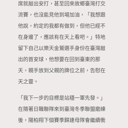
席就敲出安打，甚至回來故鄉臺灣打交
流賽，也沒能見他到場加油，「我想跟
他說，約定的我都有做到，但他已經不
在身邊了，應該有在天上看吧。」特地
留下自己以樂天金鷲選手身份在臺灣敲
出的首安球，他想要在回到臺東的那
天，親手放到父親的牌位之前，告慰在
天之靈。
「我下一步的目標是站穩一軍先發。」
在隨著日職聯隊來到臺灣冬季聯盟磨練
後，陽柏翔下個賽季歸建母隊會繼續衝