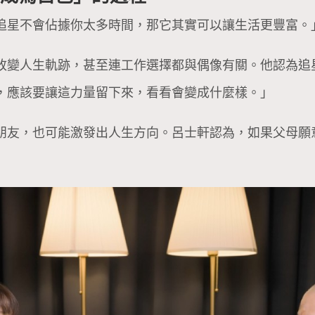
追星不會佔據你太多時間，那它其實可以讓生活更豐富。
改變人生軌跡，甚至連工作選擇都與偶像有關。他認為追
，應該要讓這力量留下來，看看會變成什麼樣。」
朋友，也可能激發出人生方向。呂士軒認為，如果父母願