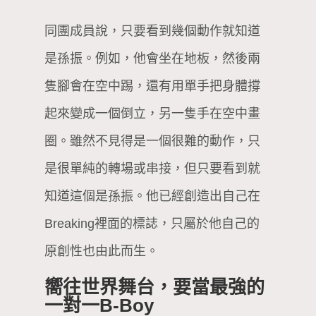
同團成員說，只要看到幾個動作就知道
是孫振。例如，他會坐在地板，然後兩
隻腳會在空中踢，還有用單手把身體撐
起來變成一個倒立，另一隻手在空中畫
圈。雖然不見得是一個很難的動作，只
是很單純的轉場或串接，但只要看到就
知道這個是孫振。他已經創造出自己在
Breaking裡面的標誌，只屬於他自己的
原創性也由此而生。
嚮往世界舞台，要當最強的
一對一B-Boy