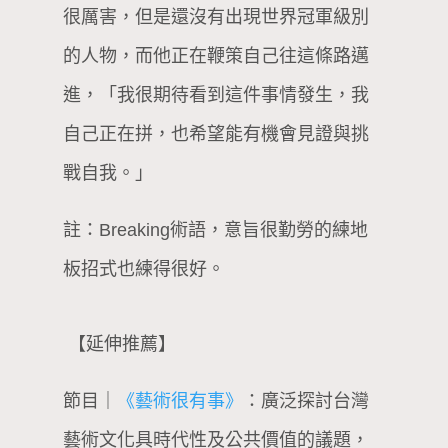
很厲害，但是還沒有出現世界冠軍級別
的人物，而他正在鞭策自己往這條路邁
進，「我很期待看到這件事情發生，我
自己正在拼，也希望能有機會見證與挑
戰自我。」
註：Breaking術語，意旨很勤勞的練地
板招式也練得很好。
【延伸推薦】
節目｜
《藝術很有事》
：廣泛探討台灣
藝術文化具時代性及公共價值的議題，