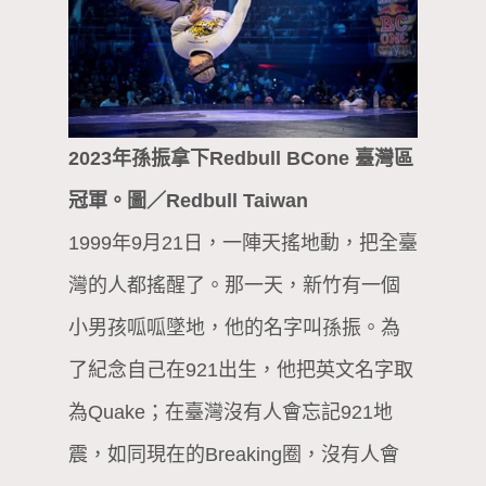
2023年孫振拿下Redbull BCone 臺灣區
冠軍。圖／Redbull Taiwan
1999年9月21日，一陣天搖地動，把全臺
灣的人都搖醒了。那一天，新竹有一個
小男孩呱呱墜地，他的名字叫孫振。為
了紀念自己在921出生，他把英文名字取
為Quake；在臺灣沒有人會忘記921地
震，如同現在的Breaking圈，沒有人會