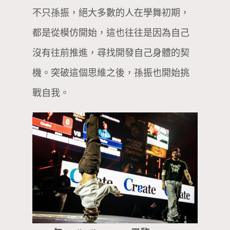
不只孫振，絕大多數的人在學舞初期，
都是從模仿開始，這也往往是因為自己
沒有往前推進，尋找開發自己身體的契
機。突破這個思維之後，孫振也開始挑
戰自我。