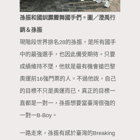
孫振和國訓霹靂舞國手們。圖／澄禹行
銷＆孫振
現階段世界排名28的孫振，是所有國手
中的最強選手，也因此備受期待。只要
成績維持不墜，他就是最有機會搶巴黎
奧運前16強門票的人。不過他說，自己
的目標不只是奧運而已，真正的目標一
直都是一對一，孫振想要當臺灣很強的
一對一B-Boy。
一路走來，孫振有感於臺灣的Breaking