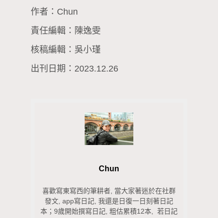
作者：Chun
責任編輯：陳逸雯
核稿編輯：吳小瑾
出刊日期：2023.12.26
Chun
喜歡寫東寫西的筆耕者, 當大家著迷於在社群
發文, app寫日記, 我還是日復一日刻著日記
本；9歲開始撰寫日記, 粗估累積12本, 若日記