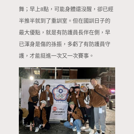
舞；早上8點，可能身體還沒醒，卻已經
半推半就到了重訓室。但在國訓日子的
最大優點，就是有防護員長伴在側，早
已渾身是傷的孫振，多虧了有防護員守
護，才能挺進一次又一次賽事。