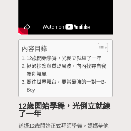
內容目錄
12歲開始學舞，光倒立就練了一年
挺過抄襲與質疑風波，向內找尋自我
獨創舞風
嚮往世界舞台，要當最強的一對一B-
Boy
12歲開始學舞，光倒立就練
了一年
孫振12歲開始正式拜師學舞。媽媽帶他