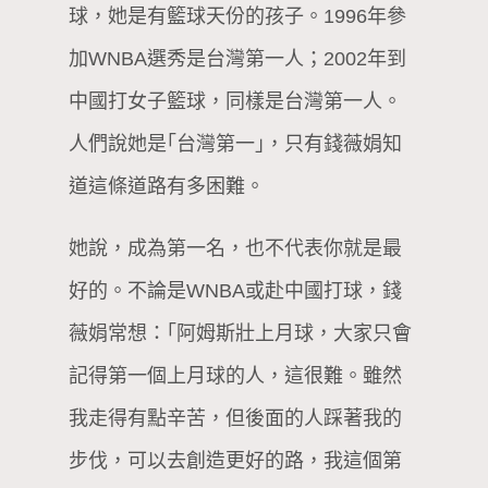
球，她是有籃球天份的孩子。1996年參
加WNBA選秀是台灣第一人；2002年到
中國打女子籃球，同樣是台灣第一人。
人們說她是｢台灣第一｣，只有錢薇娟知
道這條道路有多困難。
她說，成為第一名，也不代表你就是最
好的。不論是WNBA或赴中國打球，錢
薇娟常想：｢阿姆斯壯上月球，大家只會
記得第一個上月球的人，這很難。雖然
我走得有點辛苦，但後面的人踩著我的
步伐，可以去創造更好的路，我這個第