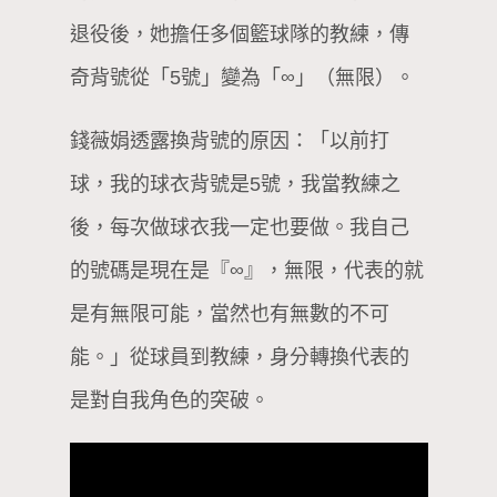
退役後，她擔任多個籃球隊的教練，傳
奇背號從「5號」變為「∞」（無限）。
錢薇娟透露換背號的原因：「以前打
球，我的球衣背號是5號，我當教練之
後，每次做球衣我一定也要做。我自己
的號碼是現在是『∞』，無限，代表的就
是有無限可能，當然也有無數的不可
能。」從球員到教練，身分轉換代表的
是對自我角色的突破。