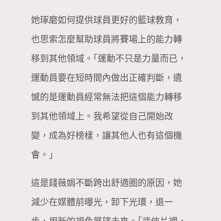
她琢磨如何提供球員更好的籃球教育，
也思索怎麼幫助球員將賽場上的能力轉
移到其他領域。｢運動不只是力量而已，
運動員要在短時間內做出正確判斷，遺
憾的是運動員經常無法把這個能力轉移
到其他領域上。我希望從自己開始改
變，成為好榜樣，讓其他人也有這個機
會。｣
這是錢薇娟不斷跨出舒適圈的原因，她
減少在媒體前曝光，卸下光環，退一