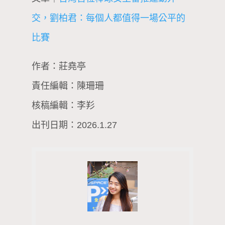
交，劉柏君：每個人都值得一場公平的
比賽
作者：莊堯亭
責任編輯：陳珊珊
核稿編輯：李羏
出刊日期：2026.1.27