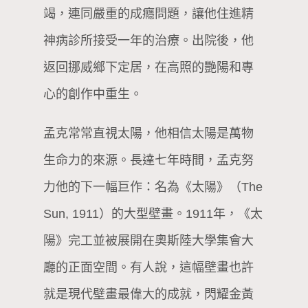
竭，連同嚴重的成癮問題，讓他住進精
神病診所接受一年的治療。出院後，他
返回挪威鄉下定居，在高照的艷陽和專
心的創作中重生。
孟克常常直視太陽，他相信太陽是萬物
生命力的來源。長達七年時間，孟克努
力他的下一幅巨作：名為《太陽》（The
Sun, 1911）的大型壁畫。1911年，《太
陽》完工並被展開在奧斯陸大學集會大
廳的正面空間。有人說，這幅壁畫也許
就是現代壁畫最偉大的成就，閃耀金黃