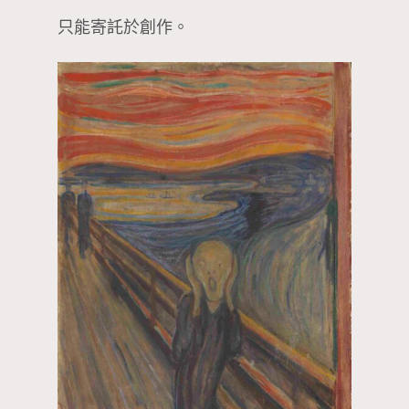
只能寄託於創作。