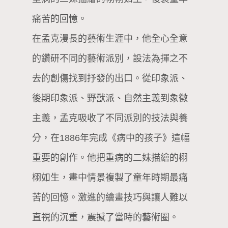
痛苦的回憶。
在孟克漫長的藝術生涯中，他全心全意
的鑽研不同的藝術派別，設法為揮之不
去的創傷找到抒發的出口。從印象派、
後期印象派、野獸派、自然主義到象徵
主義，孟克吸收了不同派別的技法與養
分，在1886年完成《病中的孩子》這幅
重要的創作。他把重病的二妹描繪的栩
栩如生，畫中情景複製了童年時期最痛
苦的回憶。激進的繪畫技巧與讓人難以
直視的沉重，震撼了當時的藝術圈。