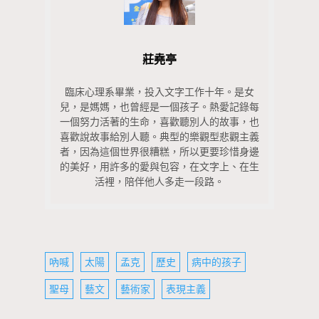
莊堯亭
臨床心理系畢業，投入文字工作十年。是女
兒，是媽媽，也曾經是一個孩子。熱愛記錄每
一個努力活著的生命，喜歡聽別人的故事，也
喜歡說故事給別人聽。典型的樂觀型悲觀主義
者，因為這個世界很糟糕，所以更要珍惜身邊
的美好，用許多的愛與包容，在文字上、在生
活裡，陪伴他人多走一段路。
吶喊
太陽
孟克
歷史
病中的孩子
聖母
藝文
藝術家
表現主義