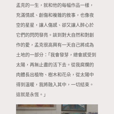
孟克的一生，就和他的每幅作品一樣，
充滿情感、創傷和複雜的敘事，也像夜
空的星星，讓人傷感、卻又讓人醉心於
它們的閃閃發亮。談到對大自然和對創
作的愛，孟克很高興有一天自己將成為
土地的一部分：｢我會發芽，總會感受到
太陽，再無止盡的活下去。從我腐爛的
肉體長出植物、樹木和花朵，從太陽中
得到溫暖，我將融入其中，一切結束。
這就是永恆。｣