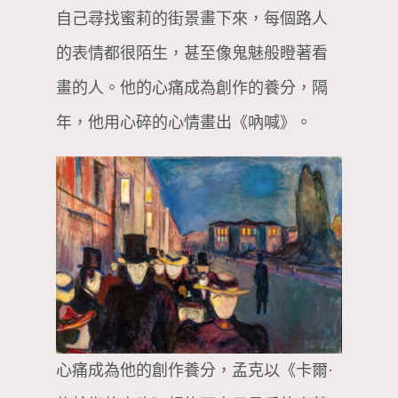
自己尋找蜜莉的街景畫下來，每個路人
的表情都很陌生，甚至像鬼魅般瞪著看
畫的人。他的心痛成為創作的養分，隔
年，他用心碎的心情畫出《吶喊》。
心痛成為他的創作養分，孟克以《卡爾·