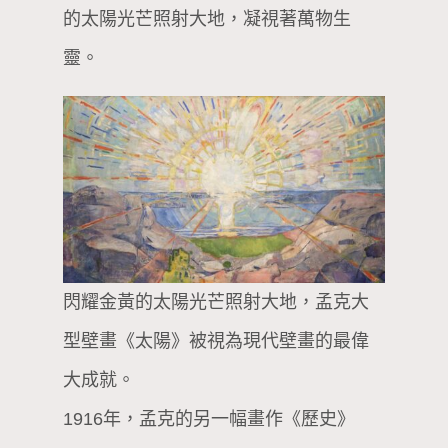
的太陽光芒照射大地，凝視著萬物生
靈。
閃耀金黃的太陽光芒照射大地，孟克大
型壁畫《太陽》被視為現代壁畫的最偉
大成就。
1916年，孟克的另一幅畫作《歷史》