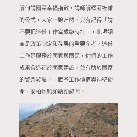
解何謂國民幸福指數，講師解釋著複雜
的公式，大家一臉茫然，只有記得「請
不要把這份工作當成臨時打工，此項調
查是政策制定和發展的重要參考，這份
工作是服務於國家與國民，你們的工作
成果會造福於國家建設，並有助於國家
的繁榮發展。」賦予工作價值與神聖使
命，安柏也頻頻點頭認同。