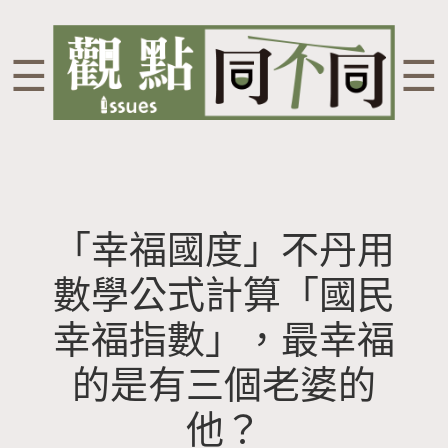
☰
☰
「幸福國度」不丹用
數學公式計算「國民
幸福指數」，最幸福
的是有三個老婆的
他？