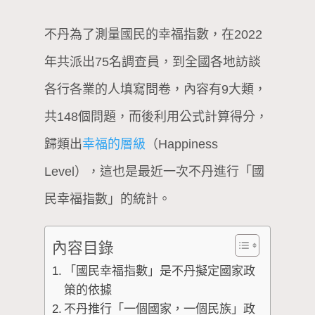
不丹為了測量國民的幸福指數，在2022
年共派出75名調查員，到全國各地訪談
各行各業的人填寫問卷，內容有9大類，
共148個問題，而後利用公式計算得分，
歸類出
幸福的層級
（Happiness
Level），這也是最近一次不丹進行「國
民幸福指數」的統計。
內容目錄
「國民幸福指數」是不丹擬定國家政
策的依據
不丹推行「一個國家，一個民族」政