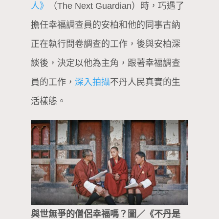
人》
（The Next Guardian）時，巧遇了
擔任幸福調查員的安柏和他的同事古納
正在執行問卷調查的工作，後與安柏深
談後，決定以他為主角，跟著幸福調查
員的工作，
深入拍攝
不丹人民真實的生
活樣態。
與世無爭的僧侶幸福嗎？圖／《不丹是