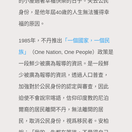
的小屋過著幸福快樂的日子。失去公民
身份，是他年屆40歲的人生無法獲得幸
福的原因。
1985年，不丹推出
「一個國家，一個民
族」
（One Nation, One People）政策是
一段鮮少被廣為報導的資訊。是一段鮮
少被廣為報導的資訊，透過人口普查，
加強對於公民身份的認定與審查，因此
迫使不會說宗喀語，信仰印度教的尼泊
爾裔的居民離開不丹，無法離開的居
民，取消公民身份，視爲移民者。安柏