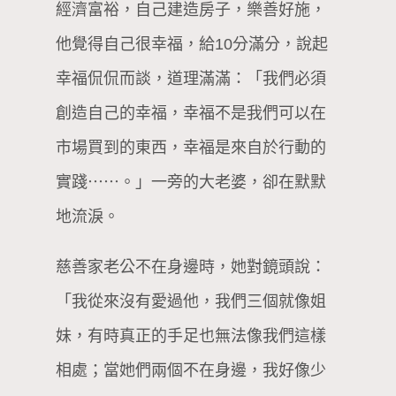
經濟富裕，自己建造房子，樂善好施，
他覺得自己很幸福，給10分滿分，說起
幸福侃侃而談，道理滿滿：「我們必須
創造自己的幸福，幸福不是我們可以在
市場買到的東西，幸福是來自於行動的
實踐⋯⋯。」一旁的大老婆，卻在默默
地流淚。
慈善家老公不在身邊時，她對鏡頭說：
「我從來沒有愛過他，我們三個就像姐
妹，有時真正的手足也無法像我們這樣
相處；當她們兩個不在身邊，我好像少