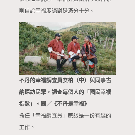
則自誇幸福度絕對是滿分十分。
不丹的幸福調查員安柏（中）與同事古
納探訪民眾，調查每個人的「國民幸福
指數」。圖／《不丹是幸福》
擔任「幸福調查員」應該是一份有趣的
工作。