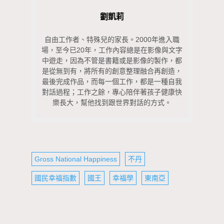
劉凱莉
自由工作者、特殊兒的家長。2000年進入職
場，至今已20年，工作內容總是在影像與文字
中遊走，因為不管是書籍或是影像的製作，都
是從無到有，將所有的創意整理融合再創造，
最後完成作品，而每一個工作，都是一種自我
對話過程；工作之餘，專心陪伴著孩子健康快
樂長大，幫他找到跟世界對話的方式。
Gross National Happiness
不丹
國民幸福指數
國王
幸福學
東南亞