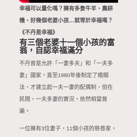
幸福可以量化嗎？擁有多隻牛羊、農耕
機、好幾個老婆小孩…就等於幸福嗎？
《不丹是幸福》
有三個老婆十一個小孩的富
翁，自認幸福滿分
不丹曾是允許「一妻多夫」和「一夫多
妻」國家，直至1980年後制定了婚姻
法，才建立起一夫一妻的配偶制，但在
民間，一夫多妻的實況，依然相當普
遍。
一位擁有3位妻子，11個小孩的慈善家，