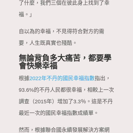
了什麼，我們三個在彼此身上找到了幸
福。」
自以為的幸福，不見得符合對方的需
要，人生既真實也殘酷。
無論背負多大痛苦，都要學
會快樂幸福
根據
2022年不丹的國民幸福指數
指出，
93.6%的不丹人民都很幸福，相較上一次
調查（2015年）增加了3.3％。這是不丹
最近一次的國民幸福指數成績單。
然而，根據聯合國永續發展解決方案網