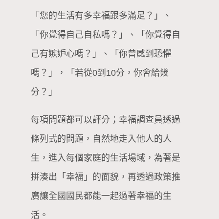
「您的生活有多幸福跟多滿足？」、
「你覺得自己自私嗎？」、「你覺得自
己有嫉妒心嗎？」、「你曾感到恐懼
嗎？」，「若從0到10分，你會給幾
分？」
每項問題都可以評分；幸福調查員透過
條列式的問題，自然地走入他人的人
生，進入每個家庭的生活場域，為著是
拼湊出「幸福」的面貌，再透過政策推
廣讓全國國民都能一起過著幸福的生
活。