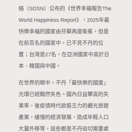
絡（SDSN）公布的《世界幸福報告The
World Happiness Report》，2025年最
快樂幸福的國家由芬蘭再度衛冕，但是
在前百名的國家中，已不見不丹的位
置；台灣是27名，在亞洲國家中高於日
本、韓國與中國。
在世界的眼中，不丹「最快樂的國度」
光環已經黯然失色。國內日益攀高的失
業率，後疫情時代欲振乏力的觀光旅遊
產業，緩慢的經濟發展，造成年輕人口
大量外移等，這些都是不丹迫切需要處