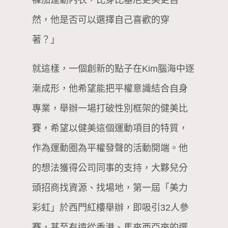
然，他是否可以選擇自己喜歡的穿
著？」
就這樣，一個創新的點子在Kim腦海中逐
漸成形，他希望能把平權意識結合自身
專業，舉辦一場打破性別框架的健美比
賽，希望以健美這個運動項目的特質，
作為運動圈為平權發聲的活動開端。他
的想法獲得公司同事的支持，大夥兒分
頭招商找資源、找場地，第一屆「美力
彩虹」於西門紅樓舉辦，即吸引32人參
賽，甚至有遠從香港、馬來西亞來的選