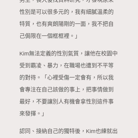
男生，長大後找資料研究，才發現原來
性別是可以很多元的，我有細膩溫柔的
特質，也有爽朗陽剛的一面，我不把自
己侷限在一個框框裡。」
Kim無法定義的性別氣質，讓他在校園中
受到霸凌、暴力，在職場也遭到不平等
的對待。「心裡受傷一定會有，所以我
會專注在自己該做的事上，把事情做到
最好，不要讓別人有機會拿性別這件事
來發揮。」
認同、接納自己的獨特後，Kim也練就出