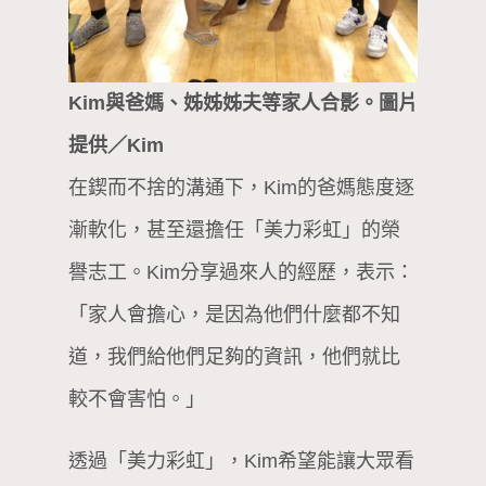
Kim與爸媽、姊姊姊夫等家人合影。圖片
提供／Kim
在鍥而不捨的溝通下，Kim的爸媽態度逐
漸軟化，甚至還擔任「美力彩虹」的榮
譽志工。Kim分享過來人的經歷，表示：
「家人會擔心，是因為他們什麼都不知
道，我們給他們足夠的資訊，他們就比
較不會害怕。」
透過「美力彩虹」，Kim希望能讓大眾看