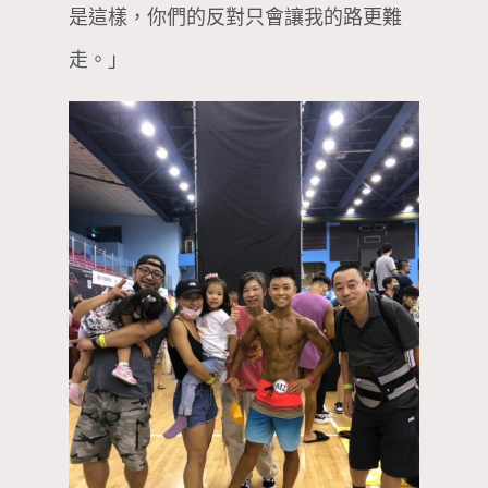
是這樣，你們的反對只會讓我的路更難
走。」