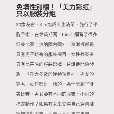
免填性別欄！「美力彩虹」
只以服裝分組
30歲左右，Kim達成人生清單，施行了平
胸手術，在休養期間，Kim上網看了很多
健美比賽，無論國內國外，海灘褲都是
只有男子組有的服裝項目，女性參賽者
只有比基尼的服裝選擇，這讓他開始發
想：「在大多數的運動項目裡，男女的
穿著、動作都是一樣的，為什麼到了健
美比賽，男女要有不同的服裝、不同的
指定動作？如果有女生覺得自己穿海灘
褲加運動內衣，比穿比基尼更美更自