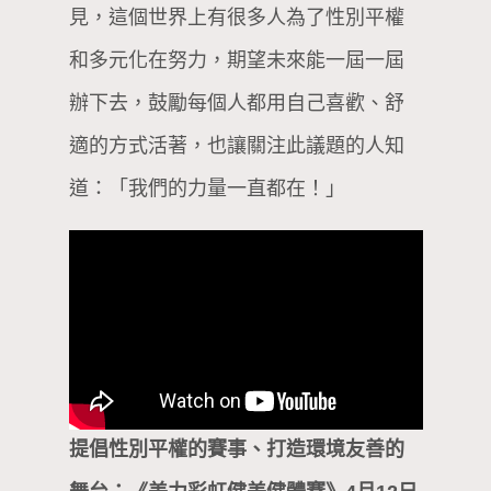
見，這個世界上有很多人為了性別平權
和多元化在努力，期望未來能一屆一屆
辦下去，鼓勵每個人都用自己喜歡、舒
適的方式活著，也讓關注此議題的人知
道：「我們的力量一直都在！」
提倡性別平權的賽事、打造環境友善的