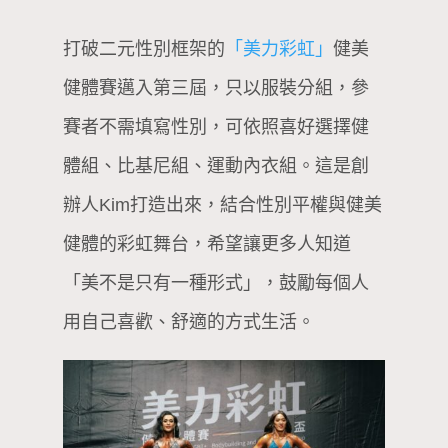
打破二元性別框架的
「美力彩虹」
健美
健體賽邁入第三屆，只以服裝分組，參
賽者不需填寫性別，可依照喜好選擇健
體組、比基尼組、運動內衣組。這是創
辦人Kim打造出來，結合性別平權與健美
健體的彩虹舞台，希望讓更多人知道
「美不是只有一種形式」，鼓勵每個人
用自己喜歡、舒適的方式生活。