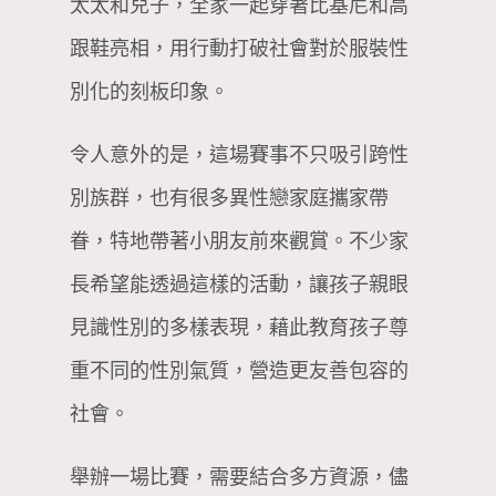
太太和兒子，全家一起穿著比基尼和高
跟鞋亮相，用行動打破社會對於服裝性
別化的刻板印象。
令人意外的是，這場賽事不只吸引跨性
別族群，也有很多異性戀家庭攜家帶
眷，特地帶著小朋友前來觀賞。不少家
長希望能透過這樣的活動，讓孩子親眼
見識性別的多樣表現，藉此教育孩子尊
重不同的性別氣質，營造更友善包容的
社會。
舉辦一場比賽，需要結合多方資源，儘