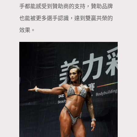
手都能感受到贊助商的支持，贊助品牌
也能被更多選手認識，達到雙贏共榮的
效果。