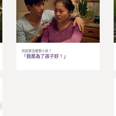
到底要怎麼教小孩？
「我是為了孩子好！」