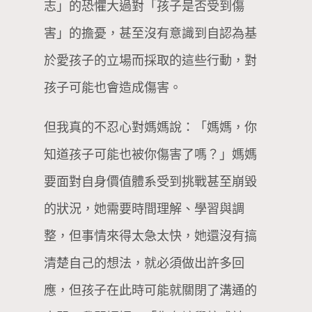
志」的恐懼大過對「孩子是否受到傷
害」的擔憂，甚至沒有意識到自認為基
於愛孩子的立場而採取的這些行動，對
孩子可能也會造成傷害。
但我真的不忍心對媽媽說：「媽媽，你
知道孩子可能也被你傷害了嗎？」媽媽
要面對自身價值體系受到挑戰甚至崩毀
的狀況，她需要時間理解、學習與調
整，但事情來得太急太快，她還沒有搞
清楚自己的想法，就必須做出許多回
應，但孩子在此時可能就關閉了溝通的