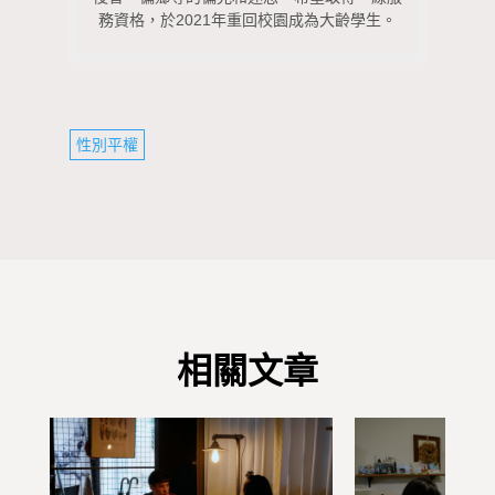
務資格，於2021年重回校園成為大齡學生。
性別平權
相關文章