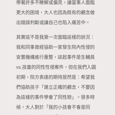
帶著許多不瞭解或偏見，讓當事人面臨
更大的困境，大人也因為既有的觀念做
出錯誤判斷或讓自己也陷入痛苦中。
其實這不是我第一次面臨這樣的狀況：
我和同事曾經協助一家發生院內性侵的
安置機構進行重整，該起事件是生輔員
vs.孩童的同性性侵案件，但在我們入園
初期，院方表達的期待居然是：希望我
們協助孩子「建立正確的觀念，不要因
為這樣的事件學會了同性戀」。很多時
候，大人對於「我的小孩會不會是同