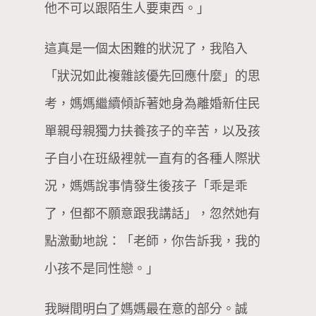
他不可以跟陌生人要東西。」
這真是一個太困難的狀況了，我陷入
「狀況如此複雜該優先回應什麼」的思
考，媽媽繼續傾訴著她身為離婚新住民
單親母親獨力扶養孩子的辛苦，以及孩
子自小在班級裡就一直有的各種人際狀
況，媽媽說事情發生後孩子「乖是乖
了，但都不願意跟我講話」，忽然她有
點激動地說：「老師，你告訴我，我的
小孩不是同性戀。」
我瞬間明白了媽媽最在意的部分。誠