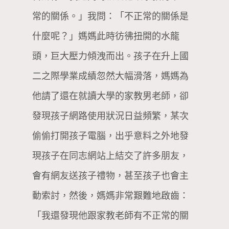
常的關係。」我問：「不正常的關係是
什麼呢？」媽媽此時彷彿扭開的水龍
頭，巨大壓力傾洩而出。孩子在升上國
二之際學業成績忽然大幅滑落，媽媽為
他請了還在就讀大學的家教男老師，卻
發現孩子網路使用狀況日益頻繁，某次
偷偷打開孩子電腦，出乎意料之外地發
現孩子在同志網站上結交了許多朋友，
會有網友送孩子禮物，甚至孩子也會主
動索討，然後，媽媽非常艱難地啟齒：
「我還發現他跟家教老師有不正常的關