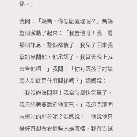
係。」
我問：「媽媽，你怎麼處理呢？」媽媽
整個激動了起來：「我告他呀！我一看
那個訊息，整個都傻了！我兒子回來我
拿訊息問他，他承認了，我當天晚上就
去告他啊！」我問：「你有跟孩子討論
兩人到底是什麼關係嗎？」媽媽說：
「我沒辦法問啊！我當時都快氣暈了，
我只想著要懲罰他而已。」我追問那同
志網站的部分呢？媽媽說：「他說他只
是好奇想看看這些人是怎樣，我有告誡