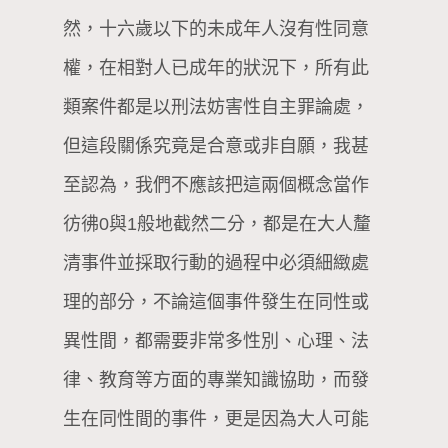
然，十六歲以下的未成年人沒有性同意
權，在相對人已成年的狀況下，所有此
類案件都是以刑法妨害性自主罪論處，
但這段關係究竟是合意或非自願，我甚
至認為，我們不應該把這兩個概念當作
彷彿0與1般地截然二分，都是在大人釐
清事件並採取行動的過程中必須細緻處
理的部分，不論這個事件發生在同性或
異性間，都需要非常多性別、心理、法
律、教育等方面的專業知識協助，而發
生在同性間的事件，更是因為大人可能