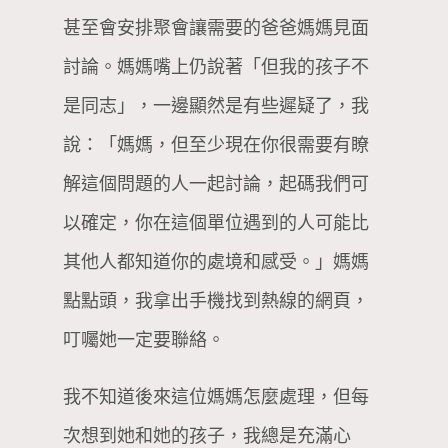
甚至會安排聚會讓需要的爸爸媽媽見面
討論。媽媽嘴上仍說著「但我的孩子不
是同志」，一邊顯然是有些遲疑了，我
說：「媽媽，但至少現在你很需要有瞭
解這個問題的人一起討論，起碼我們可
以確定，你在這個單位遇到的人可能比
其他人都知道你的處境和感受。」媽媽
點點頭，我拿出手機找到熱線的網頁，
叮囑她一定要聯絡。
我不知道後來這位媽媽怎麼處理，但每
次想到她和她的孩子，我總是充滿心