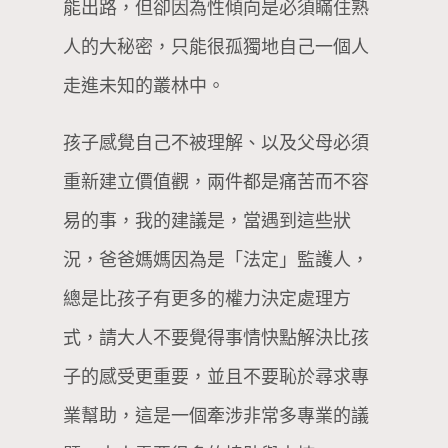
能出路，但卻因為性傾向是必須瞞住熟
人的大秘密，只能很孤獨地自己一個人
走進未知的叢林中。
孩子感覺自己不被理解、以及父母必須
重新建立價值觀，兩件都是痛苦而不容
易的事，我的建議是，當遇到這些狀
況，爸爸媽媽因為是「法定」監護人，
總是比孩子有更多的權力決定處理方
式，請大人不要覺得事情快點解決比孩
子的感受更重要，並且不要恥於尋求專
業幫助，這是一個牽涉非常多專業的議