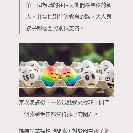
第一個想瞞的往往是他們最熟稔的親
人。其實性別平等教育的路，大人與
孩子都需要協助與支持。
某次演講後，一位媽媽過來找我，問了
一個我到現在都覺得揪心的問題。
媽媽先試探性地問我，對於國中孩子網