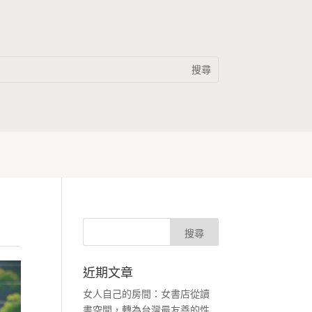
近期文章
女人自己的房間：女書店從讀
書空間，轉為台灣最友善的性