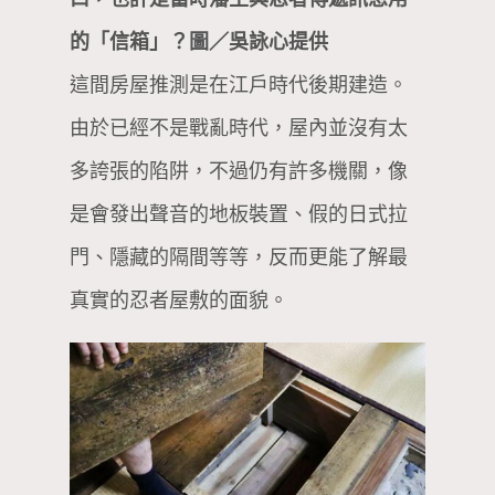
的「信箱」？圖／吳詠心提供
這間房屋推測是在江戶時代後期建造。
由於已經不是戰亂時代，屋內並沒有太
多誇張的陷阱，不過仍有許多機關，像
是會發出聲音的地板裝置、假的日式拉
門、隱藏的隔間等等，反而更能了解最
真實的忍者屋敷的面貌。