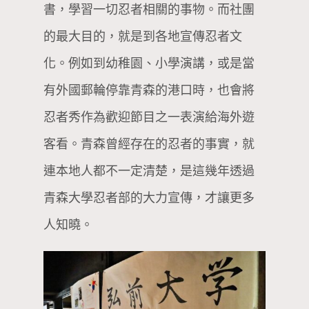
書，學習一切忍者相關的事物。而社團
的最大目的，就是到各地宣傳忍者文
化。例如到幼稚園、小學演講，或是當
有外國郵輪停靠青森的港口時，也會將
忍者秀作為歡迎節目之一表演給海外遊
客看。青森曾經存在的忍者的事實，就
連本地人都不一定清楚，是這幾年透過
青森大學忍者部的大力宣傳，才讓更多
人知曉。