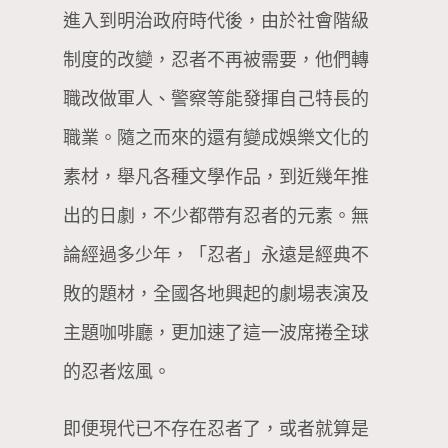
進入到明治政府時代後，由於社會階級
制度的改變，忍者不再被需要，他們轉
職改做軍人、警察等能發揮自己特長的
職業。隨之而來的還有變成娛樂文化的
素材，舉凡各種文學作品，到近幾年推
出的日劇，不少都帶有忍者的元素。無
論經過多少年，「忍者」永遠是經典不
敗的題材，全國各地興起的劇場表演及
主題咖啡廳，更加速了這一波席捲全球
的忍者炫風。
即便現代已不存在忍者了，或者就算是