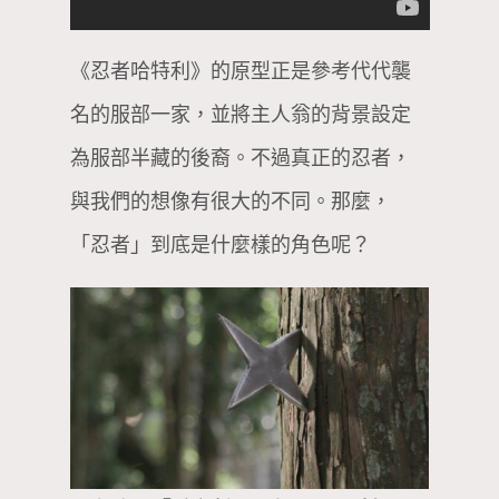
《忍者哈特利》的原型正是參考代代襲
名的服部一家，並將主人翁的背景設定
為服部半藏的後裔。不過真正的忍者，
與我們的想像有很大的不同。那麼，
「忍者」到底是什麼樣的角色呢？