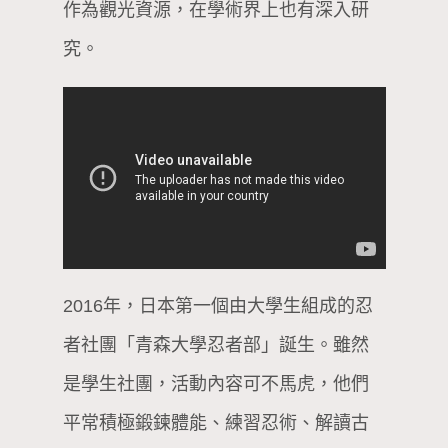
作為觀光資源，在學術界上也有深入研
究。
2016年，日本第一個由大學生組成的忍
者社團「青森大學忍者部」誕生。雖然
是學生社團，活動內容可不馬虎，他們
平常積極鍛鍊體能、練習忍術、解讀古