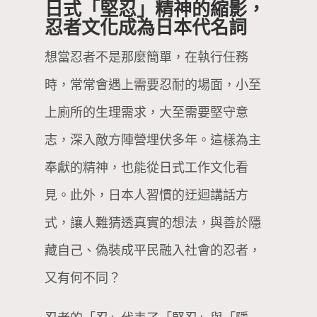
日式「堅忍」精神的縮影，
忍者文化成為日本代名詞
想當忍者不是那麼簡單，在執行任務
時，常常會遇上需要忍耐的場面，小至
上廁所的生理需求，大至需要堅守意
志，深入敵方陣營埋伏多年。這樣為主
奉獻的精神，也能從日式工作文化看
見。此外，日本人習慣的迂迴講話方
式，讓人難猜透真實的想法，與善於隱
藏自己、偽裝成平民融入社會的忍者，
又有何不同？