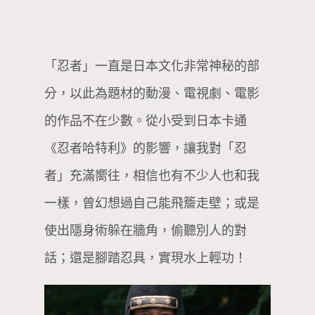
「忍者」一直是日本文化非常神秘的部
分，以此為題材的動漫、電視劇、電影
的作品不在少數。從小受到日本卡通
《忍者哈特利》的影響，讓我對「忍
者」充滿嚮往，相信也有不少人也和我
一樣，曾幻想過自己能飛簷走壁；或是
使出隱身術躲在牆角，偷聽別人的對
話；還是腳踏忍具，實現水上輕功！