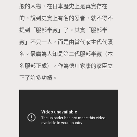
般的人物，在日本歷史上是真實存在
的。說到史實上有名的忍者，就不得不
提到「服部半藏」了。其實「服部半
藏」不只一人，而是由當代家主代代襲
名。最廣為人知是第二代服部半藏（本
名服部正成），作為德川家康的家臣立
下了許多功績。