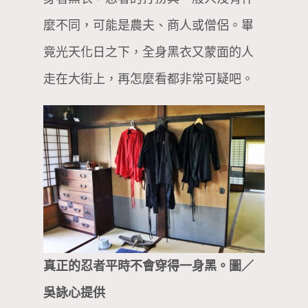
麼不同，可能是農夫、商人或僧侶。畢
竟光天化日之下，全身黑衣又蒙面的人
走在大街上，再怎麼看都非常可疑吧。
真正的忍者平時不會穿得一身黑。圖／
吳詠心提供