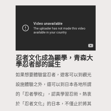
忍者文化成為顯學，青森大
學忍者部的誕生
如果想要體驗當忍者，遊客可以到觀光
設施體驗之外，還可以到日本各地所謂
的「忍者學校」，認真學習忍術。熱衷
於「忍者文化」的日本，不僅止於將其