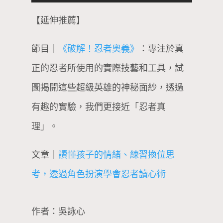
【延伸推薦】
節目｜
《破解！忍者奧義》
：專注於真
正的忍者所使用的實際技藝和工具，試
圖揭開這些超級英雄的神秘面紗，透過
有趣的實驗，我們更接近「忍者真
理」。
文章｜
讀懂孩子的情緒、練習換位思
考，透過角色扮演學會忍者讀心術
作者：吳詠心