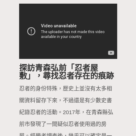
探訪青森弘前「忍者屋
敷」，尋找忍者存在的痕跡
忍者的身份特殊，歷史上並沒有太多相
關資料留存下來，不過還是有少數史書
紀錄忍者的活動。2017年，在青森縣弘
前市發現了一間疑似忍者使用過的房