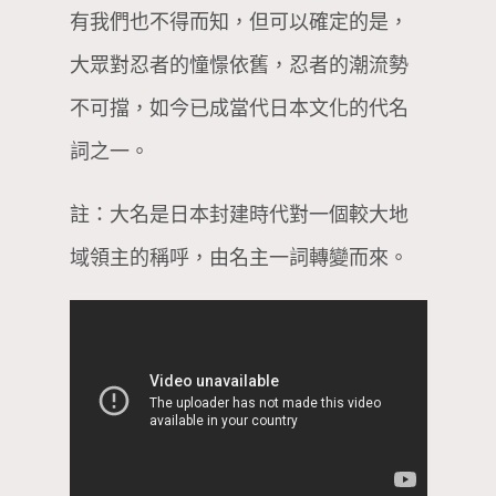
有我們也不得而知，但可以確定的是，
大眾對忍者的憧憬依舊，忍者的潮流勢
不可擋，如今已成當代日本文化的代名
詞之一。
註：大名是日本封建時代對一個較大地
域領主的稱呼，由名主一詞轉變而來。