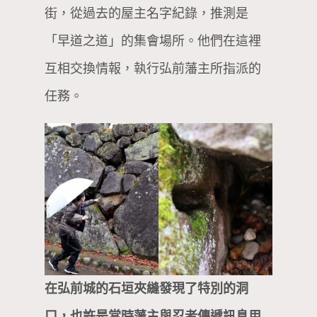
街，從過去的屋主名字紀錄，推測是
「早道之道」的集會場所。他們在這裡
互相交換情報，執行弘前藩主所指派的
任務。
在弘前城的石垣夾縫發現了特別的洞
口，也許是當時藩主與忍者傳遞訊息用