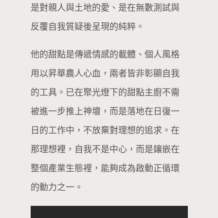
是對親人與土地的愛、是在無數測試與
反覆自我質疑後呈現的純粹。
他的甜點是傳遞情感的載體、個人風格
用以昇華農人心血，兩者皆非彰顯自我
的工具。已在聚光燈下的甜點主廚不需
被進一步推上神壇，而是落地在日復一
日的工作中，不放棄對理想的追求。在
那理想裡，自我不是中心，而是鑲嵌在
整個產業生態裡，能夠成為啟動正循環
的動力之一。