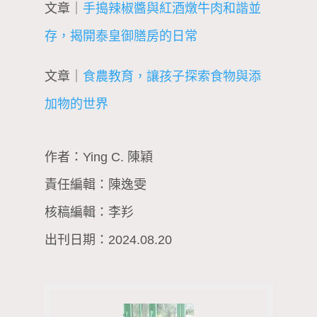
文章｜
手搗辣椒醬與紅酒燉牛肉和諧並
存，揭開泰皇御膳房的日常
文章｜
食農教育，讓孩子探索食物與添
加物的世界
作者：Ying C. 陳穎
責任編輯：陳逸雯
核稿編輯：李羏
出刊日期：2024.08.20