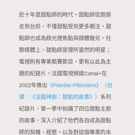
近十年是甜點師的時代。甜點師從廚房
走到台前，不僅甜點受到更多關注，甜
點師也成為鎂光燈焦點與媒體寵兒。社
群媒體上，甜點師是理所當然的明星；
電視則有專業競賽節目，更有以此為主
題的紀錄片。法國電視頻道Canal+在
2022年推出
《Planète Pâtissiers》（台
譯：《法國神廚：甜點的故事》）
系列
紀錄片，第一季中拍攝了四位甜點主廚
的故事，深入介紹了他們各自成為甜點
師的契機、經歷，以及對這個專業的未