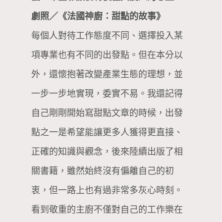
劇照／《法國神廚：甜點的故事》
每個人對待工作態度不同、選擇投入某
項專業也有不同的出發點。但在本分以
外，還懷抱著改變產業生態的理想，並
一步一步地實現，委實不易。我還記得
自己剛剛開始寫甜點文章的時候，出發
點之一是希望能讓更多人獲得更直接、
正確的知識與觀念，後來陸續出版了相
關書籍，雖然始終沒有偏離自己的初
衷，但一路上也有過非常多灰心時刻。
看到敬重的主廚不僅對自己的工作樂在