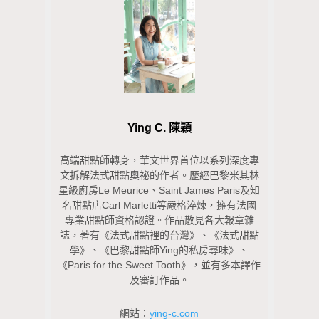
Ying C. 陳穎
高端甜點師轉身，華文世界首位以系列深度專
文拆解法式甜點奧祕的作者。歷經巴黎米其林
星級廚房Le Meurice、Saint James Paris及知
名甜點店Carl Marletti等嚴格淬煉，擁有法國
專業甜點師資格認證。作品散見各大報章雜
誌，著有《法式甜點裡的台灣》、《法式甜點
學》、《巴黎甜點師Ying的私房尋味》、
《Paris for the Sweet Tooth》，並有多本譯作
及審訂作品。
網站：
ying-c.com