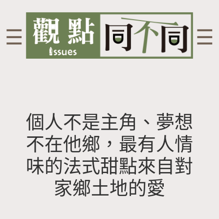
☰
☰
個人不是主角、夢想
不在他鄉，最有人情
味的法式甜點來自對
家鄉土地的愛