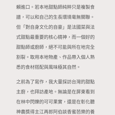
賴進口。若本地甜點師純粹只是複製食
譜，可以和自己的生長環境毫無關聯。
但「對自身文化的自豪」是法國菜與法
式甜點最重要的核心精神，而一個好的
甜點師或廚師，絕不可能與所在地完全
割裂。取用本地物產、作品帶入個人熟
悉的食材搭配與風味極其自然。
之前為了寫作，我大量採訪台灣的甜點
主廚，也拜訪產地。無論是在屏東看到
在林中閃爍的可可果實，還是在彰化聽
神農獎得主江再郎阿伯談香蜜芭樂的養