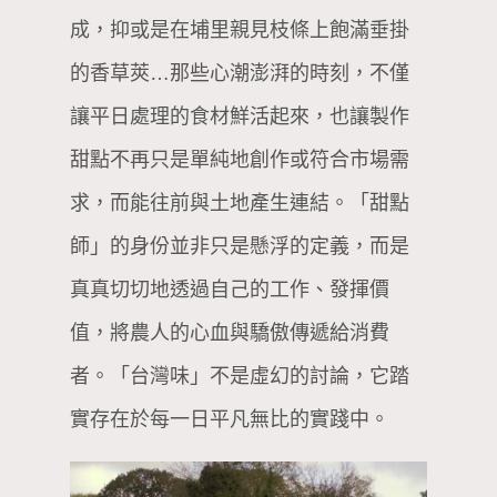
成，抑或是在埔里親見枝條上飽滿垂掛
的香草莢…那些心潮澎湃的時刻，不僅
讓平日處理的食材鮮活起來，也讓製作
甜點不再只是單純地創作或符合市場需
求，而能往前與土地產生連結。「甜點
師」的身份並非只是懸浮的定義，而是
真真切切地透過自己的工作、發揮價
值，將農人的心血與驕傲傳遞給消費
者。「台灣味」不是虛幻的討論，它踏
實存在於每一日平凡無比的實踐中。