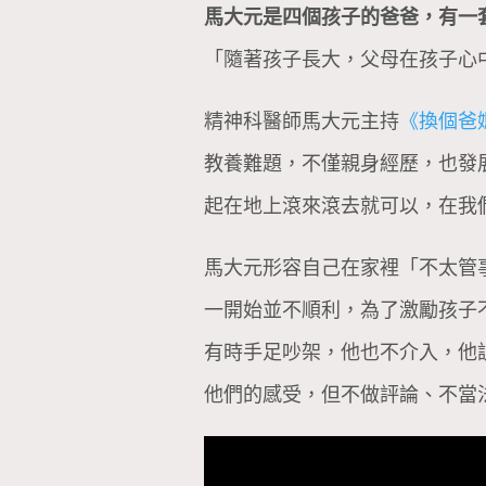
馬大元是四個孩子的爸爸，有一
「隨著孩子長大，父母在孩子心
精神科醫師馬大元主持
《換個爸
教養難題，不僅親身經歷，也發
起在地上滾來滾去就可以，在我
馬大元形容自己在家裡「不太管
一開始並不順利，為了激勵孩子
有時手足吵架，他也不介入，他
他們的感受，但不做評論、不當