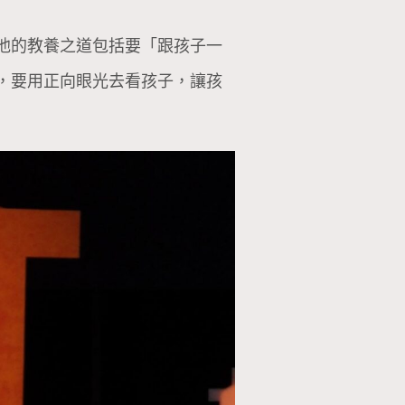
他的教養之道包括要「跟孩子一
，要用正向眼光去看孩子，讓孩