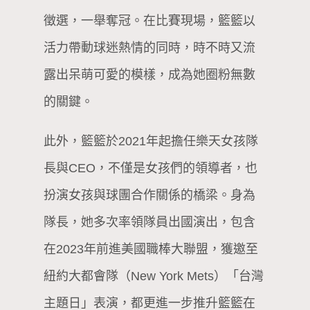
徵選，一舉奪冠。在比賽現場，籃籃以
活力帶動球迷熱情的同時，時不時又流
露出呆萌可愛的模樣，成為她圈粉無數
的關鍵。
此外，籃籃於2021年起擔任樂天女孩隊
長與CEO，不僅是女孩們的領導者，也
扮演女孩與球團合作關係的橋梁。身為
隊長，她多次率領隊員出國演出，包含
在2023年前進美國職棒大聯盟，獲邀至
紐約大都會隊（New York Mets）「台灣
主題日」表演，都更進一步推升籃籃在