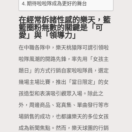
期待啦啦隊成為更好的舞台
在經常訴諸性感的樂天，籃
籃圈粉無數的關鍵是「可
愛」與「領導力」
在中職各隊中，樂天桃猿隊可謂引領啦
啦隊風潮的開路先鋒，率先用「女孩主
題日」的方式行銷自家啦啦隊員，選定
幾場主場比賽，推出「當日限定」的女
孩造型和表演吸引觀眾入場。除此之
外，周邊商品、寫真集、單曲發行等市
場銷售的成功，也都讓樂天的多位女孩
成為新聞焦點。然而，樂天球團的行銷