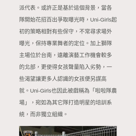
派代表。或許正是基於這個背景，當各
隊開始花招百出爭取曝光時，Uni-Girls起
初的策略相對有些保守，不常尋求場外
曝光，保持專業舞者的定位。加上獅隊
主場位於台南，遠離演藝工作機會較多
的北部，更使得女孩聲量陷入劣勢，一
些渴望讓更多人認識的女孩便另謀高
就。Uni-Girls也因此被戲稱為「啦啦隊農
場」，宛如為其它隊打造明星的培訓系
統，而非獨立組織。