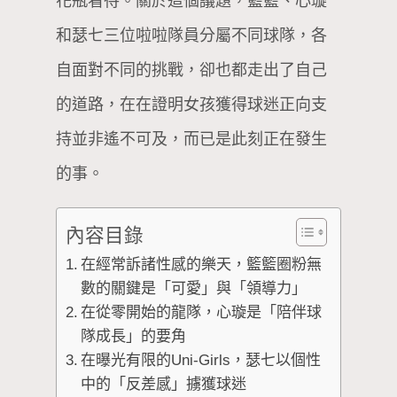
花瓶看待。關於這個議題，籃籃、心璇
和瑟七三位啦啦隊員分屬不同球隊，各
自面對不同的挑戰，卻也都走出了自己
的道路，在在證明女孩獲得球迷正向支
持並非遙不可及，而已是此刻正在發生
的事。
內容目錄
在經常訴諸性感的樂天，籃籃圈粉無
數的關鍵是「可愛」與「領導力」
在從零開始的龍隊，心璇是「陪伴球
隊成長」的要角
在曝光有限的Uni-Girls，瑟七以個性
中的「反差感」擄獲球迷