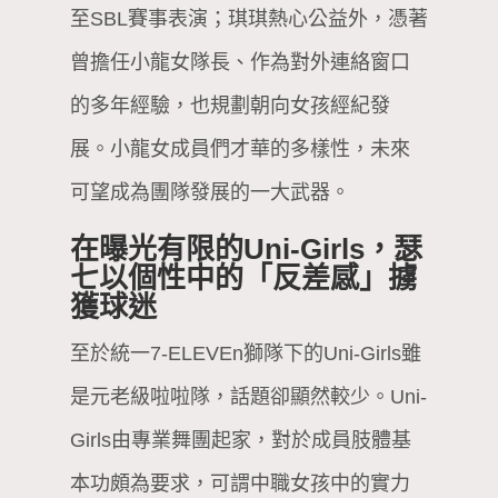
至SBL賽事表演；琪琪熱心公益外，憑著
曾擔任小龍女隊長、作為對外連絡窗口
的多年經驗，也規劃朝向女孩經紀發
展。小龍女成員們才華的多樣性，未來
可望成為團隊發展的一大武器。
在曝光有限的Uni-Girls，瑟
七以個性中的「反差感」擄
獲球迷
至於統一7-ELEVEn獅隊下的Uni-Girls雖
是元老級啦啦隊，話題卻顯然較少。Uni-
Girls由專業舞團起家，對於成員肢體基
本功頗為要求，可謂中職女孩中的實力