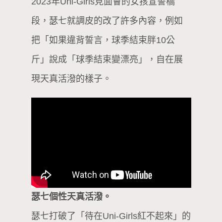
2023年Uni-Girls見面會的女孩宣誓橋
段，瑟七就調皮的改了許多內容，例如
把「如果違背誓言，球季結束胖10公
斤」說成「球季結束變漂亮」，自在展
現天真活潑的樣子。
瑟七個性天真活潑。
瑟七打破了「待在Uni-Girls紅不起來」的