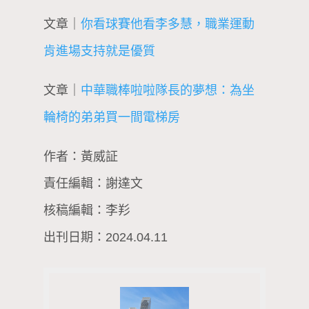
文章｜
你看球賽他看李多慧，職業運動
肯進場支持就是優質
文章｜
中華職棒啦啦隊長的夢想：為坐
輪椅的弟弟買一間電梯房
作者：黃威証
責任編輯：謝達文
核稿編輯：李羏
出刊日期：2024.04.11