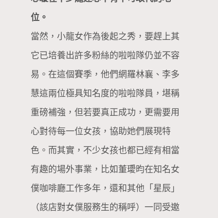
位。
當然，小龍女作為後起之秀，要趕上其
它已培養出許多粉絲的啦啦隊仍並不容
易。在這個賽季，他們網羅林襄、李多
慧這兩位極具知名度的啦啦隊員，堪稱
重磅補強，但若要真正成功，更需要用
心對待每一位女孩，協助她們展現特
色。而其實，不少女孩也都已經有相當
有趣的場外事業，比如董璦昀在知名女
僕咖啡廳工作多年，還和其他「星辰」
（該店對女僕服務生的稱呼）一同受邀