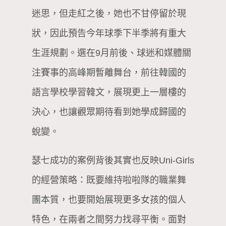
迷思，但走紅之後，她也不甘停留於現
狀，因此預告今年球季下半季將有重大
生涯規劃。選在9月前後、球迷和媒體關
注賽事的高峰期暫離舞台，前往韓國的
語言學校學習韓文，展現更上一層樓的
決心，也讓觀眾期待看到她學成歸國的
蛻變。
瑟七成功的案例背後其實也反映Uni-Girls
的經營策略：既要維持啦啦隊的職業舞
團本質，也要開始展現更多女孩的個人
特色，在兩者之間努力找尋平衡。面對