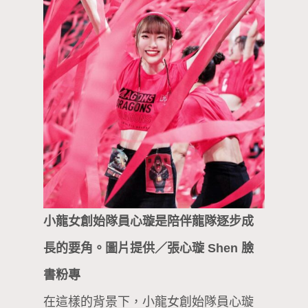
小龍女創始隊員心璇是陪伴龍隊逐步成
長的要角。圖片提供／張心璇 Shen 臉
書粉專
在這樣的背景下，小龍女創始隊員心璇