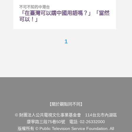
不可不知的中港台
「在臺灣可以講中國用語嗎？」「當然
可以！」
1
【關於觀點同不同】
© 財團法人公共電視文化事業基金會 114台北市內湖區
康寧路三段75巷50號 電話: 02-26332000
版權所有 © Public Television Service Foundation. All