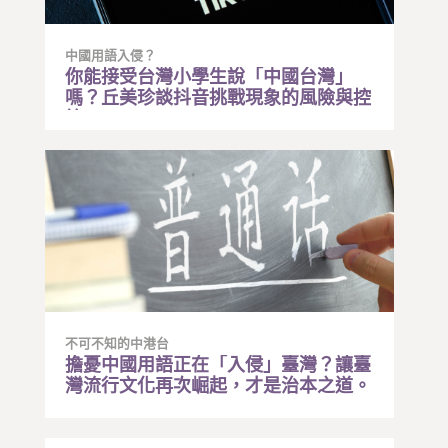
中國用語入侵？
你能接受台灣小學生說「中國台灣」
嗎？丘美珍談抖音挑戰現象的風險與控
管
不可不知的中港台
擔憂中國用語正在「入侵」臺灣？讓臺
灣流行文化再次崛起，才是治本之道。