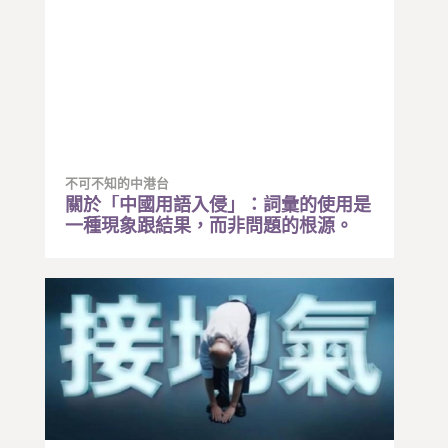
不可不知的中港台
關於「中國用語入侵」：詞彙的使用是
一種現象跟結果，而非問題的根源。