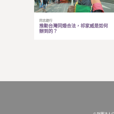
同志遊行
推動台灣同婚合法，祁家威是如何
辦到的？
© 財團法人公