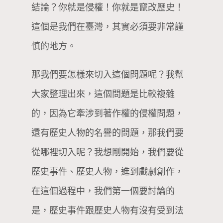
結論？你就是侵權！你就是竄改歷史！
這個是我們在臺灣，其實必須要非常謹
慎的地方。
那我們要怎樣來切入這個問題呢？我幫
大家整理出來，這個問題是比較複雜
的，因為它牽涉到著作權的侵權問題，
還有歷史人物的名譽的問題，那我們要
從哪裡切入呢？我想剛開始，我們要從
歷史事件、歷史人物，進到戲劇創作，
在這個過程中，我們第一個要討論的
是，歷史事件跟歷史人物有沒有受到法