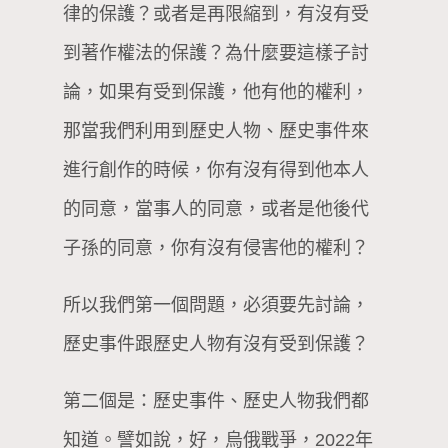
律的保護？或者是再限縮到，有沒有受
到著作權法的保護？為什麼要這樣子討
論，如果有受到保護，他有他的權利，
那當我們利用到歷史人物、歷史事件來
進行創作的時候，你有沒有得到他本人
的同意，當事人的同意，或者是他後代
子孫的同意，你有沒有侵害他的權利？
所以我們第一個問題，必須要先討論，
歷史事件跟歷史人物有沒有受到保護？
第二個是：歷史事件、歷史人物我們都
知道。譬如說，好，烏俄戰爭，2022年