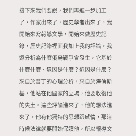
接下來我們要說，我們再進一步加工
了，作家出來了，歷史學者出來了，我
開始來寫報導文學，開始來做歷史記
錄，歷史記錄裡面我加上我的評論，我
還分析為什麼俄烏戰爭會發生，它基於
什麼什麼、遠因是什麼？近因是什麼？
來自於普丁的心理分析，來自於澤倫斯
基，他站在他國家的立場，他要收復他
的失土。這些評論進來了，他的想法進
來了，他有他獨特的思想跟感情，那這
時候法律就要開始保護他，所以報導文