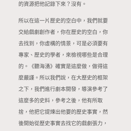
的資源把他記錄下來？沒有。
所以在這一片歷史的空白中，我們就要
交給戲劇創作者，你在歷史的空白，你
去找到，你虛構的情景，可是必須要有
專家、歷史的學者，來檢視哪些是合理
的。《聽海湧》確實是這麼做，做得這
麼嚴謹。所以我們說，在大歷史的框架
之下，我們進行劇本開發，導演參考了
這麼多的史料，參考之後，他有所取
捨，他把它提煉出他要的歷史事實，然
後開始從歷史事實去找它的戲劇張力，