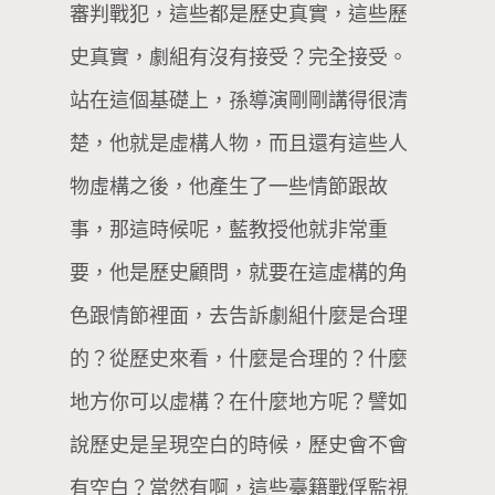
審判戰犯，這些都是歷史真實，這些歷
史真實，劇組有沒有接受？完全接受。
站在這個基礎上，孫導演剛剛講得很清
楚，他就是虛構人物，而且還有這些人
物虛構之後，他產生了一些情節跟故
事，那這時候呢，藍教授他就非常重
要，他是歷史顧問，就要在這虛構的角
色跟情節裡面，去告訴劇組什麼是合理
的？從歷史來看，什麼是合理的？什麼
地方你可以虛構？在什麼地方呢？譬如
說歷史是呈現空白的時候，歷史會不會
有空白？當然有啊，這些臺籍戰俘監視