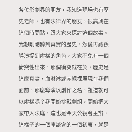
各位影劇界的朋友，我知道現場也有歷
史老師，也有法律界的朋友，很高興在
這個時間點，跟大家來探討這個故事。
我想剛剛聽到真實的歷史，然後再聽孫
導演提到虛構的角色，大家不免有一個
衝突性出來，那個衝突就在於，歷史是
這麼真實，血淋淋或赤裸裸展現在我們
面前，那麼導演以創作之名，難道就可
以虛構嗎？我開始挑戰劇組，開始把大
家帶入法庭，這也是今天公視會主辦，
這樣子的一個座談會的一個初衷，就是