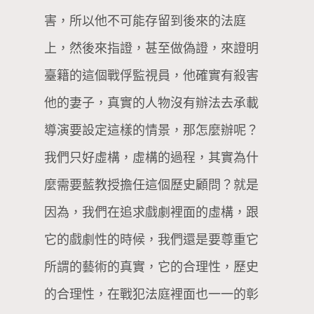
害，所以他不可能存留到後來的法庭
上，然後來指證，甚至做偽證，來證明
臺籍的這個戰俘監視員，他確實有殺害
他的妻子，真實的人物沒有辦法去承載
導演要設定這樣的情景，那怎麼辦呢？
我們只好虛構，虛構的過程，其實為什
麼需要藍教授擔任這個歷史顧問？就是
因為，我們在追求戲劇裡面的虛構，跟
它的戲劇性的時候，我們還是要尊重它
所謂的藝術的真實，它的合理性，歷史
的合理性，在戰犯法庭裡面也一一的彰