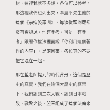
材，這裡我就不多說，各位可以參考。
那這裡我們也列出來，李展平先生他的
這個《前進婆羅洲》，導演從頭到尾都
沒有否認過，他有參考，可是「有參
考」跟著作權法裡面說「你利用這個著
作的內容」，是兩回事，各位真的不要
把它混在一起。
那在藍老師提到的時代背景，這個是歷
史的真實，我們在這個大歷史的框架
下，我們談到二次大戰、談到日本戰
敗，戰敗之後，盟軍組成了這個法庭來