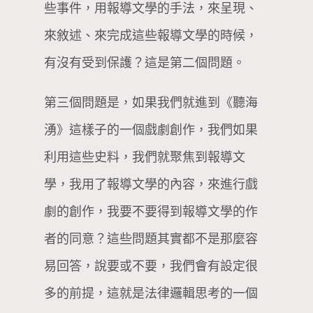
些事件，用報導文學的手法，來呈現、
來敘述、來完成這些報導文學的時候，
有沒有受到保護？這是第二個問題。
第三個問題是，如果我們就進到《聽海
湧》這樣子的一個戲劇創作，我們如果
利用這些史料，我們就聚焦到報導文
學，我用了報導文學的內容，來進行戲
劇的創作，我要不要得到報導文學的作
者的同意？這些問題其實都不是那麼容
易回答，說要或不要，我們會有設定很
多的前提，這就是法律邏輯思考的一個