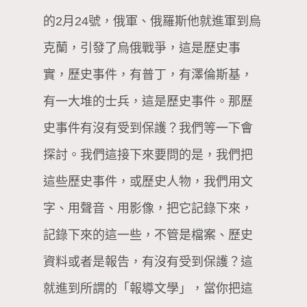
的2月24號，俄軍、俄羅斯他就進軍到烏
克蘭，引發了烏俄戰爭，這是歷史事
實，歷史事件，有普丁，有澤倫斯基，
有一大堆的士兵，這是歷史事件。那歷
史事件有沒有受到保護？我們等一下會
探討。我們這接下來要問的是，我們把
這些歷史事件，或歷史人物，我們用文
字、用聲音、用影像，把它記錄下來，
記錄下來的這一些，不管是檔案、歷史
資料或者是報告，有沒有受到保護？這
就進到所謂的「報導文學」，當你把這