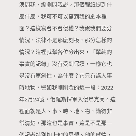
演問我，編劇問我說，那個報紙提到什
麼什麼，我可不可以寫到我的劇本裡
面？這樣寫會不會侵權？我說我們要分
情況，法律不是那麼刻板，那分怎樣的
情況？這裡就幫各位分出來，「單純的
事實的記錄」沒有受到保護，一樣它也
是沒有原創性，為什麼？它只有講人事
時地物，譬如我剛剛念的這一段：2022
年2月24號，俄羅斯揮軍入侵烏克蘭。這
裡面就是人、事、時、地、物，講得非
常清楚，那這也是事實，這是不是那一
個記者特別加上他的思想、他的感情，