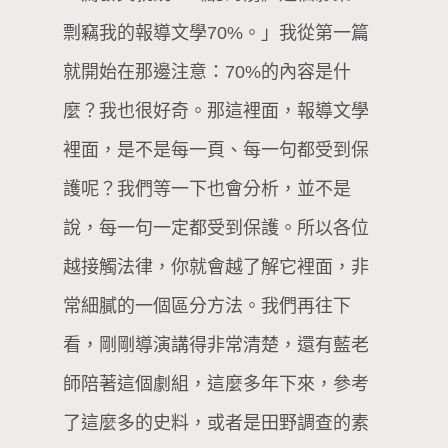
剽竊我的報導文學70%。」我從第一篇
就開始在那邊注意：70%的內容是什
麼？我也很好奇。那這裡面，報導文學
裡面，是不是每一頁、每一句都受到保
護呢？我們等一下也會分析，並不是
說，每一句一定都受到保護。所以各位
越接觸法律，你就會越了解它裡面，非
常細膩的一個區分方法。我們再往下
看，剛剛導演講得非常清楚，還有藍老
師陪著這個劇組，這麼多年下來，參考
了這麼多的史料，或者是田野調查的素