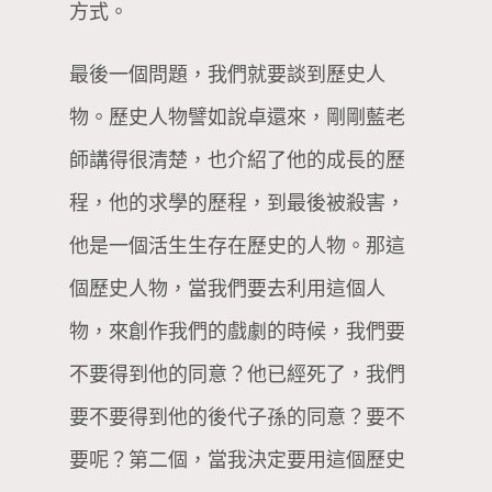
方式。
最後一個問題，我們就要談到歷史人
物。歷史人物譬如說卓還來，剛剛藍老
師講得很清楚，也介紹了他的成長的歷
程，他的求學的歷程，到最後被殺害，
他是一個活生生存在歷史的人物。那這
個歷史人物，當我們要去利用這個人
物，來創作我們的戲劇的時候，我們要
不要得到他的同意？他已經死了，我們
要不要得到他的後代子孫的同意？要不
要呢？第二個，當我決定要用這個歷史