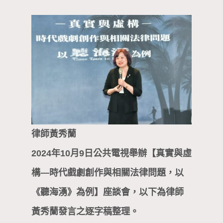
律師黃秀蘭
2024年10月9日公共電視舉辦【真實與虛
構—時代戲劇創作與相關法律問題，以
《聽海湧》為例】座談會，以下為律師
黃秀蘭發言之逐字稿整理。