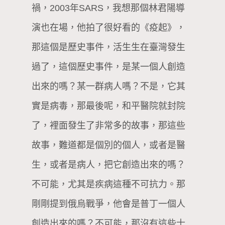
禍，2003年SARS，我想那個林君陽導
演也在場，他拍了很好看的《疫起》，
那這個是歷史事件，活生生在臺灣發生
過了，這個歷史事件，是某一個人創造
出來的嗎？某一群病人嗎？不是，它其
實是病毒，那最後呢，和平醫院就封院
了，裡面發生了非常多的故事，那這些
故事，難道都是個別的個人，或者是醫
生，或者是病人，把它創造出來的嗎？
不可能，尤其是疾病這種不可抗力。那
剛剛提到俄烏戰爭，他會是普丁一個人
創造出來的嗎？不可能，那沒有這些士