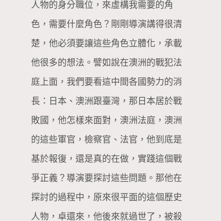
人物的身分職位，來虛構我需要的角
色，需要什麼角色？剛剛導演講得很清
楚，他必須要讓這些角色立體化，承載
他很多的想法。譬如說在澳洲的戰犯法
庭上面，我們要看這中間各國勢力的消
長：日本、澳洲跟臺灣，那日本居於戰
敗國，他怎樣來面對，澳洲法庭，澳洲
的這些軍官，檢察官、法官，他到底是
基於報復，還是真的在做，實踐這個戰
爭正義？導演要探討這些問題。那他在
探討的過程中，原來很平面的這個歷史
人物，卓還來，他後來就過世了，被殺