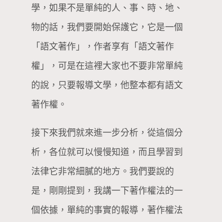
學，如果不是單純的人、事、時、地、
物的話，我們要開始保護它，它是一個
「語文著作」，作者享有「語文著作
權」，可是在這裡大家也不要非常單純
的說，只要報導文學，他整本都有語文
著作權。
接下來我們就來進一步分析，從這個分
析，各位就可以慢慢知道，而且學習到
法律它非常細膩的地方。我們要說的
是，剛剛提到，我講一下著作權法的一
個依據，單純的事實的報導，著作權法