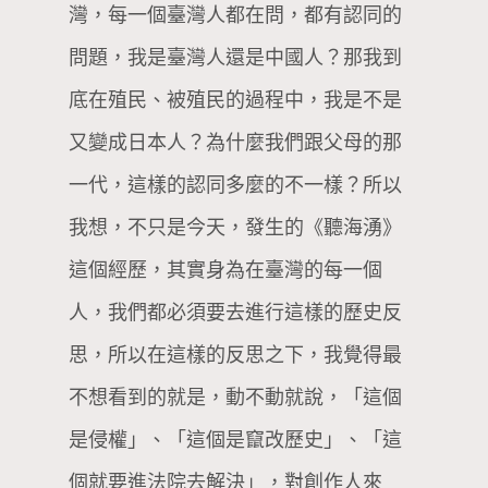
灣，每一個臺灣人都在問，都有認同的
問題，我是臺灣人還是中國人？那我到
底在殖民、被殖民的過程中，我是不是
又變成日本人？為什麼我們跟父母的那
一代，這樣的認同多麼的不一樣？所以
我想，不只是今天，發生的《聽海湧》
這個經歷，其實身為在臺灣的每一個
人，我們都必須要去進行這樣的歷史反
思，所以在這樣的反思之下，我覺得最
不想看到的就是，動不動就說，「這個
是侵權」、「這個是竄改歷史」、「這
個就要進法院去解決」，對創作人來