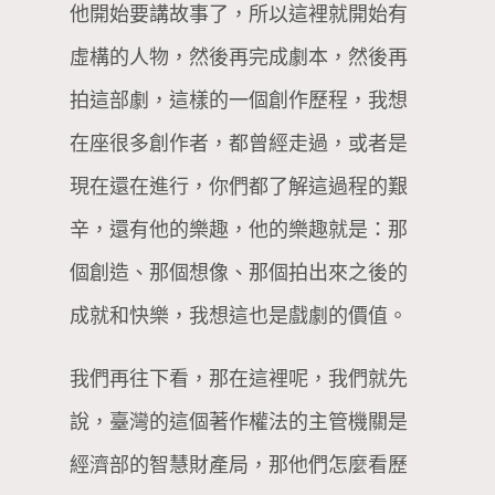
他開始要講故事了，所以這裡就開始有
虛構的人物，然後再完成劇本，然後再
拍這部劇，這樣的一個創作歷程，我想
在座很多創作者，都曾經走過，或者是
現在還在進行，你們都了解這過程的艱
辛，還有他的樂趣，他的樂趣就是：那
個創造、那個想像、那個拍出來之後的
成就和快樂，我想這也是戲劇的價值。
我們再往下看，那在這裡呢，我們就先
說，臺灣的這個著作權法的主管機關是
經濟部的智慧財產局，那他們怎麼看歷