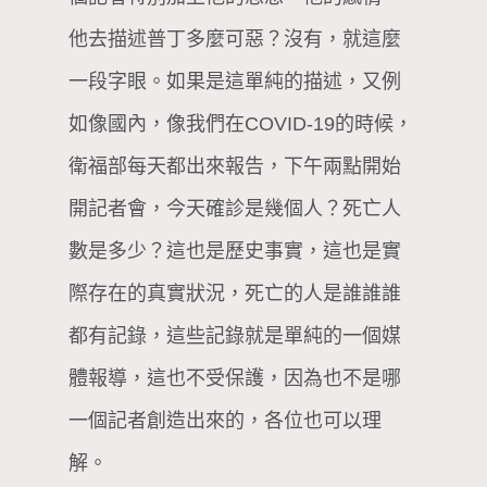
他去描述普丁多麼可惡？沒有，就這麼
一段字眼。如果是這單純的描述，又例
如像國內，像我們在COVID-19的時候，
衛福部每天都出來報告，下午兩點開始
開記者會，今天確診是幾個人？死亡人
數是多少？這也是歷史事實，這也是實
際存在的真實狀況，死亡的人是誰誰誰
都有記錄，這些記錄就是單純的一個媒
體報導，這也不受保護，因為也不是哪
一個記者創造出來的，各位也可以理
解。