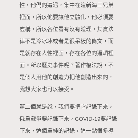
性，他們的遭遇，集中在這新海三兄弟
裡面，所以他要讓他立體化，他必須要
虛構，所以各位看有沒有道理，其實法
律不是冷冰冰或者是很呆板的條文，而
是就存在人性裡面，存在各位的邏輯裡
面。所以歷史事件呢？著作權法說，不
是個人用他的創造力把他創造出來的，
我想大家也可以接受。
第二個就是說，我們要把它記錄下來，
俄烏戰爭要記錄下來，COVID-19要記錄
下來，這個單純的記錄，這一點很多導