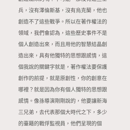
兵，沒有澤倫斯基，沒有烏克蘭，他也
創造不了這些戰爭。所以在著作權法的
領域，我們會認為，這些歷史事件不是
個人創造出來，而且用他的智慧結晶創
造出來，具有他獨特的思想跟感情，這
個我說的關鍵字就是，著作權法要保護
創作的前提，就是原創性，你的創意在
哪裡？就是因為你有個人獨特的思想跟
感情。像孫導演剛剛說的，他要讓新海
三兄弟，去代表那個大時代之下，多少
的臺籍的戰俘監視員，他們呈現的個