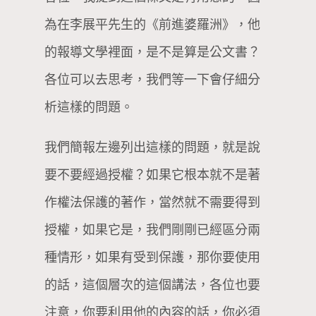
為在李展平先生的《前進婆羅洲》，他
的報導文學裡面，是不是算是公文書？
各位可以去思考，我們等一下會仔細分
析這樣的問題。
我們簡報左邊列出這樣的問題，就是說
要不要經過授權？如果它根本就不是著
作權法保護的著作，當然就不需要得到
授權，如果它是，我們剛剛已經區分兩
種情形，如果有受到保護，那你要使用
的話，這個層次的這個講法，各位也要
注意，你要利用他的內容的話，你必須