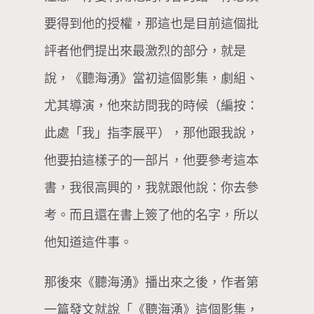
要得到他的授權，那這也是目前這個批
評者他們提出來最激烈的部分，就是
說，《聽海湧》當初這個影集，劇組、
尤其導演，他來訪問我的時候（編按：
此處「我」指李展平），那他跟我說，
他要拍這樣子的一部片，他要參考這本
書，我很高興的，我就跟他說：你去參
考。而且還在書上簽了他的名字，所以
他知道這件事。
那後來《聽海湧》播出來之後，作者第
一篇發文就說「《聽海湧》這個影集，