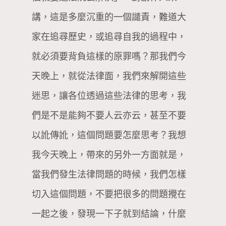
講，這是多麼沉重的一個譴責，難道大
家在追尋歷史，或追尋自我的過程中，
就必須要背負這樣的原罪嗎？那我們今
天晚上，就從法律面，我們來解開這些
迷思，讓各位透過這些法律的思考，我
們是不是能夠不要人云亦云，甚至不要
以訛傳訛，這個問題要怎麼思考？我想
我今天晚上，帶來的另外一方面就是，
當我們發生法律問題的時候，我們怎樣
切入這個問題，不要把很多的問題攪在
一起之後，發現一下子就到結論，什麼