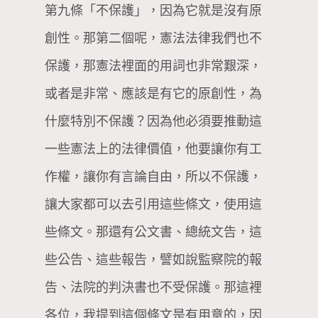
第九條「不保護」，因為它就是沒有原
創性。那第二個呢，憲法法律我們也不
保護，那憲法裡面的用詞也非常艱深，
或者是非常、應該是有它的原創性，為
什麼特別不保護？因為他必須要推動這
一些憲法上的法律價值，他要讓你有工
作權，讓你有言論自由，所以不保護，
讓大家都可以去引用這些條文，使用這
些條文。那還有公文書、總統文告，這
些公告、這些報告，譬如說監察院的報
告、法院的判決書也不受保護。那這裡
各位，我提到這個條文是有用意的，因