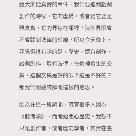
讓大家從真實的事件，我們要進到戲劇
創作的時候，它的虛構，或者是它要呈
現真實，它的界線在哪裡？這個界限會
不會踩到法律的紅線？所以今天晚上，
我覺得很有趣的是，歷史，還有創作，
戲劇創作，還有法律，在這裡發生的交
集，這個交集是好的嗎？還是不好的？
那我們開始來解開這樣的迷思。
因為在這一段期間，確實很多人因為
《聽海湧》，而開始關心歷史。我想不
只是創作者，或者歷史學者，其實在臺