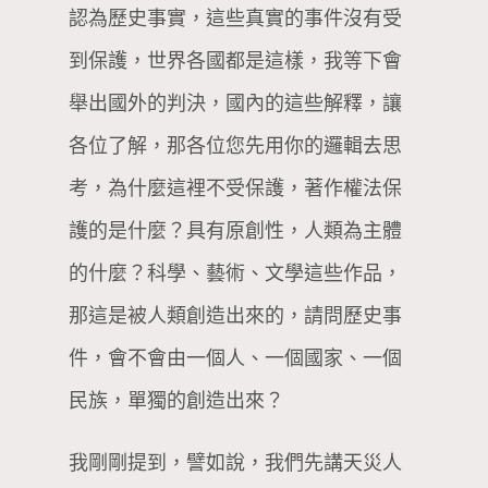
認為歷史事實，這些真實的事件沒有受
到保護，世界各國都是這樣，我等下會
舉出國外的判決，國內的這些解釋，讓
各位了解，那各位您先用你的邏輯去思
考，為什麼這裡不受保護，著作權法保
護的是什麼？具有原創性，人類為主體
的什麼？科學、藝術、文學這些作品，
那這是被人類創造出來的，請問歷史事
件，會不會由一個人、一個國家、一個
民族，單獨的創造出來？
我剛剛提到，譬如說，我們先講天災人