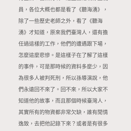
員，各位大概也都是看了《聽海湧》，
除了一些歷史老師之外，看了《聽海
湧》才知道，原來我們臺灣人，還有擔
任過這樣的工作，他們的遭遇跟下場，
怎麼這麼悲慘。是這樣子在了解了這樣
的事件，可是那時候的資料多麼少，因
為很多人被判死刑，所以孫導演說，他
們永遠回不來了。回不來，所以大家不
知道他的故事，而且那個時候臺灣人，
其實所有的物資都非常欠缺，誰有閒情
逸致，去把他記錄下來？或者是有很多