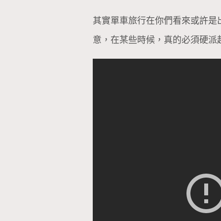
其實單車旅行在你們看來或許是
意，在某些時候，真的必須硬派