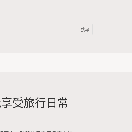
能享受旅行日常