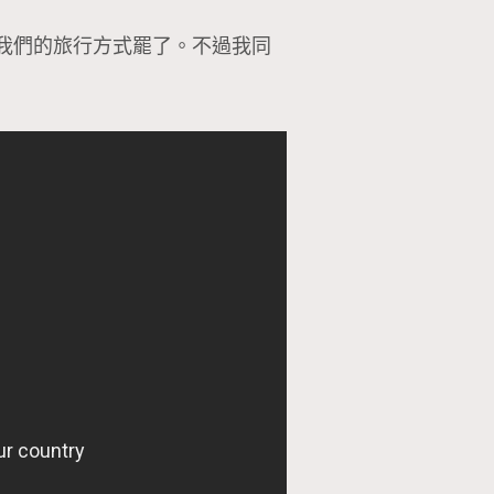
我們的旅行方式罷了。不過我同