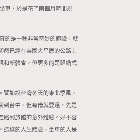
或坐車，於是花了兩個月時間規
行真的是一種非常奇妙的體驗，就
顯然已經在美國大平原的公路上
現和新體會，但更多的是歸納式
。譬如說台灣冬天的東北季風，
騎到台中。但有借就要還，先是
走路到旅館的意外體驗。好不容
。這樣的人生體驗，坐車的人是