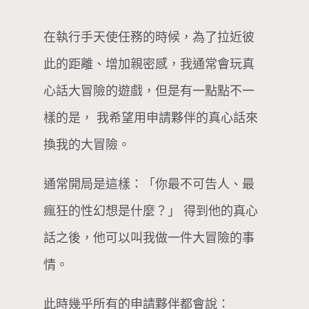
在執行手天使任務的時候，為了拉近彼
此的距離、增加親密感，我通常會玩真
心話大冒險的遊戲，但是有一點點不一
樣的是， 我希望用申請夥伴的真心話來
換我的大冒險。
通常開局是這樣：「你最不可告人、最
瘋狂的性幻想是什麼？」 得到他的真心
話之後，他可以叫我做一件大冒險的事
情。
此時幾乎所有的申請夥伴都會說：