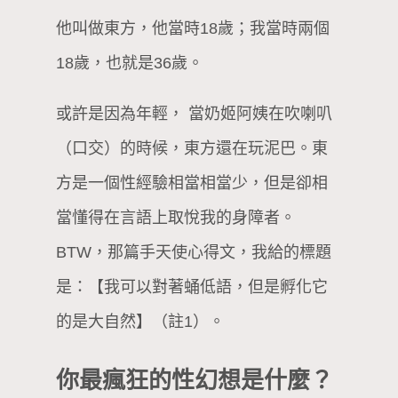
他叫做東方，他當時18歲；我當時兩個
18歲，也就是36歲。
或許是因為年輕， 當奶姬阿姨在吹喇叭
（口交）的時候，東方還在玩泥巴。東
方是一個性經驗相當相當少，但是卻相
當懂得在言語上取悅我的身障者。
BTW，那篇手天使心得文，我給的標題
是：【我可以對著蛹低語，但是孵化它
的是大自然】（註1）。
你最瘋狂的性幻想是什麼？