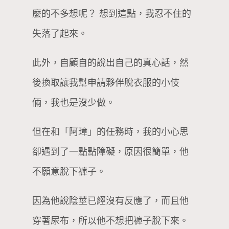
麼的不多想呢？ 想到這點，我忍不住的
失落了起來。
此外，自顧自的說出自己的真心話，然
後換取讓我幫申請夥伴脫衣服的小伎
倆，我也是沒少做。
但在和「阿璋」的任務時，我的小心思
卻遇到了一點點障礙，原因很簡單，他
不願意脫下褲子。
因為他說陰莖已經沒有反應了，而且他
穿著尿布，所以他不想把褲子脫下來。