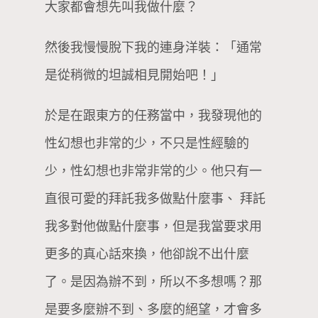
大家都會想先叫我做什麼？
然後我慢慢脫下我的連身洋裝：「通常
是從稍微的坦誠相見開始吧！」
於是在跟東方的任務當中，我發現他的
性幻想也非常的少，不只是性經驗的
少，性幻想也非常非常的少。他只有一
直很可愛的拜託我多做點什麼事、 拜託
我多對他做點什麼事，但是我當要求用
更多的真心話來換，他卻說不出什麼
了。是因為辦不到，所以不多想嗎？那
是要多麼辦不到、多麼的絕望，才會多