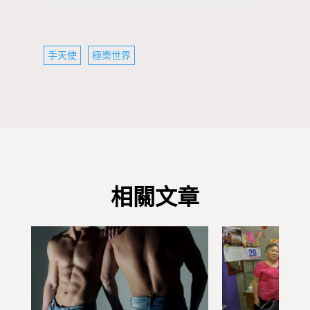
手天使
極樂世界
相關文章