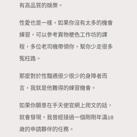
有高品質的娛樂。
性愛也是一樣，如果你沒有太多的機會
練習，可以參考異物梗色工作坊的課
程，多位老司機帶領你，幫你少走很多
冤枉路。
那麼對於性豔遇很少很少的身障者而
言，我就是他難得的練習機會。
如果你願意在手天使官網上爬文的話，
就會發現，我曾經接過一個剛剛年滿18
歲的申請夥伴的任務。