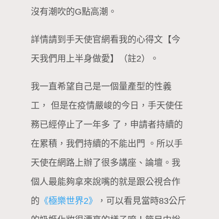
沒有潮吹的G點高潮。
詳情請到手天使官網看我的心得文【今
天我們用上半身做愛】（註2）。
我一直希望自己是一個量產型的性義
工， 但是在疫情嚴峻的今日，手天使任
務已經停止了一年多 了，申請者持續的
在累積，我們持續的不能出門 。所以手
天使在網路上辦了很多講座、論壇。我
個人最能夠拿來說嘴的就是跟公視合作
的
《極樂世界2》
，可以看見當時83公斤