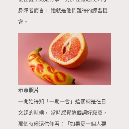
身障者而言， 她就是他們難得的練習機
會。
示意照片
一開始得知「一期一會」這個詞是在日
文課的時候， 當時感覺這個詞好寂寞，
那個時候還信仰著：「如果愛一個人要