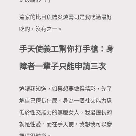
到最精彩 ！」
這家的比目魚鰭炙燒壽司是我吃過最好
吃的，沒有之一。
手天使義工幫你打手槍：身
障者一輩子只能申請三次
這讓我知道，如果想要做得精彩，先了
解自己擅長什麼。身為一個社交能力遠
低於性交能力的無趣女人，我最擅長的
就是性愛，而在手天使，我想我可以發