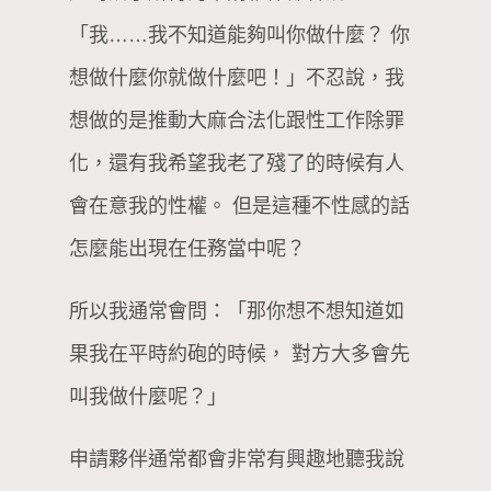
「我……我不知道能夠叫你做什麼？ 你
想做什麼你就做什麼吧！」不忍說，我
想做的是推動大麻合法化跟性工作除罪
化，還有我希望我老了殘了的時候有人
會在意我的性權。 但是這種不性感的話
怎麼能出現在任務當中呢？
所以我通常會問：「那你想不想知道如
果我在平時約砲的時候， 對方大多會先
叫我做什麼呢？」
申請夥伴通常都會非常有興趣地聽我說