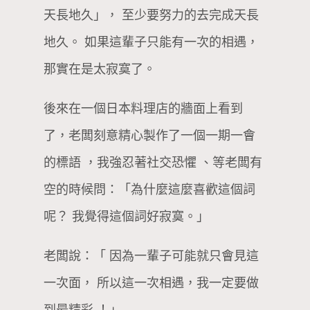
天長地久」， 至少要努力的去完成天長
地久。 如果這輩子只能有一次的相遇，
那實在是太寂寞了。
後來在一個日本料理店的牆面上看到
了，老闆刻意精心製作了一個一期一會
的標語 ，我強忍著社交恐懼 、等老闆有
空的時候問：「為什麼這麼喜歡這個詞
呢？ 我覺得這個詞好寂寞。」
老闆說：「 因為一輩子可能就只會見這
一次面， 所以這一次相遇，我一定要做