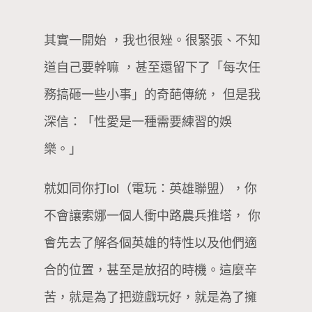
其實一開始 ，我也很矬。很緊張、不知
道自己要幹嘛 ，甚至還留下了「每次任
務搞砸一些小事」的奇葩傳統， 但是我
深信：「性愛是一種需要練習的娛
樂。」
就如同你打lol（電玩：英雄聯盟），你
不會讓索娜一個人衝中路農兵推塔， 你
會先去了解各個英雄的特性以及他們適
合的位置，甚至是放招的時機。這麼辛
苦，就是為了把遊戲玩好，就是為了擁