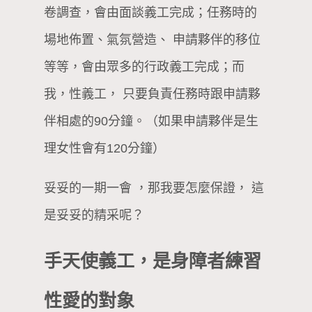
卷調查，會由面談義工完成；任務時的
場地佈置、氣氛營造、 申請夥伴的移位
等等，會由眾多的行政義工完成；而
我，性義工， 只要負責任務時跟申請夥
伴相處的90分鐘。（如果申請夥伴是生
理女性會有120分鐘）
妥妥的一期一會 ，那我要怎麼保證， 這
是妥妥的精采呢？
手天使義工，是身障者練習
性愛的對象