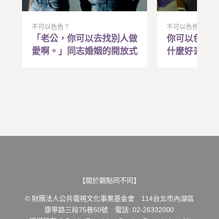
不可以色色？
不可以色色？
「老公，你可以去找別人做
你可以色色
愛啊。」同志婚姻的開放式
什麼好丟臉
關係是另一處深櫃
很自然的需
【關於觀點同不同】
© 財團法人公共電視文化事業基金會 114台北市內湖區
康寧路三段75巷50號 電話: 02-26332000