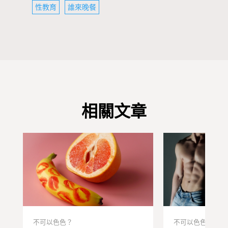
性教育
誰來晚餐
相關文章
不可以色色？
不可以色色？