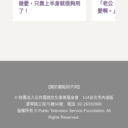
做愛，只靠上半身就很夠用
「老公，你
了！
愛啊。」同
關係是另一
【關於觀點同不同】
© 財團法人公共電視文化事業基金會 114台北市內湖區
康寧路三段75巷50號 電話: 02-26332000
版權所有 © Public Television Service Foundation. All
Rights Reserved.