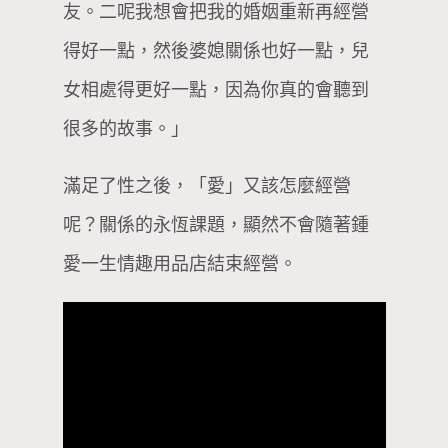
友。二呢我想會把我的婚姻重新再經營
得好一點，然後婆媳關係也好一點，兒
女相處得更好一點，因為你真的會聽到
很多的故事。」
滿足了性之後，「愛」又該怎麼經營
呢？關係的永恆課題，顯然不會隨著鍾
愛一生情趣用品店結束經營。