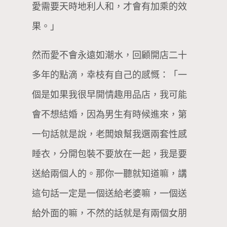
愛需要天時地利人和，才會有加乘的效
果。」
然而愛不會永遠如潮水，回顧開店二十
多年的點滴，幸枝有自己的感慨：「一
個是如果我很早開情趣用品店，我可能
會不想結婚，因為男生有時候進來，第
一句話就是說，老闆娘幫我選兩套性感
睡衣，分開包裝不要放在一起，我是要
送給兩個人的。那你一聽就知道嘛，講
這句話一定是一個送給老婆嘛，一個送
給外面的嘛，不然的話就是有兩個女朋