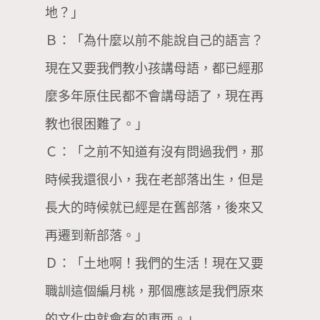
地？」
Ｂ：「為什麼以前不能說自己的語言？
現在又要我們教小孩講母語，都已經那
麼多年原住民都不會講母語了，現在再
教也很困難了。」
Ｃ：「之前不知道有沒有問過我們，那
時候我還很小，我在老部落出生，但是
長大的時候就已經是在舊部落，後來又
再遷到新部落。」
Ｄ：「土地啊！我們的生活！現在又要
職訓這個編月桃，那個應該是我們原來
的文化中就會有的東西。」