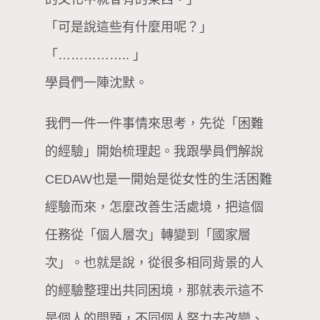
「可是說這些有什麼用呢？」
「…………….. 」
學員們一陣沈默。
我們一件一件事情來思考，先從「困難
的經驗」開始梳理起。我跟學員們解說
CEDAW也是一開始是從女性的生活困難
經驗而來，怎麼改善生活處境，把這個
任務從「個人層次」轉變到「國家層
次」。也就是說，從很多相同背景的人
的經驗整理出共同困境，那就表示這不
是個人的問題，不同個人努力去改變、