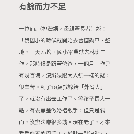
有餘而力不足
一位ina（排灣語，母親輩長者）說：
「我國小的時候就開始去台糖鋤草、整
地，一天25塊。國小畢業就去林班工
作，那時候是跟著爸爸，一個月工作只
有幾百塊，沒辦法跟大人領一樣的錢，
很辛苦。到了18歲就嫁給「外省人」
了，就沒有出去工作了。等孩子長大一
點，有去兼差做婚禮歌手，但只是偶
而，沒辦法賺很多錢。現在老了，才來