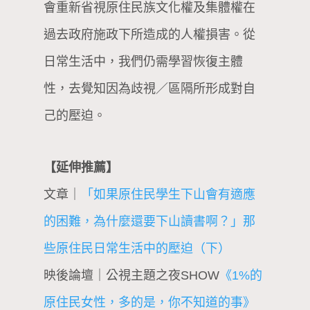
會重新省視原住民族文化權及集體權在
過去政府施政下所造成的人權損害。從
日常生活中，我們仍需學習恢復主體
性，去覺知因為歧視／區隔所形成對自
己的壓迫。
【延伸推薦】
文章｜
「如果原住民學生下山會有適應
的困難，為什麼還要下山讀書啊？」那
些原住民日常生活中的壓迫（下）
映後論壇｜公視主題之夜SHOW
《1%的
原住民女性，多的是，你不知道的事》