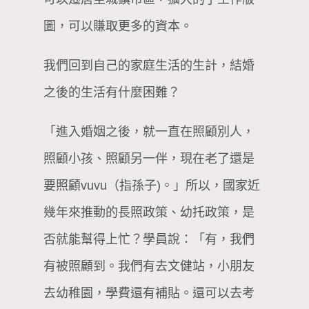
圖，可以賺取更多的資本。
我們回到自己的家庭生活的生計，結婚
之後的生活有什麼困難？
「進入婚姻之後，就一直在照顧別人，
照顧小孩、照顧另一伴，現在老了還是
要照顧vuvu（指孫子)。」所以，國家近
幾年來推動的長照政策、幼托政策，是
否就能幫得上忙？學員說：「有，我們
有被照顧到。我們有去文健站，小朋友
去幼稚園，學費還有補貼。還可以去考