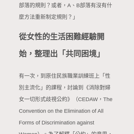
部落的規則？或者，A、B部落有沒有什
麼方法重新制定規則？」
從女性的生活困難經驗開
始，整理出「共同困境」
有一次，到原住民族職業訓練班上「性
別主流化」的課程，討論到《消除對婦
女一切形式歧視公約》（CEDAW，The
Convention on the Elimination of All
Forms of Discrimination against