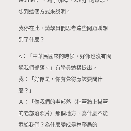
Women）。為了解釋「公約」的意思，
想到這個方式來說明。
我停在此，請學員們思考這些問題聯想
到了什麼？
A：「中華民國來的時候，好像也沒有問
過我們部落。」有學員這樣提出。
我：「好像是，你有覺得應該要問什
麼？」
Ａ：「像我們的老部落（指著牆上掛著
的老部落照片）那個地方，為什麼不能
還給我們？為什麼變成是林務局的