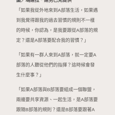
圖／瑪達拉．達努巴克提供
「如果我從外地來到A部落生活，如果遇
到我覺得跟我的過去習慣的規則不一樣
的時候，你認為，是我要跟從A部落的規
定？還是A部落要配合我的習慣？」
「如果有一群人來到A部落，就一定要A
部落的人聽從他們的指揮？這時候會發
生什麼事？」
「如果A部落與B部落要組成一個聯盟，
兩邊要共享資源、一起生活，是A部落要
跟隨B部落的規則？還是B部落要跟著A