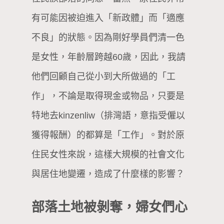
有可能因被迫進入「新政體」而「適應
不良」的狀態。因為剛好學員們清一色
是女性，年齡層跨越60歲，因此，我請
他們回顧自己從小到大所做過的「工
作」，不論是取得現金或物品，只要是
特地去kinzenliw（排灣語，意指受僱以
獲得報酬）的都算是「工作」。對於原
住民女性來說，這樣大規模的社會文化
與居住地變遷，造成了什麼樣的影響？
部落土地被剝奪，婦女們心