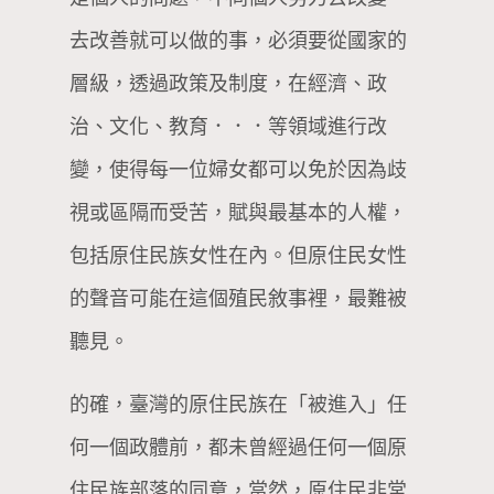
去改善就可以做的事，必須要從國家的
層級，透過政策及制度，在經濟、政
治、文化、教育．．．等領域進行改
變，使得每一位婦女都可以免於因為歧
視或區隔而受苦，賦與最基本的人權，
包括原住民族女性在內。但原住民女性
的聲音可能在這個殖民敘事裡，最難被
聽見。
的確，臺灣的原住民族在「被進入」任
何一個政體前，都未曾經過任何一個原
住民族部落的同意，當然，原住民非常