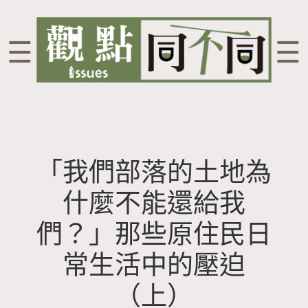
☰
☰
「我們部落的土地為
什麼不能還給我
們？」那些原住民日
常生活中的壓迫
（上）