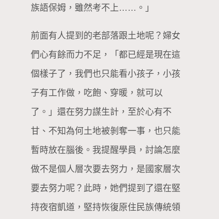
族語保姆，雖然考不上……。」
前面有人提到的老部落跟土地呢？婦女
們心有餘而力不足，「都已經是現在這
個樣子了，我們也只能看小孩子，小孩
子有工作做，吃飽、穿暖，就可以
了。」還在努力謀生計，至於心有不
甘、不知為何土地被剝奪一事，也只能
暫時放在腦後。我提醒學員，討論怎麼
做不是個人層次要去努力，是國家層次
要去努力呢？此時，她們提到了還在堅
持夜宿凱道，堅持恢復原住民族傳統領