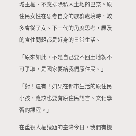
域主權、不應排除私人土地的巴奈。原
住民女性在思考自身的族群處境時，較
多會從子女、下一代的角度思考，顧及
的食住問題都是近身的日常生活。
「原來如此，不是自己要不回土地就不
可爭取，是國家要給我們原住民。」
「對！還有！如果在都市生活的原住民
小孩，應該也要有原住民語言、文化學
習的課程。」
在重視人權議題的臺灣今日，我們有機