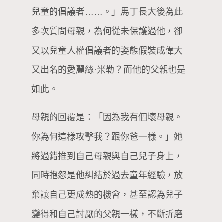
兒童的倡議者……。」馬丁長大後為此
多次質問母親，為何從未保護過他，卻
又以兒童人權倡議者的姿態假裝成偉大
又出名的愛麗絲·米勒？而他的父親也是
如此。
母親的回覆是：「因為我有個壞母親。
你為何這樣攻擊我？跟你爸一樣。」她
將過錯推到自己母親與自己兒子身上，
同時抱怨是他糾結於過去童年經驗，放
棄讓自己更成熟的機會，甚至認為兒子
變得和自己討厭的父親一樣，不斷折磨