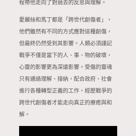
程帶他走向了對過去的反思與理解。
愛麗絲和馬丁都是「跨世代創傷者」，
他們雖然有不同的方式應對這種創傷，
但最終仍然受到其影響。人類必須謹記
戰爭不僅是當下的人、事、物的破壞，
心靈的影響更為深遠影響。受傷的靈魂
只有通過理解、接納，配合政府、社會
進行各種轉型正義的工作，經歷戰爭的
跨世代創傷者才能走向真正的療癒與和
解。