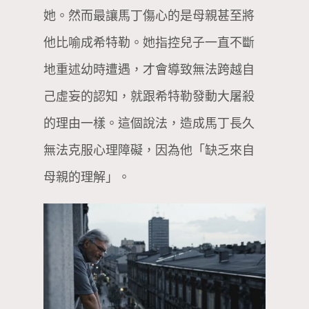
她。然而最讓馬丁傷心的是母親甚至將
他比喻成希特勒。她指控兒子一直不斷
地重述幼時遭遇，才會導致無法跨越自
己虛妄的認知，就跟希特勒發動大屠殺
的理由一樣。這個說法，造成馬丁長久
無法克服心理障礙，因為他「缺乏來自
母親的理解」。