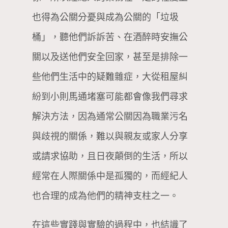
也得為公關分憂與成為公關的「垃圾
桶」，聽他們訴訴苦、在酒醉時安撫公
關以及送他們安全回家，甚至是排除一
些他們生活中的疑難雜症，大從租屋糾
紛到小則馬通堵塞可能都會像我們尋求
解決方法，因為通常公關因為職業污名
與歧視的關係，難以與親友或家人分享
或請求協助，且日夜顛倒的生活，所以
經常在人際關係中是孤獨的，而經紀人
也合理的成為他們的精神支柱之一。
在這些實踐與實驗的過程中，也結識了