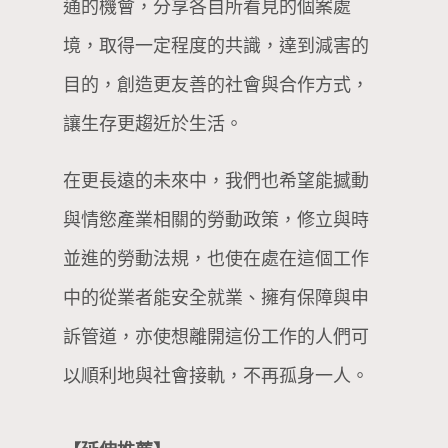
通的機會，分享各自所看見的個案處
境，取得一定程度的共識，達到減害的
目的，創造更友善的社會與合作方式，
讓生存更趨近於生活。
在更長遠的未來中，我們也希望能撼動
與情慾產業相關的勞動政策，修立與時
並進的勞動法規，也使在處在這個工作
中的從業者能安全就業、擁有保障與申
訴管道，亦使想離開這份工作的人們可
以順利地與社會接軌，不再孤身一人。