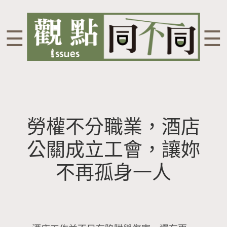
☰
☰
勞權不分職業，酒店
公關成立工會，讓妳
不再孤身一人