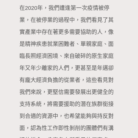
在2020年，我們遭逢第一次疫情被停
業，在被停業的過程中，我們看見了其
實產業中存在著更多需要協助的人，像
是精神疾患就業困難者、單親家庭、面
臨長照經濟困境、來自破碎的原生家庭
年又年少離家的人們，更甚至是年邁卻
有龐大經濟負擔的從業者，這些看見對
我們來說，更堅信需要發展出更健全的
支持系統，將需要援助的潛在族群銜接
到合適的資源中，也希望能夠與持反對
面，認為性工作即性剝削的團體們有溝