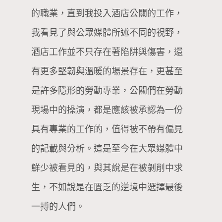
的職業，直到我投入酒店公關的工作，
我看見了與公眾媒體所述不同的視野，
酒店工作並不只存在著陷阱與傷害，還
有更多堅韌與溫暖的場景存在，更甚至
是許多隱形的勞動專業，公關們在勞動
現場中的操演，都是應該被承認為一份
具有專業的工作的，值得被不帶有偏見
的記載與分析。這是至今在大眾媒體中
鮮少被看見的，與其說是在被剝削中求
生，不如說是在匱乏的逆境中選擇最後
一搏的人們。