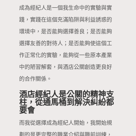
成為經紀人是一個我生命中的實驗與實
踐，實踐在這個充滿陷阱與利益誘惑的
環境中，是否能夠選擇善良；是否能夠
選擇友善的對待人；是否能夠使這個工
作正常化的實驗，能夠從一些原本產業
中的陋習解套，與酒店公關創造更良好
的合作關係。
酒店經紀人是公關的精神支
柱，從通馬桶到解決糾紛都
要會
而我從選擇成為經紀人開始，我開始規
劃的是更完整的職業介紹與職前訓練，