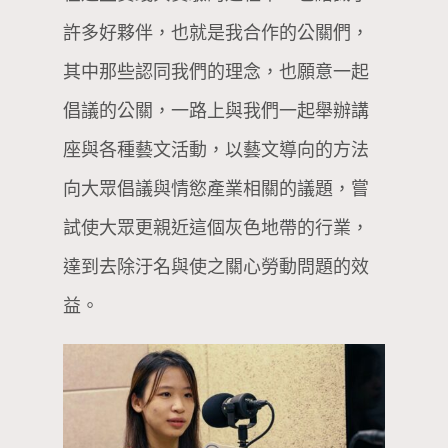
許多好夥伴，也就是我合作的公關們，
其中那些認同我們的理念，也願意一起
倡議的公關，一路上與我們一起舉辦講
座與各種藝文活動，以藝文導向的方法
向大眾倡議與情慾產業相關的議題，嘗
試使大眾更親近這個灰色地帶的行業，
達到去除汙名與使之關心勞動問題的效
益。