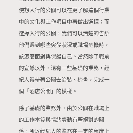
使想入行的公關可以在更了解這個行業
中的文化與工作項目中再做出選擇；而
選擇入行的公關，我們可以清楚的告訴
他們遇到哪些突發狀況或職場危機時，
該怎麼面對與保護自己。當然除了職前
的宣導以外，還有一些基礎的業務，經
紀人得帶著公關去治裝、梳畫，完成一
個「酒店公關」的模樣。
除了基礎的業務外，由於公關在職場上
的工作本質與情緒勞動有著絕對的關
係，所以經紀人的業務在一定的程度上