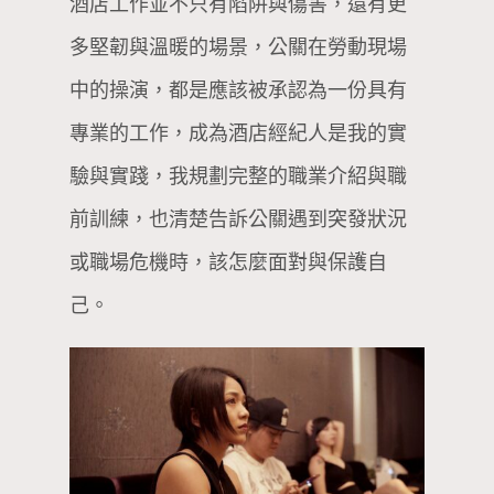
酒店工作並不只有陷阱與傷害，還有更
多堅韌與溫暖的場景，公關在勞動現場
中的操演，都是應該被承認為一份具有
專業的工作，成為酒店經紀人是我的實
驗與實踐，我規劃完整的職業介紹與職
前訓練，也清楚告訴公關遇到突發狀況
或職場危機時，該怎麼面對與保護自
己。