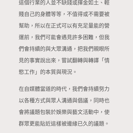
這個行業的人並不缺錢或揮金如土、輕
賤自己的身體等等，不值得或不需要被
幫助，所以在正式可以有充足量能的營
運前，我們可能會遇見許多困難，但我
們會持續的與大眾溝通，把我們親眼所
見的事實說出來，嘗試翻轉與轉譯「情
慾工作」的本質與現況。
在自媒體當道的時代，我們會持續努力
以各種方式與眾人溝通與倡議，同時也
會將議題包裝於娛樂與藝文活動中，使
群眾更能貼近這樣被邊緣已久的議題。