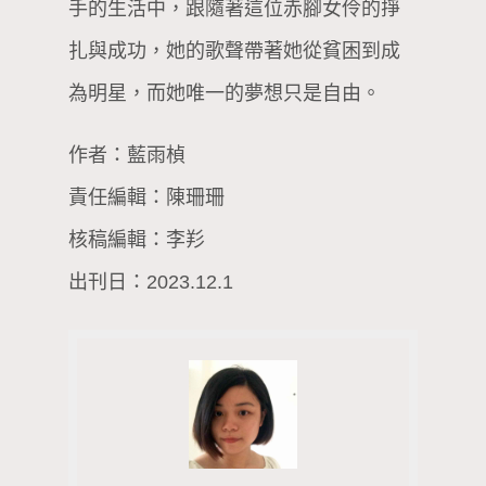
手的生活中，跟隨著這位赤腳女伶的掙
扎與成功，她的歌聲帶著她從貧困到成
為明星，而她唯一的夢想只是自由。
作者：藍雨楨
責任編輯：陳珊珊
核稿編輯：李羏
出刊日：2023.12.1