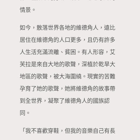
情景。
如今，散落世界各地的維德角人，遠比
居住在維德角的人口更多，且仍有許多
人生活充滿流離、貧困。有人形容，艾
芙拉是來自大地的歌聲，深植於乾旱大
地區的歌聲，被大海圍繞。現實的苦難
孕育了她的歌聲，她將維德角的故事帶
到全世界，凝聚了維德角人的國族認
同。
「我不喜歡穿鞋，但我的音樂自己有長