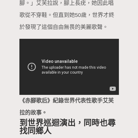
腳。」艾芙拉說，腳上長疣，她因此唱
歌從不穿鞋。但直到她50歲，世界才終
於發現了這個自由無畏的美麗歌聲。
《赤腳歌后》紀錄世界代表性歌手艾芙
拉的故事。
到世界巡迴演出，同時也尋
找同鄉人