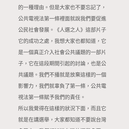
的一種理由。但是大家也不要忘記了，
公共電視法第一條裡面就說我們要促進
公民社會發展。《人選之人》這部片子
它的成功之處，我想大家也都知道，它
是一個真正介入社會公共議題的一部片
子，它在這段期間引起的討論，也是公
共議題。我們不播就是放棄這樣的一個
影響力，我們就辜負了第一條，公共電
視法第一條賦予我們的責任。
所以我覺得在這樣的狀況下面，而且它
就是在講選舉，大家都知道不要說台灣