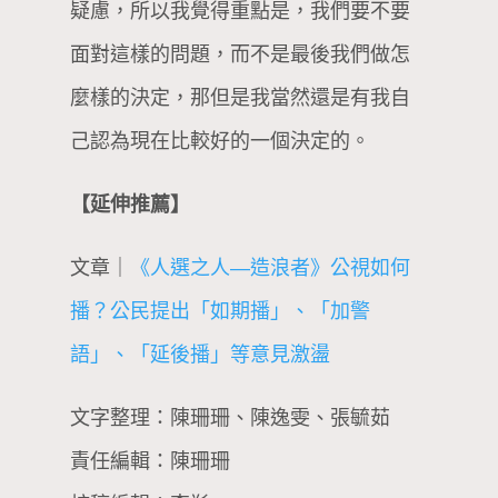
疑慮，所以我覺得重點是，我們要不要
面對這樣的問題，而不是最後我們做怎
麼樣的決定，那但是我當然還是有我自
己認為現在比較好的一個決定的。
【延伸推薦】
文章｜
《人選之人—造浪者》公視如何
播？公民提出「如期播」、「加警
語」、「延後播」等意見激盪
文字整理：陳珊珊、陳逸雯、張毓茹
責任編輯：陳珊珊