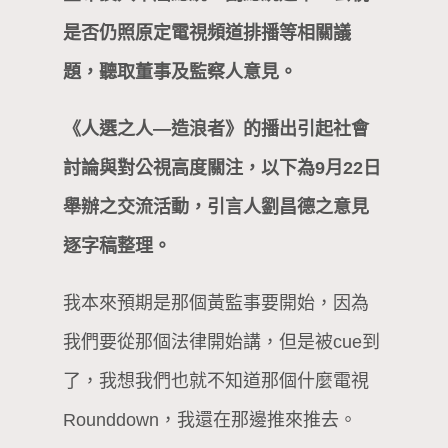
是否仍照原定電視頻道排播等相關議
題，聽取董事及監察人意見。
《人選之人—造浪者》的播出引起社會
討論與對公視高度關注，以下為9月22日
舉辦之交流活動，引言人劉昌德之意見
逐字稿整理。
我本來預期是那個黃監事要開始，因為
我們要從那個法律開始講，但是被cue到
了，我想我們也就不知道那個什麼電視
Rounddown，我還在那邊推來推去。