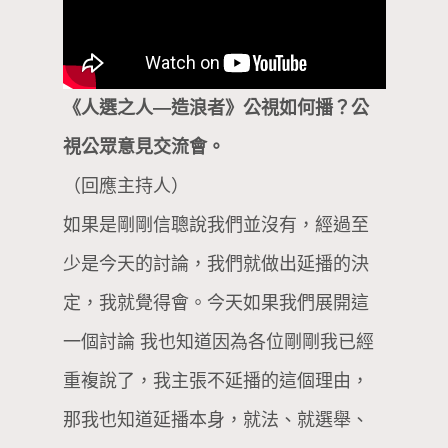
《人選之人—造浪者》公視如何播？公
視公眾意見交流會。
（回應主持人）
如果是剛剛信聰說我們並沒有，經過至
少是今天的討論，我們就做出延播的決
定，我就覺得會。今天如果我們展開這
一個討論 我也知道因為各位剛剛我已經
重複說了，我主張不延播的這個理由，
那我也知道延播本身，就法、就選舉、