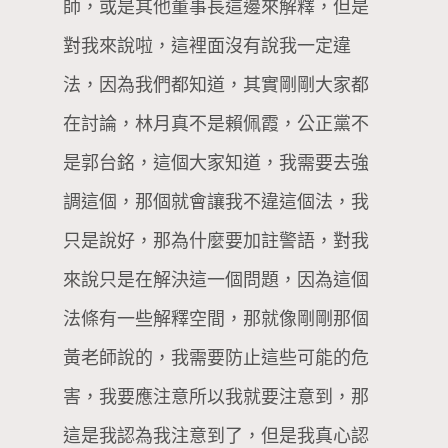
師，或是其他董事長這邊來解釋，但是
對我來說啦，這裡面沒有說我一定違
法，因為我們都知道，其實剛剛大家都
在討論，林月真不是賴佩霞，公正黨不
是郭台銘，這個大家知道，我需要去強
調這個，那個就會讓我不違這個法，我
只是說好，那為什麼要加註警語，對我
來說只是在解決這一個問題，因為這個
法條有一些解釋空間，那就像剛剛那個
黃老師說的，我需要防止這些可能的危
害，我要應注意所以我就要注意到，那
這是我認為我注意到了，但是我真心認