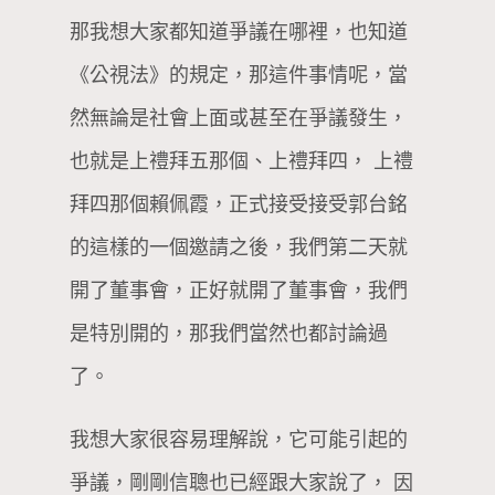
那我想大家都知道爭議在哪裡，也知道
《公視法》的規定，那這件事情呢，當
然無論是社會上面或甚至在爭議發生，
也就是上禮拜五那個、上禮拜四， 上禮
拜四那個賴佩霞，正式接受接受郭台銘
的這樣的一個邀請之後，我們第二天就
開了董事會，正好就開了董事會，我們
是特別開的，那我們當然也都討論過
了。
我想大家很容易理解說，它可能引起的
爭議，剛剛信聰也已經跟大家說了， 因