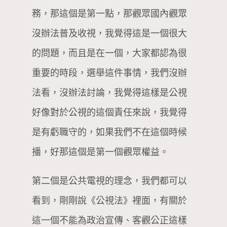
務，那這個是第一點，那觀眾國內觀眾
沒辦法普及收視，我覺得這是一個很大
的問題，而且是在一個，大家都認為很
重要的時段，選舉這件事情，我們沒辦
法看，沒辦法討論，我覺得這樣是公視
好像對於公視的這個責任來說，我覺得
是有虧職守的，如果我們不在這個時候
播，好那這個是第一個觀眾權益。
第二個是公共電視的理念，我們都可以
看到，剛剛說《公視法》裡面，有關於
這一個不能為政治宣傳、客觀公正這樣