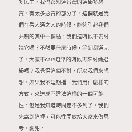
多民主，我們都知道台灣的選舉多惡
質，有太多惡質的部分了，這個就是我
們在看人選之人的時候，能夠引起我們
共鳴的其中一個點，我們這時候不去討
論它嗎？不然要什麼時候，等到都選完
了，大家不care選舉的時候再來討論選
舉嗎？我覺得這個不對，所以我們來想
想，如果我不延期播，我們用什麼樣的
方式，來達成不違法這樣的一個可能
性。但是我知道時間差不多到了，我們
先講到這裡，可能性開放給大家來做思
考，謝謝。