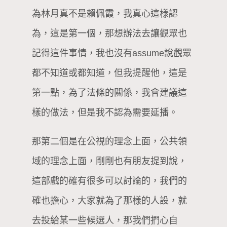
為林月真不是賴佩霞，我真心這樣認
為，這是第一個，那想辦法去讓觀眾也
記得這件事情，我也沒有assume說觀眾
都不知道或都知道，但我提醒他，這是
第一點，為了法條的關係，我會建議這
樣的做法，但是我不認為需要延播。
那第二個是在公視的理念上面，公共領
域的理念上面，剛剛也有朋友提到說，
這部戲的確有很多可以討論的，我們的
確也擔心，大家就為了那樣的人設，就
去投給某一些候選人，那我們捫心自