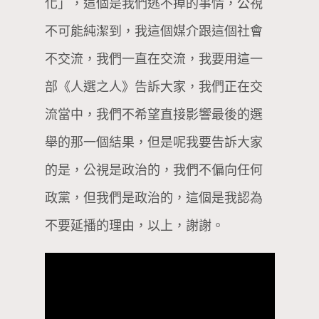
化」，這個是我們逃不掉的事情，公視
不可能純潔到，我這個媒介跟這個社會
不交流，我們一直在交流，我要用這一
部《人選之人》告訴大家，我們正在交
流當中，我們不希望直接影響最後的選
舉的那一個結果，但是呢我要告訴大家
的是，公視是政治的，我們不偏向任何
政黨，但我們是政治的，這個是我認為
不要延播的理由，以上，謝謝。