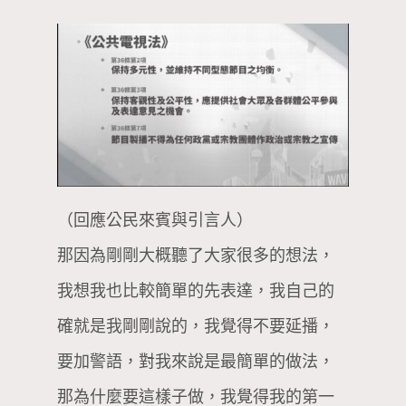
（回應公民來賓與引言人）
那因為剛剛大概聽了大家很多的想法，
我想我也比較簡單的先表達，我自己的
確就是我剛剛說的，我覺得不要延播，
要加警語，對我來說是最簡單的做法，
那為什麼要這樣子做，我覺得我的第一