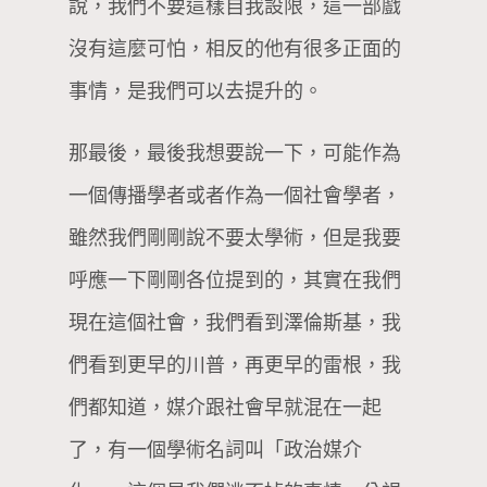
說，我們不要這樣自我設限，這一部戲
沒有這麼可怕，相反的他有很多正面的
事情，是我們可以去提升的。
那最後，最後我想要說一下，可能作為
一個傳播學者或者作為一個社會學者，
雖然我們剛剛說不要太學術，但是我要
呼應一下剛剛各位提到的，其實在我們
現在這個社會，我們看到澤倫斯基，我
們看到更早的川普，再更早的雷根，我
們都知道，媒介跟社會早就混在一起
了，有一個學術名詞叫「政治媒介