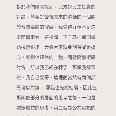
對於我們剛剛提到，比方說民主社會的
討論，甚至是公視未來的這樣的一個關
於台灣媒體的發展，我覺得好像不是這
麼簡單來看，這樣講一下子就把那個議
題拉得很遠，大概大家就會期待或是擔
心，剛剛信聰說的，我一講就變學術研
討會，所以我已經在轉了，那個我簡單
說，我自己覺得，這裡面當然有兩個部
分可以討論， 那我也先說結論，因此在
那兩個部分的層面的思考之後，一個是
觀眾權益的思考，第二個是公共電視的