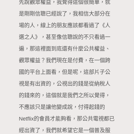
先說觀眾權益，我覺得這個很簡單，就
是剛剛信聰已經說了，我相信大部分在
場的人，線上的朋友應該都看過了《人
選之人》，甚至像信聰說的不只看過一
遍，那這裡面到底還有什麼公共權益、
觀眾權益？我們現在是付費，在一個跨
國的平台上面看，但是呢，這部片子公
視是有出資的，公視出的錢是從納稅人
的錢來的，這個就是我們之所以覺得，
不應該只是讓他變成說，付得起錢的
Netflix的會員才能夠看，那公共電視都已
經出資了，我們就希望它是一個普及服