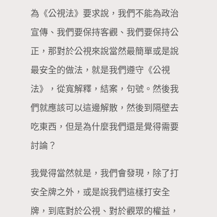
為《公視法》要求說，我們不能為政治
宣傳、我們要保持客觀、我們要保持公
正，那對於公視來說當然最簡單或是說
最安全的做法，就是我們遵守《公視
法》，從寬解釋，結案，句號。然後我
們就應該可以這邊解散，然後到隔壁去
吃東西，但是為什麼我們還是覺得需要
討論？
我覺得當然就是，我們會發現，除了打
安全牌之外，或是說我們這樣打安全
牌，到底對於公視、對於觀眾的權益，