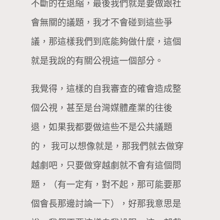
不斷的在退縮，最後我們就是要做跟社
會無關的議題，我才不會碰到這些爭
議，那這樣我們到底能夠做什麼，這個
就是我說的有關公視這一個部分。
我覺得，這樣的自我審查的確會造成整
個公視，甚至是台灣媒體產業的往後
退，如果我都要做這些不是公共議題
的， 我可以想像就是，那我們就去做穿
越劇吧，只要做穿越劇就不會有這個問
題，（有一定有，對不起，那可能要那
個會長那邊討論一下），好那我意思是