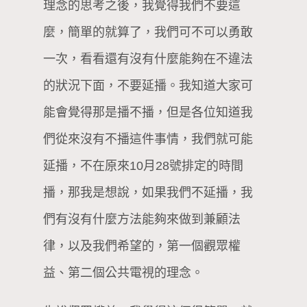
理念的思考之後，我覺得我們不要這
麼，簡單的就算了，我們可不可以勇敢
一次，看看還有沒有什麼能夠在不違法
的狀況下面，不要延播。我知道大家可
能會覺得那是播不播，但是各位知道我
們從來沒有不播這件事情，我們就可能
延播，不在原來10月28號排定的時間
播，那我是想說，如果我們不延播，我
們有沒有什麼方法能夠來做到兼顧法
律，以及我們希望的，第一個觀眾權
益、第二個公共電視的理念。