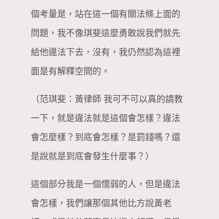
個考量是，站在這一個有關法條上面的
問題，我不像琪斐這麼勇敢說我們就先
給他違法下去，沒有，我仍然認為這裡
面是有解釋空間的。
（范琪斐：黃律師 我可不可以真的請教
一下，就是違法就是這個會怎樣？違法
會怎麼樣？到底會怎樣？是罰錢嗎？還
是說就是到底會發生什麼事？）
這個部分我是一個懦弱的人，但是違法
會怎樣，我們讓那個其他比方說黃老