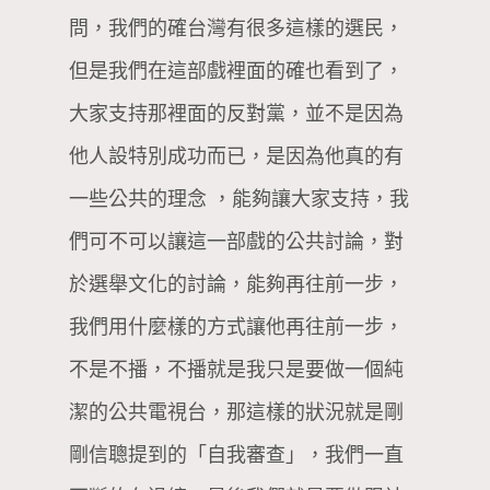
問，我們的確台灣有很多這樣的選民，
但是我們在這部戲裡面的確也看到了，
大家支持那裡面的反對黨，並不是因為
他人設特別成功而已，是因為他真的有
一些公共的理念 ，能夠讓大家支持，我
們可不可以讓這一部戲的公共討論，對
於選舉文化的討論，能夠再往前一步，
我們用什麼樣的方式讓他再往前一步，
不是不播，不播就是我只是要做一個純
潔的公共電視台，那這樣的狀況就是剛
剛信聰提到的「自我審查」，我們一直