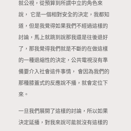
就公視，從預算到所謂中立的角色來
說， 它是一個相對安全的決定，我都知
道，但是我覺得如果我們不經過這樣的
討論，馬上就跳到說那我還是往後退好
了，那我覺得我們就是不斷的在做這樣
的一種退縮性的決定，公共電視沒有準
備要介入社會這件事情， 會因為我們的
那種膝蓋式的反應說不播，就會定位下
來。
一旦我們展開了這樣的討論，所以如果
決定延播，對我來說可能就沒有這樣的