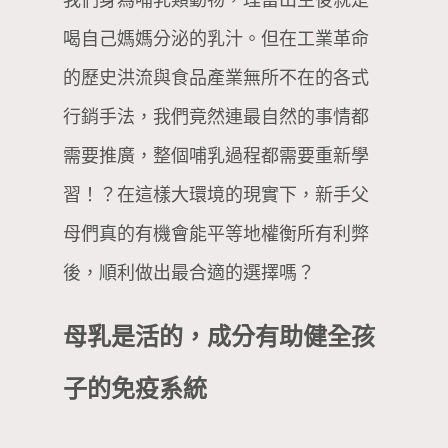
喝自己媽媽分泌的乳汁。但在工業革命
的歷史洪流與食品產業無所不在的各式
行銷手法，我們竟然連最自然的事情都
需要推廣，整個哺乳過程都需要重新學
習！？在這樣大環境的現實下，新手父
母們真的有機會能平等地權衡所有利弊
後，順利做出最合適的選擇嗎？
母乳是活的，成分有助健全孩
子的免疫系統