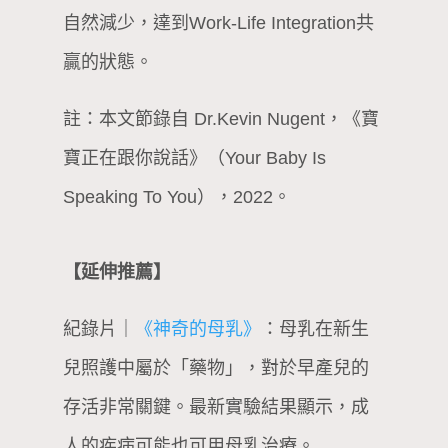
自然減少，達到Work-Life Integration共
贏的狀態。
註：本文節錄自 Dr.Kevin Nugent，《寶
寶正在跟你說話》（Your Baby Is
Speaking To You），2022。
【延伸推薦】
紀錄片｜
《神奇的母乳》
：母乳在新生
兒照護中屬於「藥物」，對於早產兒的
存活非常關鍵。最新實驗結果顯示，成
人的疾病可能也可用母乳治療。