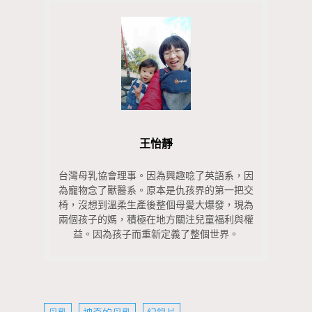
王怡靜
台灣母乳協會理事。因為興趣唸了英語系，因
為寵物念了獸醫系。原本是仇孩界的第一把交
椅，沒想到溫柔生產後整個母愛大爆發，現為
兩個孩子的媽，積極在地方關注兒童福利與權
益。因為孩子而重新定義了整個世界。