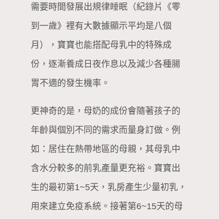
需要時間發展出規律睡眠（紀錄片《零
到一歲》裡有大數據顯示平均是八個
月），寶寶也能搭配母乳中的特殊成
份，逐漸養成日夜作息以及減少各種腸
胃不適的發生機率。
更神奇的是，母奶的成份會隨著孩子的
年齡與個別不同的需求而量身訂做。例
如：居住在熱帶地區的母親，其母乳中
含水分較多的前乳產量更充裕。寶寶出
生的最初第1~5天，乳房產生少量初乳，
用來建立免疫系統。接著第6~15天的母