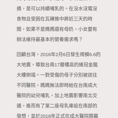
適，是可以持續哺乳的。在沒水沒電沒
食物且受困在瓦礫推中將近三天的時
間，如果不是媽媽還有母奶，小女嬰有
辦法維持最基本的營養需求嗎？
回顧台灣，2016年2月6日發生規模6.6的
大地震，導致台南17層樓高的維冠金龍
大樓倒塌。一對受傷的母子分別被送往
不同醫院，媽媽無法即時給在台南成大
醫院的幼兒哺乳，加上地震影響南北交
通，進而有了第二座母乳庫設在南部的
發想，並於2018年正式在成大醫院開幕