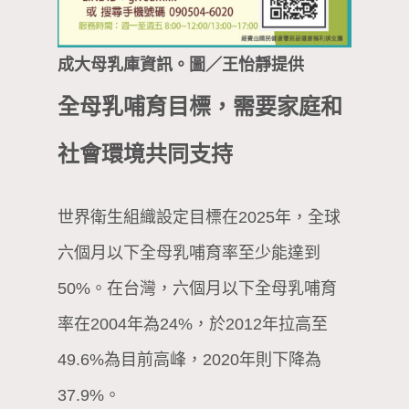
成大母乳庫資訊。圖／王怡靜提供
全母乳哺育目標，需要家庭和
社會環境共同支持
世界衛生組織設定目標在2025年，全球
六個月以下全母乳哺育率至少能達到
50%。在台灣，六個月以下全母乳哺育
率在2004年為24%，於2012年拉高至
49.6%為目前高峰，2020年則下降為
37.9%。