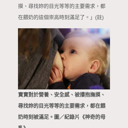
摸、尋找妳的目光等等的主要需求，都
在餵奶的這個崇高時刻滿足了。」(註)
寶寶對於營養、安全感、被摟抱撫摸、
尋找妳的目光等等的主要需求，都在餵
奶時刻被滿足。圖／紀錄片《神奇的母