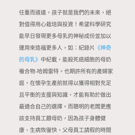
任重而道遠，孩子就是我們的未來，絕
對值得用心栽培與投資！希望科學研究
能早日發現更多母乳的神秘成份並加以
運用來造福更多人，如：紀錄片
《神奇
的母乳》
中紀載，能殺死癌細胞的母奶
複合物-哈姆雷特。也期許所有的產婦家
庭，在懷孕生產前就得以獲得相對充足
且平衡的支援與知識，才能有助於做出
最適合自己的選擇。而聰明的老闆更應
該支持員工餵母奶，因為孩子身體健
康、生病恢復快，父母員工請假的時間