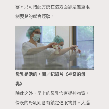
宴。只可惜配方奶在這方面卻是嚴重限
制嬰兒的感官經驗。
母乳是活的。圖／紀錄片《神奇的母
乳》
除此之外，早上的母乳含有提神物質，
傍晚的母乳則含有鎮定催眠物質。大腦