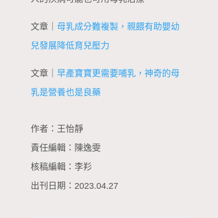
文章｜
母乳成分難複製，親餵有助嬰幼
兒發展降低育兒壓力
文章｜
早產寶寶更需要哺乳，神奇的母
乳是營養也是良藥
作者：王怡靜
責任編輯：陳逸雯
核稿編輯：李羏
出刊日期：2023.04.27