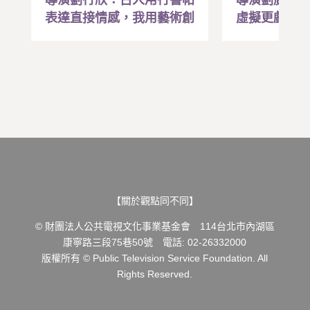
表達直接情感，我用藝術創
虛擬更戲劇
作直面生命問題
型代表
【關於觀點同不同】
© 財團法人公共電視文化事業基金會 114台北市內湖區
康寧路三段75巷50號 電話: 02-26332000
版權所有 © Public Television Service Foundation. All
Rights Reserved.