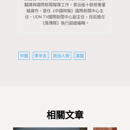
翻譯與國際新聞報導工作，曾出版十餘部重量
級譯作，曾任《中國時報》國際新聞中心主
任、UDN TV國際新聞中心副主任，目前擔任
《風傳媒》執行副總編輯。
中國
季辛吉
政治人物
美國
相關文章