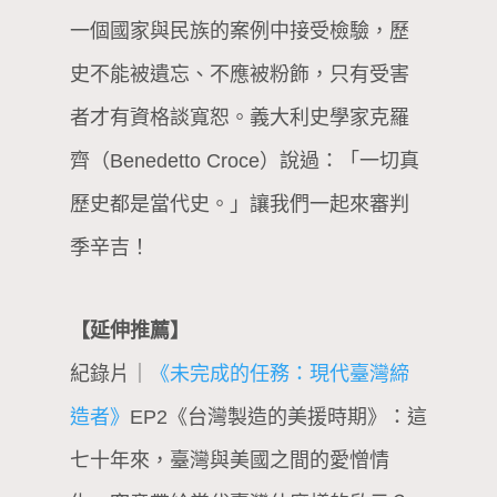
一個國家與民族的案例中接受檢驗，歷
史不能被遺忘、不應被粉飾，只有受害
者才有資格談寬恕。義大利史學家克羅
齊（Benedetto Croce）說過：「一切真
歷史都是當代史。」讓我們一起來審判
季辛吉！
【延伸推薦】
紀錄片｜
《未完成的任務：現代臺灣締
造者》
EP2《台灣製造的美援時期》：這
七十年來，臺灣與美國之間的愛憎情