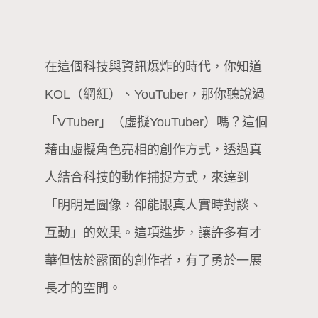
在這個科技與資訊爆炸的時代，你知道
KOL（網紅）、YouTuber，那你聽說過
「VTuber」（虛擬YouTuber）嗎？這個
藉由虛擬角色亮相的創作方式，透過真
人結合科技的動作捕捉方式，來達到
「明明是圖像，卻能跟真人實時對談、
互動」的效果。這項進步，讓許多有才
華但怯於露面的創作者，有了勇於一展
長才的空間。