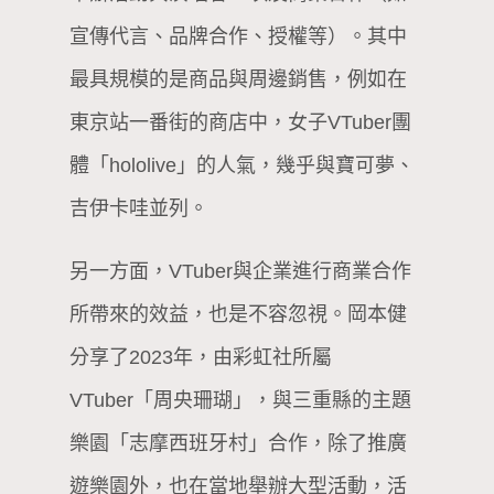
宣傳代言、品牌合作、授權等）。其中
最具規模的是商品與周邊銷售，例如在
東京站一番街的商店中，女子VTuber團
體「hololive」的人氣，幾乎與寶可夢、
吉伊卡哇並列。
另一方面，VTuber與企業進行商業合作
所帶來的效益，也是不容忽視。岡本健
分享了2023年，由彩虹社所屬
VTuber「周央珊瑚」，與三重縣的主題
樂園「志摩西班牙村」合作，除了推廣
遊樂園外，也在當地舉辦大型活動，活