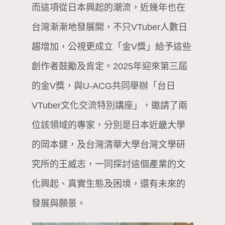
而這項從日本興起的潮流，近幾年也在
台灣漸漸地發展開，不只VTuber人數日
趨增加，公視更成立「金V獎」給予這些
創作者鼓勵及肯定。2025年迎來第三屆
的金V獎，與U-ACG共同舉辦「台日
VTuber文化交流特別講座」，邀請了兩
位該領域的專家，分別是日本近畿大學
的岡本健，及台灣清華大學台灣文學研
究所的王威志，一同探討這個產業的文
化興起、真實生態及困境，還有未來的
發展與願景。