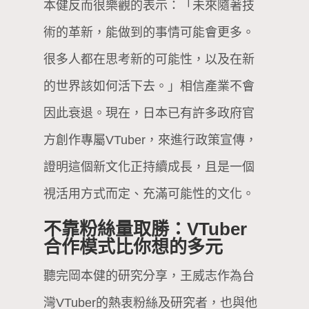
本健反而很樂觀的表示：「未來隨著技
術的革新，能做到的事情可能會更多。
很多人都在思考新的可能性，以及在新
的世界該如何活下去。」相信產業不會
因此衰退。現在，日本已有許多政府官
方創作專屬VTuber，來進行政策宣傳，
證明這個新文化正持續成長，且是一個
視活用方式而定、充滿可能性的文化。
不靠粉絲量取勝：VTuber
合作模式比你想的多元
聽完岡本健的研究分享，王威志作為台
灣VTuber的熱衷粉絲及研究者，也與他