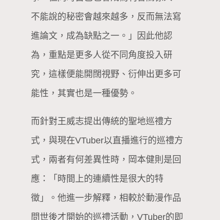
不能說的秘密會越來越多，反而無法寫
進論文，成為缺點之一。」因此他認
為，重點是更多人從不同角度投入研
究，這樣便能開闊視野、衍伸出更多可
能性，其實也是一種優勢。
而針對王威志提出傳統的聖地巡禮方
式，與現在VTuber以直播進行的巡禮方
式，兩者有何差異性時，岡本健則是回
應：「時間上的連續性是很大的特
徵」。他進一步解釋，相較於動漫作品
問世後才開始的巡禮活動，VTuber的即