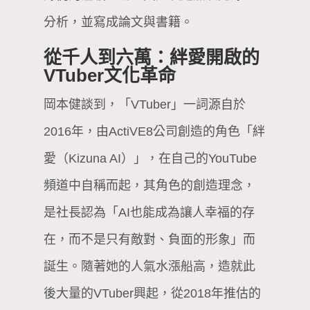
分析，並寫成論文與書籍。
從千人到六萬：絆愛開啟的
VTuber文化革命
岡本健談到，「VTuber」一詞源自於
2016年，由ActiVE8公司創造的角色「絆
愛（Kizuna AI）」，在自己的YouTube
頻道中自稱而起，其角色的創造理念，
是社長認為「AI也能成為讓人幸福的存
在，而不是只有敵對、負面的形象」而
誕生。隨著她的人氣水漲船高，造就此
後大量的VTuber興起，從2018年推估的