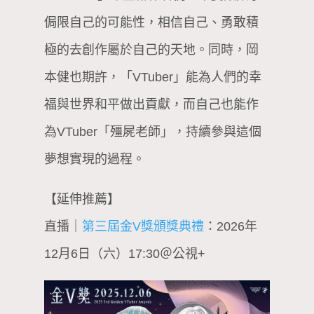
侷限自己的可能性，相信自己、勇敢積
極的去創作屬於自己的天地。同時，岡
本健也期許，「VTuber」能為人們的幸
福與世界和平做出貢獻，而自己也能作
為VTuber「殭屍老師」，持續參與這個
夢想實現的過程。
【延伸推薦】
直播｜
第三屆金V獎頒獎典禮
：2026年
12月6日（六）17:30＠公視+