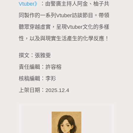
Vtuber》
：由警廣主持人阿金、柚子共
同製作的一系列Vtuber訪談節目。帶領
聽眾穿越虛實，呈現Vtuber文化的多樣
性，以及與現實生活產生的化學反應！
撰文：張雅雯
責任編輯：許容榕
核稿編輯：李羏
上架日期：2025.12.4