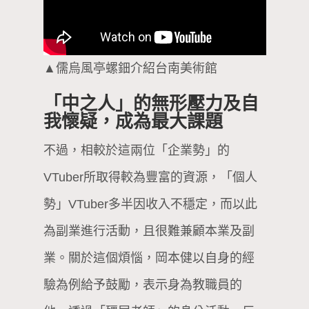
▲儒烏風亭螺鈿介紹台南美術館
「中之人」的無形壓力及自
我懷疑，成為最大課題
不過，相較於這兩位「企業勢」的
VTuber所取得較為豐富的資源，「個人
勢」VTuber多半因收入不穩定，而以此
為副業進行活動，且很難兼顧本業及副
業。關於這個煩惱，岡本健以自身的經
驗為例給予鼓勵，表示身為教職員的