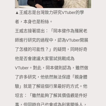
▲王威志是台灣致力研究VTuber的學
者，本身也是粉絲。
王威志接著提出：「岡本健作為殭屍老
師進行研究的過程中，認為VTuber開展
了怎樣的可能性？」的疑問，同時好奇
他是否會建議大家嘗試挑戰成為
VTuber。對此，岡本健則認為，雖然做
了許多研究，他依然無法保證「親身體
驗」就是了解這個行業最好的方式。他
坦言：「雖然能夠了解其價值觀是件好
事，但同時自己也會成為利害關係人，