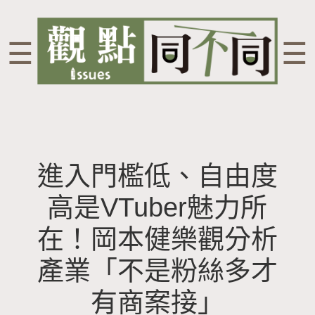
☰
☰
進入門檻低、自由度
高是VTuber魅力所
在！岡本健樂觀分析
產業「不是粉絲多才
有商案接」