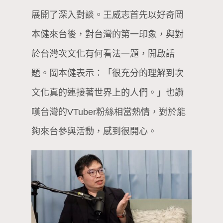
展開了深入對談。王威志首先以好奇岡
本健來台後，對台灣的第一印象，與對
於台灣次文化有何看法一題，開啟話
題。岡本健表示：「很充分的理解到次
文化真的連接著世界上的人們。」也讚
嘆台灣的VTuber粉絲相當熱情，對於能
夠來台參與活動，感到很開心。