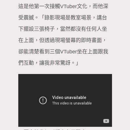
這是他第一次接觸VTuber文化，而他深
受震撼。「錄影現場是教室場景，講台
下擺設三張椅子，當然都沒有任何人坐
在上面，但透過現場螢幕的即時畫面，
卻能清楚看到三個VTuber坐在上面跟我
們互動，讓我非常驚訝。」