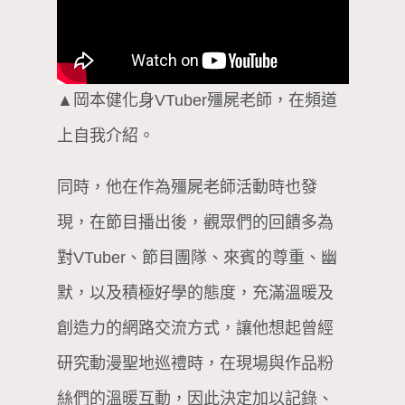
▲岡本健化身VTuber殭屍老師，在頻道
上自我介紹。
同時，他在作為殭屍老師活動時也發
現，在節目播出後，觀眾們的回饋多為
對VTuber、節目團隊、來賓的尊重、幽
默，以及積極好學的態度，充滿溫暖及
創造力的網路交流方式，讓他想起曾經
研究動漫聖地巡禮時，在現場與作品粉
絲們的溫暖互動，因此決定加以記錄、