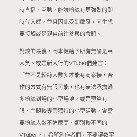
時直播、互動，能讓粉絲有更強烈的即
時代入感，並且因此受到啟發，萌生想
要接觸或是親自前往參與的念頭。
對談的最後，岡本健給予所有無論是高
人氣、或是新入行的VTuber們建言：
「並不是粉絲人數多才能有商案接，合
作的方式有無限可能，也有無法承擔過
多粉絲到場的小型場地，或是預算有
限、主題較專業獨特的小型活動，會需
要粉絲人數不這麼高、類別較不同的
VTuber。」希望創作者們，不要讓數字