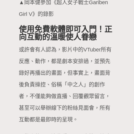
▲岡本健參加《超人女子戰士Gariben
Girl V》的錄影
使用免費軟體即可入門！正
向互動的溫暖使人眷戀
或許會有人認為，影片中的VTuber所有
反應、動作，都是劇本安排過，並預先
錄好再播出的畫面，但事實上，畫面背
後負責操控、俗稱「中之人」的創作
者，不僅能夠做直播、回覆觀眾留言，
甚至可以舉辦線下的粉絲見面會，所有
互動都是最即時的呈現。