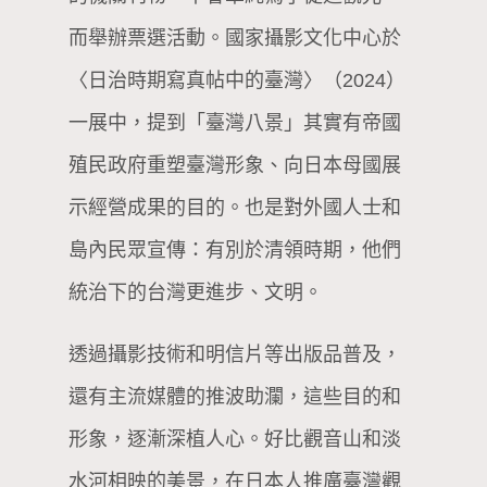
而舉辦票選活動。國家攝影文化中心於
〈日治時期寫真帖中的臺灣〉（2024）
一展中，提到「臺灣八景」其實有帝國
殖民政府重塑臺灣形象、向日本母國展
示經營成果的目的。也是對外國人士和
島內民眾宣傳：有別於清領時期，他們
統治下的台灣更進步、文明。
透過攝影技術和明信片等出版品普及，
還有主流媒體的推波助瀾，這些目的和
形象，逐漸深植人心。好比觀音山和淡
水河相映的美景，在日本人推廣臺灣觀