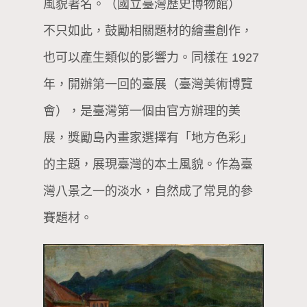
風貌著名。（國立臺灣歷史博物館）
不只如此，鼓勵相關題材的繪畫創作，
也可以產生類似的影響力。同樣在 1927
年，開辦第一回的臺展（臺灣美術博覽
會），是臺灣第一個由官方辦理的美
展，獎勵島內畫家選擇有「地方色彩」
的主題，展現臺灣的本土風貌。作為臺
灣八景之一的淡水，自然成了常見的參
賽題材。