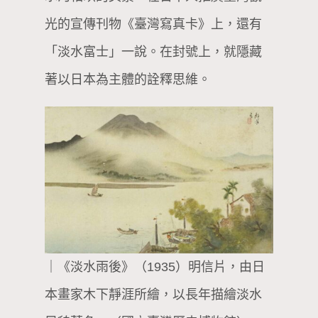
光的宣傳刊物《臺灣寫真卡》上，還有
「淡水富士」一說。在封號上，就隱藏
著以日本為主體的詮釋思維。
｜《淡水雨後》（1935）明信片，由日
本畫家木下靜涯所繪，以長年描繪淡水