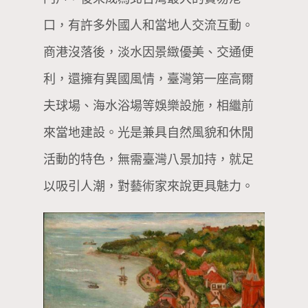
口，有許多外國人和當地人交流互動。
商港沒落後，淡水因景緻優美、交通便
利，還擁有異國風情，臺灣第一座高爾
夫球場、海水浴場等娛樂設施，相繼前
來當地建設。光是兼具自然風貌和休閒
活動的特色，無需臺灣八景加持，就足
以吸引人潮，對藝術家來說更具魅力。