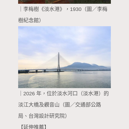
｜李梅樹《淡水港》，1930（圖／李梅
樹紀念館）
｜2026 年，位於淡水河口（淡水港）的
淡江大橋及觀音山（圖／交通部公路
局、台灣設計研究院）
【延伸推薦】