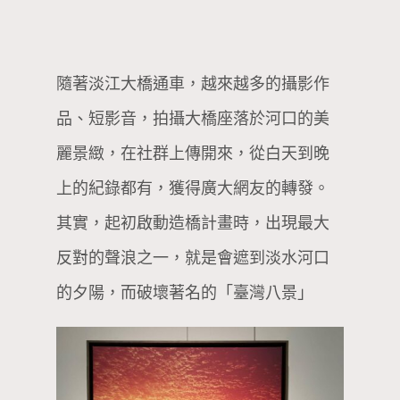
隨著淡江大橋通車，越來越多的攝影作
品、短影音，拍攝大橋座落於河口的美
麗景緻，在社群上傳開來，從白天到晚
上的紀錄都有，獲得廣大網友的轉發。
其實，起初啟動造橋計畫時，出現最大
反對的聲浪之一，就是會遮到淡水河口
的夕陽，而破壞著名的「臺灣八景」