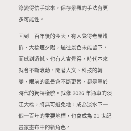
錄變得信手捻來，保存景觀的手法有更
多可能性。
回到一百年後的今天，有人覺得老屋遭
拆、大橋遮夕陽，過往景色未能留下，
而感到遺憾。也有人會覺得，時代本來
就會不斷滾動，隨著人文、科技的轉
變，眼前的風景會不斷更替，都是屬於
時代的獨特樣貌。就像 2026 年通車的淡
江大橋，將無可避免地，成為淡水下一
個一百年的重要地標，也會成為 21 世紀
畫家畫布中的新角色。