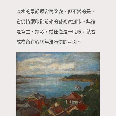
淡水的景觀還會再改變，但不變的是，
它仍持續啟發前來的藝術家創作。無論
是寫生、攝影，或僅僅是一眨眼，就會
成為留在心底無法忘懷的畫面。