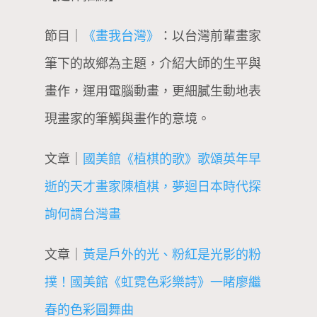
節目｜
《畫我台灣》
：以台灣前輩畫家
筆下的故鄉為主題，介紹大師的生平與
畫作，運用電腦動畫，更細膩生動地表
現畫家的筆觸與畫作的意境。
文章｜
國美館《植棋的歌》歌頌英年早
逝的天才畫家陳植棋，夢迴日本時代探
詢何謂台灣畫
文章｜
黃是戶外的光、粉紅是光影的粉
撲！國美館《虹霓色彩樂詩》一睹廖繼
春的色彩圓舞曲