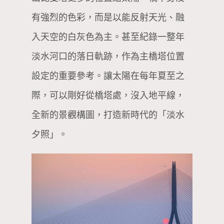
有強烈的色彩，而是以能反射天光、融
入天空的白灰色為主。甚至紀錄一整年
淡水河口的落日軌跡，作為主橋塔位置
設定的重要參考。讓太陽在每年夏至之
際，可以剛好從橋塔處，沒入地平線，
全新的景觀構圖，打造新時代的「淡水
夕照」。