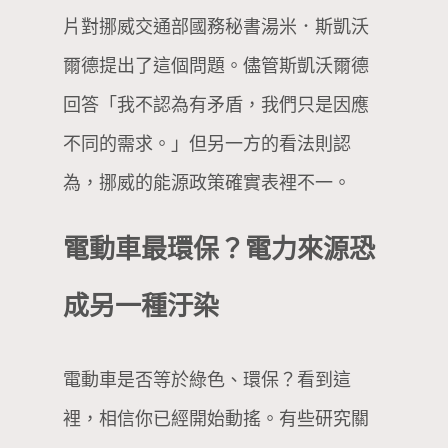
片對挪威交通部國務秘書湯米．斯凱沃
爾德提出了這個問題。儘管斯凱沃爾德
回答「我不認為有矛盾，我們只是因應
不同的需求。」但另一方的看法則認
為，挪威的能源政策確實表裡不一。
電動車最環保？電力來源恐
成另一種汙染
電動車是否等於綠色、環保？看到這
裡，相信你已經開始動搖。有些研究關