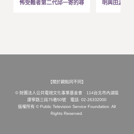
怖受難者第二代邱一寄的尋
明與田孟淑
親路
民主運動歷
【關於觀點同不同】
© 財團法人公共電視文化事業基金會 114台北市內湖區
康寧路三段75巷50號 電話: 02-26332000
版權所有 © Public Television Service Foundation. All
Rights Reserved.