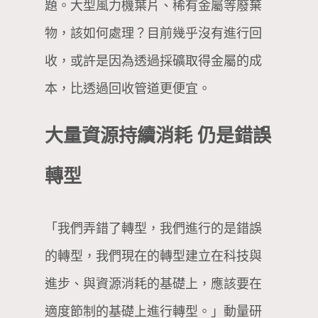
題。大型風力機葉片、稀有金屬等廢棄
物，該如何處理？目前幾乎沒有進行回
收，或許是因為透過採礦取得金屬的成
本，比透過回收管道更便宜。
大量資源持續消耗 仍是錯誤
轉型
「我們弄錯了轉型，我們進行的是錯誤
的轉型，我們現在的轉型建立在科技與
進步、與資源消耗的基礎上，應該要在
適度節制的基礎上進行轉型。」動量研