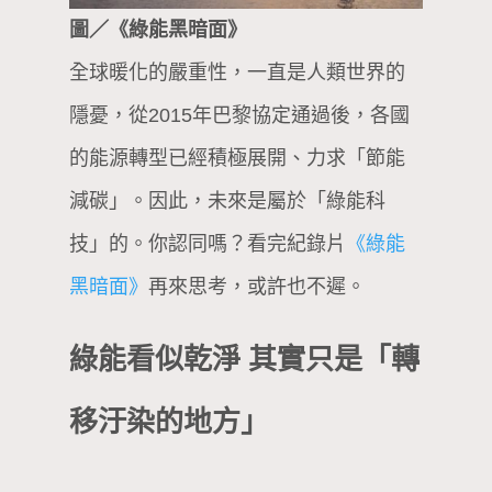
圖／《綠能黑暗面》
全球暖化的嚴重性，一直是人類世界的
隱憂，從2015年巴黎協定通過後，各國
的能源轉型已經積極展開、力求「節能
減碳」。因此，未來是屬於「綠能科
技」的。你認同嗎？看完紀錄片
《綠能
黑暗面》
再來思考，或許也不遲。
綠能看似乾淨 其實只是「轉
移汙染的地方」