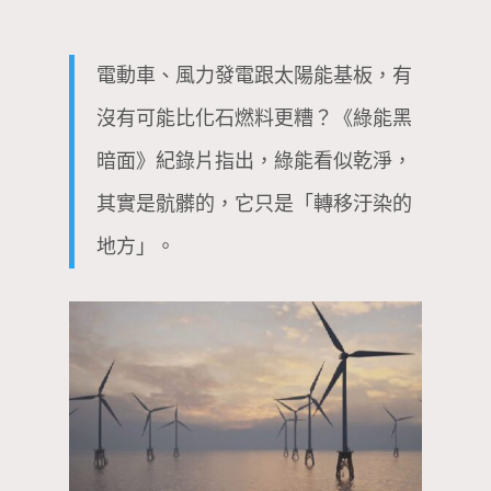
電動車、風力發電跟太陽能基板，有
沒有可能比化石燃料更糟？《綠能黑
暗面》紀錄片指出，綠能看似乾淨，
其實是骯髒的，它只是「轉移汙染的
地方」。