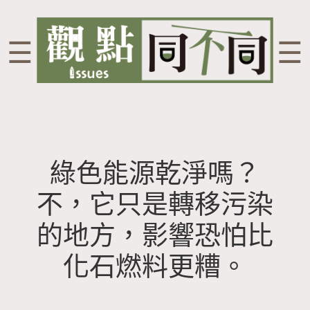
☰
☰
綠色能源乾淨嗎？
不，它只是轉移污染
的地方，影響恐怕比
化石燃料更糟。