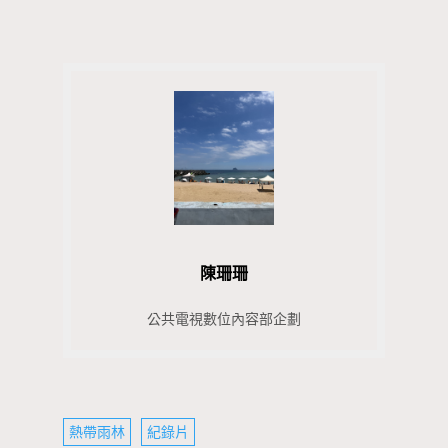
陳珊珊
公共電視數位內容部企劃
熱帶雨林
紀錄片