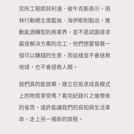
究所工程師菲利浦．彼午克斯表示。雨
林行動網主席藍迪．海伊斯則點出，推
動能源轉型的商業界，並不是試圖尋求
最佳解決方案的志工，他們想要發展一
個可以賺錢的生意，而這樣並不會拯救
地球，也不會拯救人類。
我們真的能放棄，建立在追求成長模式
上的物質享受嗎？看完紀錄片之後帶來
的省思，或許能讓我們的良知與生活革
命，走上另一場新的旅程。