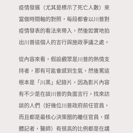
疫情發展（尤其是標示了死亡人數）來
當做時間軸的對照，每段都會以川普對
疫情發表的看法來帶入，然後如實地拍
出川普這個人的言行與施政爭議之處。
從內容來看，假設觀眾是川普的熱情支
持者，那有可能會感到生氣，然後罵這
根本是「川黑」紀錄片，因為影片內容
有不少是在談川普的負面言行，找來訪
談的人們（好幾位川普政府前任官員，
而且都是最核心決策圈的離任官員，媒
體記者，醫師）有很高的比例都是在講