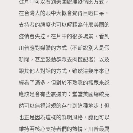
從片中可以看到美國處理疫情的方式，
在台灣人的眼中大概會覺得目瞪口呆，
支持者的態度也可以解釋為什麼美國的
疫情會失控。在片中的很多場景，看到
川普應對媒體的方式（不斷說別人是假
新聞，甚至鼓動群眾去肉搜記者）以及
跟其他人對話的方式，雖然這幾年來已
經看了滿多，但對於不熟悉的觀眾來說
應該是會有些震撼的：堂堂美國總統竟
然可以無視常規的存在到這種地步！但
也正是因為這樣的鮮明風格，讓他可以
維持著核心支持者們的熱情。川普最厲