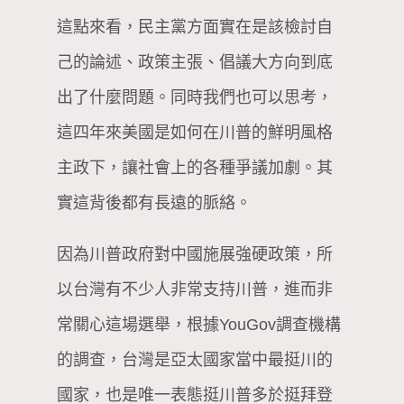
這點來看，民主黨方面實在是該檢討自
己的論述、政策主張、倡議大方向到底
出了什麼問題。同時我們也可以思考，
這四年來美國是如何在川普的鮮明風格
主政下，讓社會上的各種爭議加劇。其
實這背後都有長遠的脈絡。
因為川普政府對中國施展強硬政策，所
以台灣有不少人非常支持川普，進而非
常關心這場選舉，根據YouGov調查機構
的調查，台灣是亞太國家當中最挺川的
國家，也是唯一表態挺川普多於挺拜登