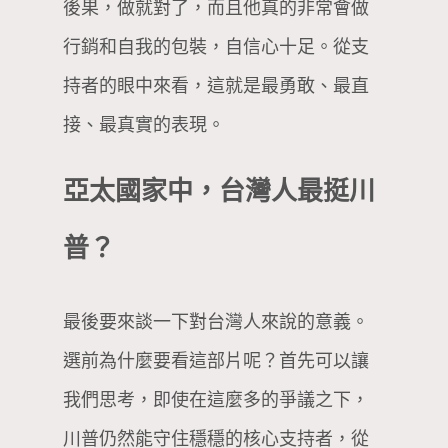
後果，做就對了，而且他真的非常會做
行銷和自我的包裝，自信心十足。從支
持者的眼中來看，這就是最勇敢、最直
接、最真實的表現。
亞太國家中，台灣人最挺川
普？
最後要來談一下對台灣人來說的意義。
選前為什麼要看這部片呢？首先可以讓
我們思考，即使在這麼多的爭議之下，
川普仍然能守住穩穩的核心支持者，從