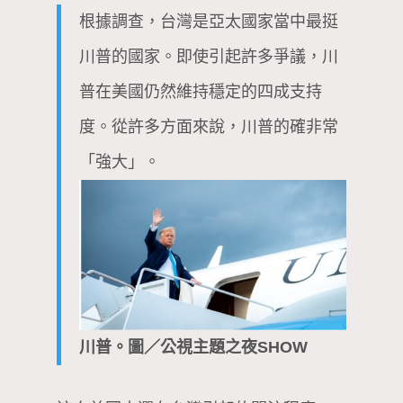
根據調查，台灣是亞太國家當中最挺
川普的國家。即使引起許多爭議，川
普在美國仍然維持穩定的四成支持
度。從許多方面來說，川普的確非常
「強大」。
川普。圖／公視主題之夜SHOW