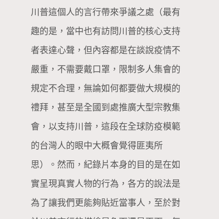
川普這個人的言行帶來爭議之處（最有
趣的是，當中也有訪問川普的核心支持
者表達心聲，但內容都是在談說疫情不
嚴重，不需要戴口罩，限制多人集會的
規定不合理，無論如何都要做大規模的
禮拜，甚至是全國到處推廣大型宗教集
會，以支持川普，這段在全球防疫模範
的台灣人的眼中大概會覺得匪夷所
思）。然而，紀錄片本身的目的是在如
實呈現真實人物的行為，各方的說法是
為了讓我們更能夠貼近當事人，至於對