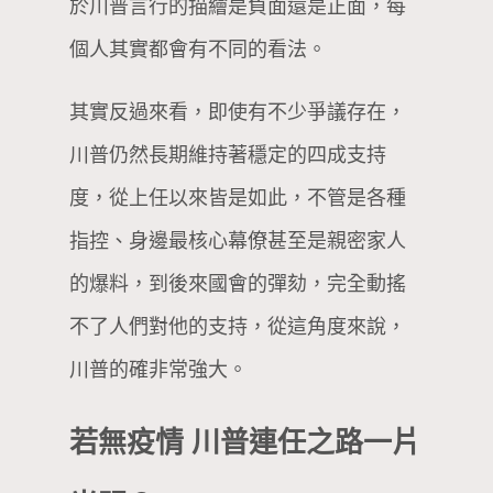
於川普言行的描繪是負面還是正面，每
個人其實都會有不同的看法。
其實反過來看，即使有不少爭議存在，
川普仍然長期維持著穩定的四成支持
度，從上任以來皆是如此，不管是各種
指控、身邊最核心幕僚甚至是親密家人
的爆料，到後來國會的彈劾，完全動搖
不了人們對他的支持，從這角度來說，
川普的確非常強大。
若無疫情 川普連任之路一片