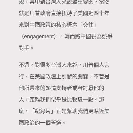
規，其中對台灣人來說最重要的，當然
就是川普政府直接扭轉了美國近四十年
來對中國政策的核心概念「交往」
（engagement），轉而將中國視為競爭
對手。
不過，對很多台灣人來說，川普個人言
行、在美國政壇上引發的劇變，不管是
他所帶來的熱情支持者或者討厭他的
人，距離我們似乎是比較遠一點。那
麼，「紀錄片」正是幫助我們更貼近美
國政治的一個管道。