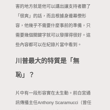
害的地方就是他可以講出讓支持者聽了
「很爽」的話，而且根據身邊幕僚形
容，他幾乎不需要什麼事前的準備，只
需要幾個關鍵字就可以發揮得很好。這
些內容都可以在紀錄片當中看到。
川普最大的特質是「無
恥」？
片中有一段形容實在太生動。前白宮通
訊傳播主任Anthony Scaramucci（曾任