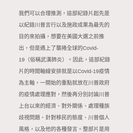
我們可以合理推測，這部紀錄片起先是
以紀錄川普言行以及施政成果為最先的
目的來拍攝，想要在美國大選之前推
出，但是遇上了襲捲全球的Covid-
19（俗稱武漢肺炎）。因此，這部紀錄
片的時間軸線安排就是以Covid-19疫情
為主軸，一開始的重點就放在川普政府
的疫情處理應對，然後再分別討論川普
上台以來的經濟、對外關係、處理種族
歧視問題、針對移民的態度、川普個人
風格，以及他的各種發言。整部片是用