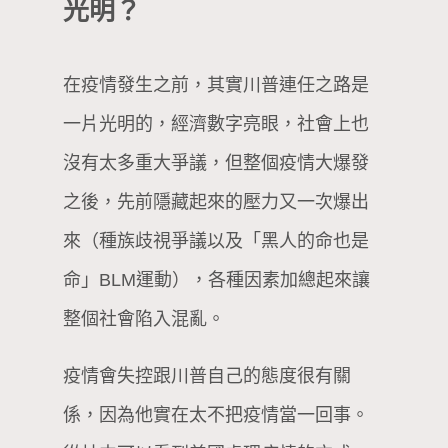
光明？
在疫情發生之前，其實川普連任之路是
一片光明的，經濟數字亮眼，社會上也
沒有太多重大爭議，但整個疫情大爆發
之後，先前隱藏起來的壓力又一次爆出
來（種族歧視爭議以及「黑人的命也是
命」BLM運動），各種因素加總起來讓
整個社會陷入混亂。
疫情會失控跟川普自己的態度很有關
係，因為他實在太不把疫情當一回事。