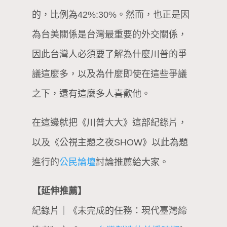
的，比例為42%:30%。然而，也正是因
為台美關係是台灣最重要的外交關係，
因此台灣人必須要了解為什麼川普的爭
議這麼多，以及為什麼即使在這些爭議
之下，還有這麼多人喜歡他。
在這邊就把《川普大大》這部紀錄片，
以及《公視主題之夜SHOW》以此為題
進行的
公民論壇
討論推薦給大家。
【延伸推薦】
紀錄片｜《未完成的任務：現代臺灣締