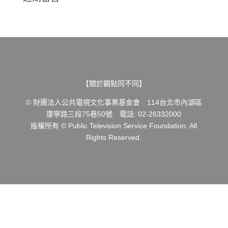
【關於觀點同不同】
© 財團法人公共電視文化事業基金會 114台北市內湖區
康寧路三段75巷50號 電話: 02-26332000
版權所有 © Public Television Service Foundation. All
Rights Reserved.