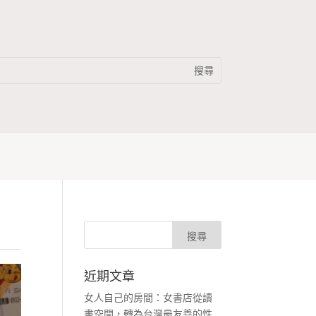
近期文章
女人自己的房間：女書店從讀
書空間，轉為台灣最友善的性