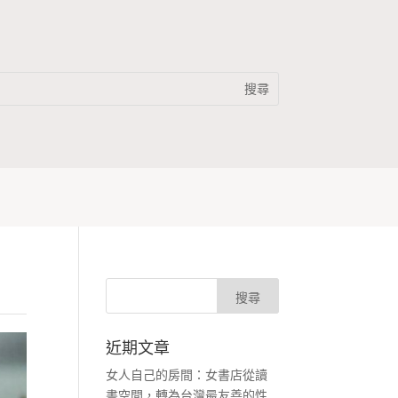
近期文章
女人自己的房間：女書店從讀
書空間，轉為台灣最友善的性