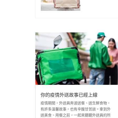
你的疫情外送故事已經上線
疫情期間，外送員奔波送餐、送生鮮食物，
有許多溫馨故事，也有辛酸甘苦談。拿到外
送美食、用餐之前，一起來聽聽外送員的所