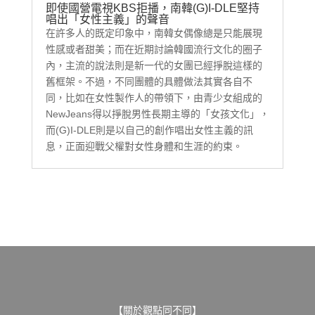
即使國營電視KBS拒播，南韓(G)I-DLE堅持
唱出「女性主義」的聲音
在許多人的既定印象中，南韓女偶像總是只能展現
性感或者甜美；而在近期討論韓國流行文化的圈子
內，主流的說法則是新一代的女團已經掙脫這樣的
舊框架。不過，不同團體的具體做法其實各自不
同，比如在女性製作人的帶領下，由青少女組成的
NewJeans得以掙脫男性長期主導的「女孩文化」，
而(G)I-DLE則是以自己的創作唱出女性主義的訊
息，正面迎戰父權對女性身體和生涯的約束。
【關於觀點同不同】