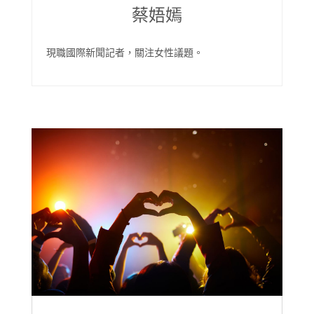
蔡娪嫣
現職國際新聞記者，關注女性議題。