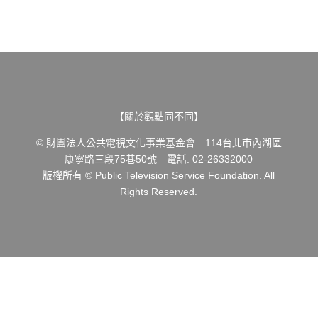
【關於觀點同不同】
© 財團法人公共電視文化事業基金會 114台北市內湖區
康寧路三段75巷50號 電話: 02-26332000
版權所有 © Public Television Service Foundation. All
Rights Reserved.