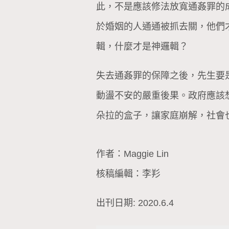
此，不是應該修法放寬通姦罪的
於婚姻的人通通被抓去關，他們
輯，什麼才是神邏輯？
失去通姦罪的保障之後，先生要
動盪不安的嚴重後果。政府應該
朵拉的盒子，讓家庭崩解，社會
作者：Maggie Lin
核稿編輯：李羏
出刊日期: 2020.6.4