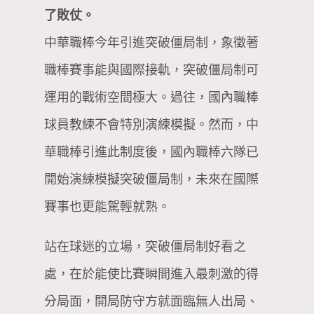
了敗仗。
中華職棒今年引進突破僵局制，象徵著
職棒賽事能與國際接軌，突破僵局制可
運用的戰術空間極大。過往，國內職棒
球員教練不會特別演練模擬。然而，中
華職棒引進此制度後，國內職棒六隊已
開始演練模擬突破僵局制，未來在國際
賽事也更能駕輕就熟。
站在球迷的立場，突破僵局制好看之
處，在於能使比賽瞬間進入最刺激的得
分局面，開局防守方就面臨無人出局、