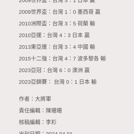
2009世界盃：台灣 3：1 日本 贏
2009世界盃：台灣 1：0 墨西哥 贏
2010洲際盃：台灣 3：5 荷蘭 輸
2010亞運：台灣 4：3 日本 贏
2013東亞運：台灣 3：4 中國 輸
2015十二強：台灣 4：7 波多黎各 輸
2023亞冠：台灣 6：0 澳洲 贏
2023亞錦賽： 台灣 0：1 日本 輸
作者：大將軍
責任編輯：陳珊珊
核稿編輯：李羏
出刊日期：2024.04.01