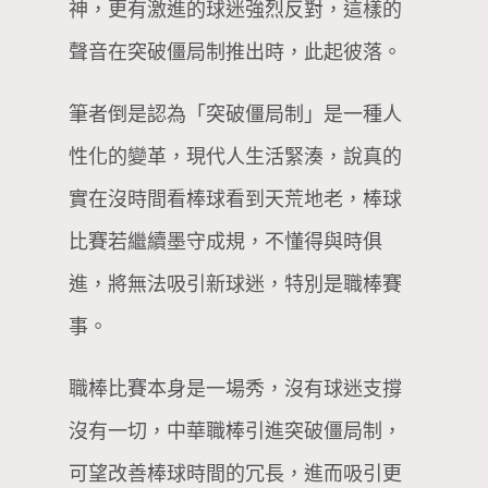
神，更有激進的球迷強烈反對，這樣的
聲音在突破僵局制推出時，此起彼落。
筆者倒是認為「突破僵局制」是一種人
性化的變革，現代人生活緊湊，說真的
實在沒時間看棒球看到天荒地老，棒球
比賽若繼續墨守成規，不懂得與時俱
進，將無法吸引新球迷，特別是職棒賽
事。
職棒比賽本身是一場秀，沒有球迷支撐
沒有一切，中華職棒引進突破僵局制，
可望改善棒球時間的冗長，進而吸引更