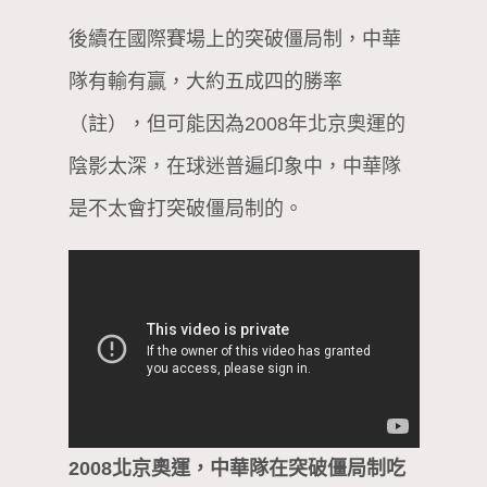
後續在國際賽場上的突破僵局制，中華
隊有輸有贏，大約五成四的勝率
（註），但可能因為2008年北京奧運的
陰影太深，在球迷普遍印象中，中華隊
是不太會打突破僵局制的。
2008北京奧運，中華隊在突破僵局制吃