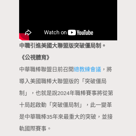
中職引進美國大聯盟版突破僵局制。
《公視體育》
中華職棒聯盟日前召開
總教練會議
，將
導入美國職棒大聯盟版的「突破僵局
制」，也就是說2024年職棒賽事將從第
十局起啟動「突破僵局制」，此一變革
是中華職棒35年來最重大的突破，並接
軌國際賽事。