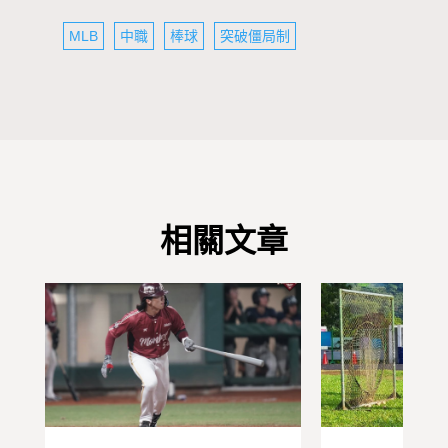
MLB
中職
棒球
突破僵局制
相關文章