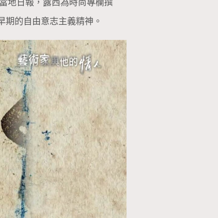
到當地日報，露西為時尚專欄撰
早期的自由意志主義精神。