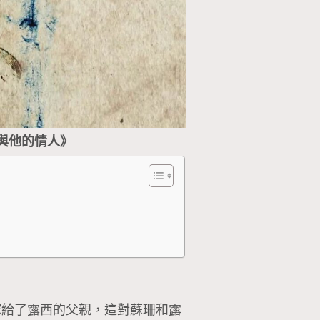
與他的情人》
，嫁給了露西的父親，這對蘇珊和露