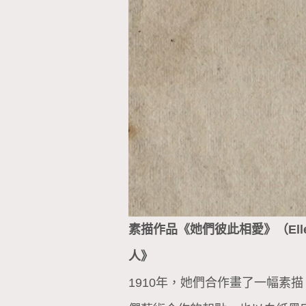
素描作品《她們彼此相愛》（Ell
人》
1910年，她們合作畫了一幅素描，