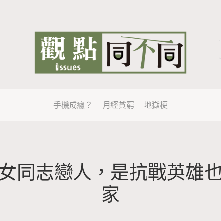
手機成癮？
月經貧窮
地獄梗
女同志戀人，是抗戰英雄
家