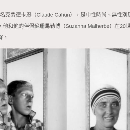
，又名克勞德卡恩（Claude Cahun），是中性時尚、
和他的伴侶蘇珊馬勒博（Suzanna Malherbe）在
聲。