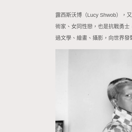
露西斯沃博（Lucy Shwob）
術家、女同性戀，也是抗戰勇士，他
過文學、繪畫、攝影，向世界發