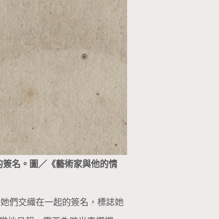
交織的簽名。圖／《藝術家與他的情
作上有她們交織在一起的簽名，標誌她