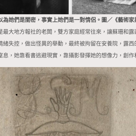
以為她們是閨密，事實上她們是一對情侶。圖／《藝術家
是最大地方報社的老闆，雙方家庭經常往來，讓蘇珊和露
情緒失控，做出怪異的舉動，最終被拘留在安養院，露西
窒息，她靠看書逃避現實，靠攝影發揮她的想像力，創作